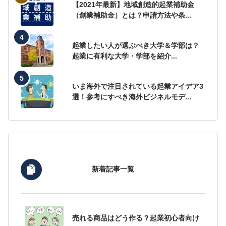
【2021年最新】地域創造的起業補助金
（創業補助金）とは？申請方法や条...
起業したい人が選ぶべき大学＆学部は？
起業に有利な大学・学部を紹介...
いま海外で注目されている起業アイデア3
選！参考にすべき海外ビジネルモデ...
新着記事一覧
売れる商品はどう作る？起業初心者向け