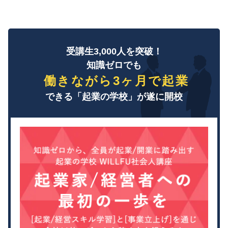
受講生3,000人を突破！
知識ゼロでも
働きながら3ヶ月で起業
できる「起業の学校」が遂に開校