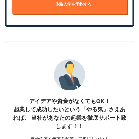
体験入学を予約する
アイデアや資金がなくてもOK！
起業して成功したいという「やる気」さえあ
れば、
当社があなたの起業を徹底サポート致
します！！
自分のアイデアを起業して形にしたい！