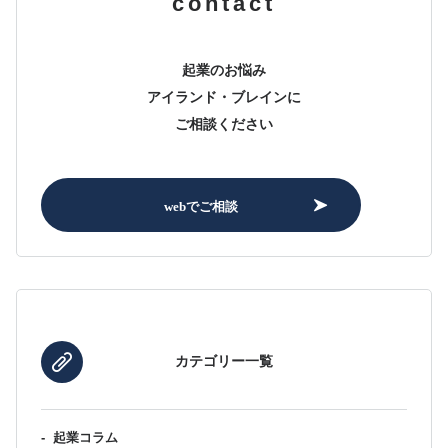
contact
起業のお悩み
アイランド・ブレインに
ご相談ください
webでご相談
カテゴリー一覧
-
起業コラム