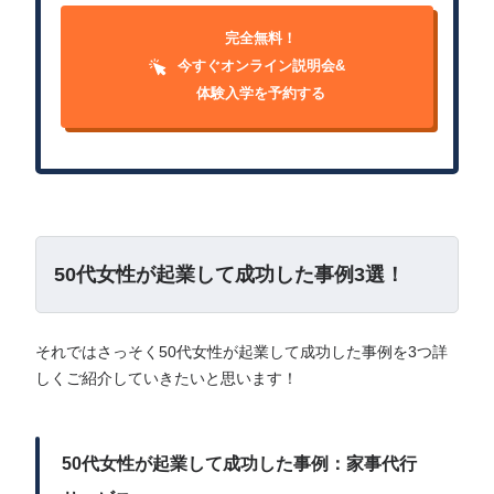
完全無料！
今すぐオンライン説明会&
体験入学を予約する
50代女性が起業して成功した事例3選！
それではさっそく50代女性が起業して成功した事例を3つ詳
しくご紹介していきたいと思います！
50代女性が起業して成功した事例：家事代行