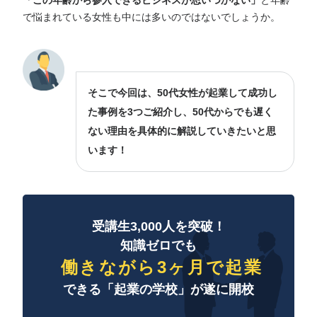
「この年齢から参入できるビジネスが思いつかない」
と年齢
で悩まれている女性も中には多いのではないでしょうか。
そこで今回は、50代女性が起業して成功し
た事例を3つご紹介し、50代からでも遅く
ない理由を具体的に解説していきたいと思
います！
受講生3,000人を突破！
知識ゼロでも
働きながら3ヶ月で起業
できる「起業の学校」が遂に開校