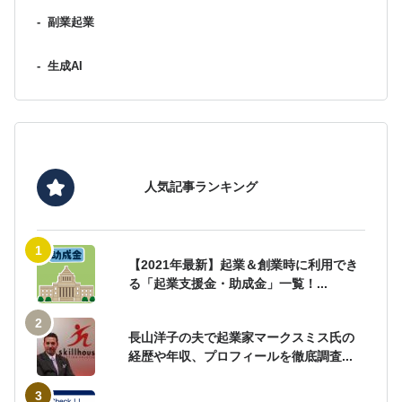
-
副業起業
-
生成AI
人気記事ランキング
【2021年最新】起業＆創業時に利用でき
る「起業支援金・助成金」一覧！...
長山洋子の夫で起業家マークスミス氏の
経歴や年収、プロフィールを徹底調査...