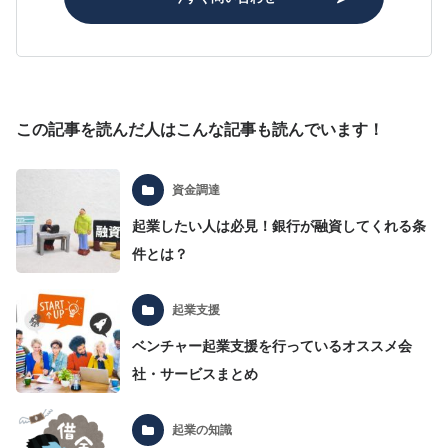
この記事を読んだ人はこんな記事も読んでいます！
資金調達
起業したい人は必見！銀行が融資してくれる条
件とは？
起業支援
ベンチャー起業支援を行っているオススメ会
社・サービスまとめ
起業の知識