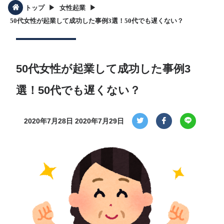
▶︎
▶︎
トップ
女性起業
50代女性が起業して成功した事例3選！50代でも遅くない？
50代女性が起業して成功した事例3
選！50代でも遅くない？
2020年7月28日
2020年7月29日