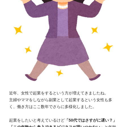
近年、女性で起業をするという方が増えてきましたね。
主婦やママをしながら副業として起業するという女性も多
く、働き方はここ数年でさらに多様化しました。
起業をしたいと考えているけど
「50代ではさすがに遅い？」