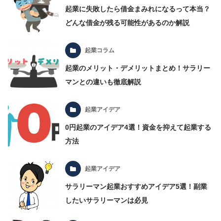
起業に失敗したら借金まみれになるって本当？
どんな借金が残る可能性があるのか解説
起業コラム
起業のメリット・デメリットまとめ！サラリー
マンとの違いも徹底解説
起業アイデア
0円起業のアイデア4選！資金を抑えて起業する
方法
起業アイデア
サラリーマン起業おすすめアイデア5選！副業
したいサラリーマンは必見