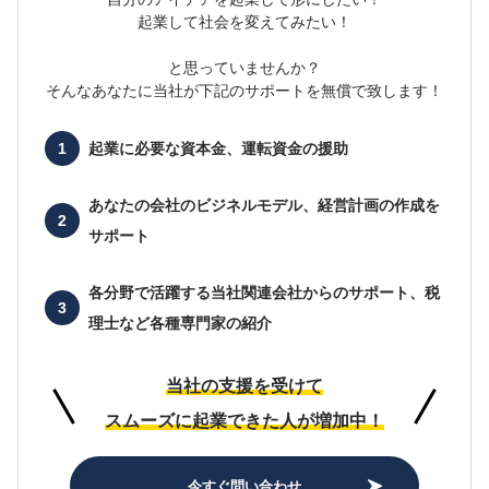
起業して社会を変えてみたい！
と思っていませんか？
そんなあなたに当社が下記のサポートを無償で致します！
起業に必要な
資本金、運転資金の援助
あなたの会社の
ビジネルモデル、経営計画の作成を
サポート
各分野で活躍する当社関連会社からのサポート、
税
理士など各種専門家の紹介
当社の支援を受けて
スムーズに起業できた人が増加中！
今すぐ問い合わせ