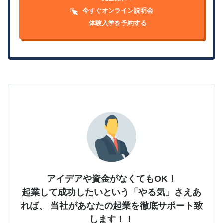
今すぐオンライン説明会
体験入学を予約する
アイデアや資金がなくてもOK！
起業して成功したいという「やる気」さえあ
れば、
当社があなたの起業を徹底サポート致
します！！