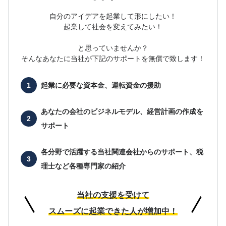
自分のアイデアを起業して形にしたい！
起業して社会を変えてみたい！
と思っていませんか？
そんなあなたに当社が下記のサポートを無償で致します！
起業に必要な
資本金、運転資金の援助
あなたの会社の
ビジネルモデル、経営計画の作成を
サポート
各分野で活躍する当社関連会社からのサポート、
税
理士など各種専門家の紹介
当社の支援を受けて
スムーズに起業できた人が増加中！