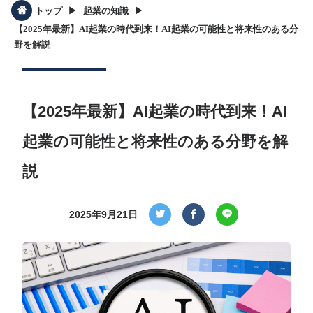
▶︎
▶︎
トップ
起業の知識
【2025年最新】AI起業の時代到来！AI起業の可能性と将来性のある分
野を解説
【2025年最新】AI起業の時代到来！AI
起業の可能性と将来性のある分野を解
説
2025年9月21日