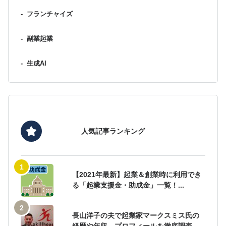
-
フランチャイズ
-
副業起業
-
生成AI
人気記事ランキング
【2021年最新】起業＆創業時に利用でき
る「起業支援金・助成金」一覧！...
長山洋子の夫で起業家マークスミス氏の