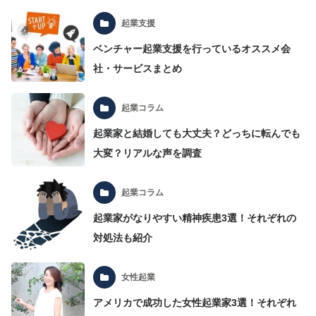
起業支援
ベンチャー起業支援を行っているオススメ会
社・サービスまとめ
起業コラム
起業家と結婚しても大丈夫？どっちに転んでも
大変？リアルな声を調査
起業コラム
起業家がなりやすい精神疾患3選！それぞれの
対処法も紹介
女性起業
アメリカで成功した女性起業家3選！それぞれ