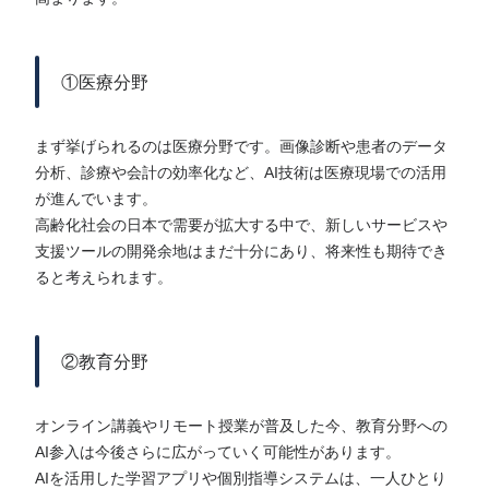
①医療分野
まず挙げられるのは医療分野です。画像診断や患者のデータ
分析、診療や会計の効率化など、AI技術は医療現場での活用
が進んでいます。
高齢化社会の日本で需要が拡大する中で、新しいサービスや
支援ツールの開発余地はまだ十分にあり、将来性も期待でき
ると考えられます。
②教育分野
オンライン講義やリモート授業が普及した今、教育分野への
AI参入は今後さらに広がっていく可能性があります。
AIを活用した学習アプリや個別指導システムは、一人ひとり