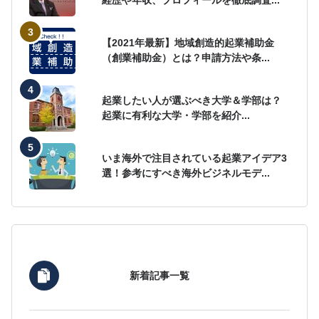
経歴や年収、プロフィールを徹底調査...
【2021年最新】地域創造的起業補助金
（創業補助金）とは？申請方法や条...
起業したい人が選ぶべき大学＆学部は？
起業に有利な大学・学部を紹介...
いま海外で注目されている起業アイデア3
選！参考にすべき海外ビジネルモデ...
新着記事一覧