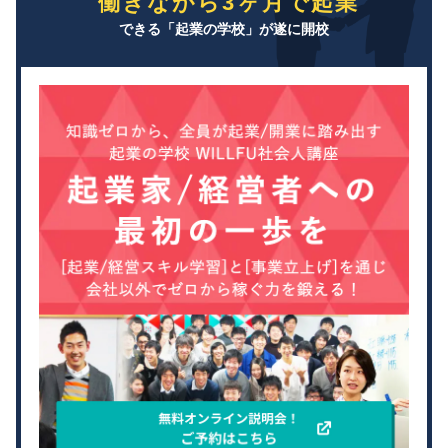
働きながら3ヶ月で起業
できる「起業の学校」が遂に開校