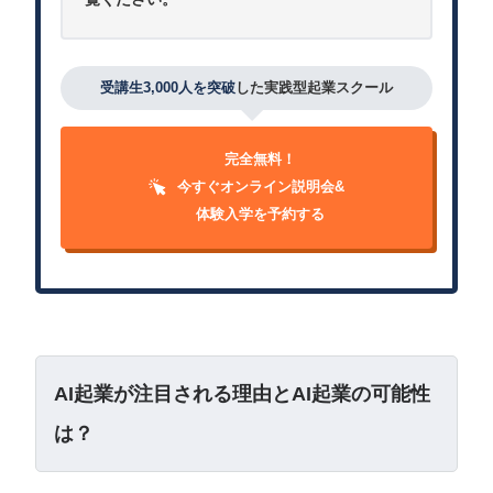
受講生3,000人を突破
した実践型起業スクール
完全無料！
今すぐオンライン説明会&
体験入学を予約する
AI起業が注目される理由とAI起業の可能性
は？