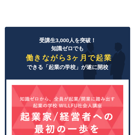
受講生3,000人を突破！
知識ゼロでも
働きながら3ヶ月で起業
できる「起業の学校」が遂に開校