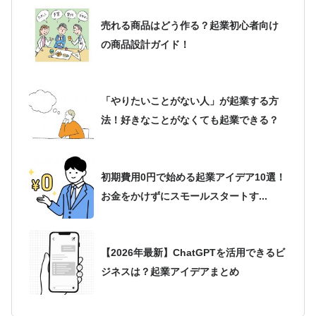
売れる商品はどう作る？起業初心者向け
の商品設計ガイド！
「やりたいことがない人」が起業する方
法！好きなことがなくても起業できる？
初期費用0円で始める起業アイデア10選！
お金をかけずにスモールスタートす...
【2026年最新】ChatGPTを活用できるビ
ジネスは？起業アイデアまとめ