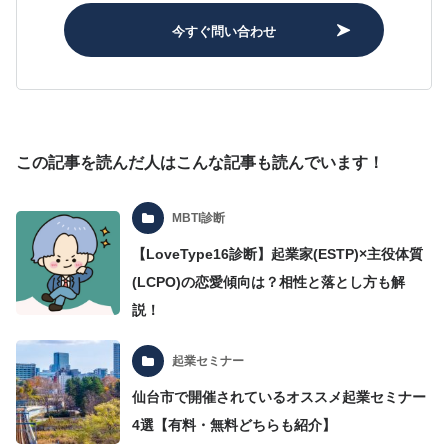
今すぐ問い合わせ
この記事を読んだ人はこんな記事も読んでいます！
MBTI診断
【LoveType16診断】起業家(ESTP)×主役体質
(LCPO)の恋愛傾向は？相性と落とし方も解
説！
起業セミナー
仙台市で開催されているオススメ起業セミナー
4選【有料・無料どちらも紹介】