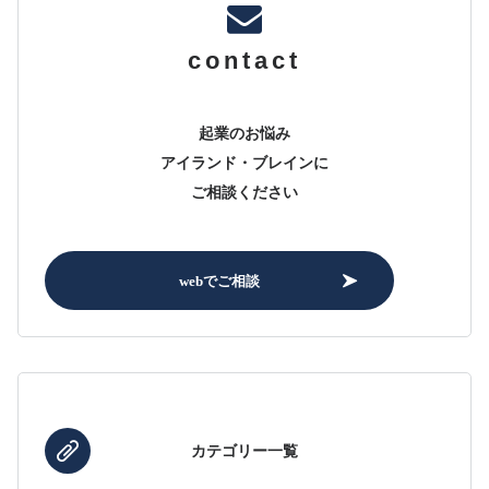
contact
起業のお悩み
アイランド・ブレインに
ご相談ください
webでご相談
カテゴリー一覧