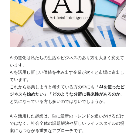
AIの進化は私たちの生活やビジネスのあり方を大きく変えて
います。
AIを活用し新しい価値を生み出す企業が次々と市場に進出し
ています。
これから起業しようと考えている方の中にも
「AIを使ったビ
ジネスを始めたい」「どのような分野に将来性があるのか」
と気になっている方も多いのではないでしょうか。
AIを活用した起業は、単に最新のトレンドを追いかけるだけ
ではなく、社会全体の課題解決や新しいライフスタイルの提
案にもつながる重要なアプローチです。