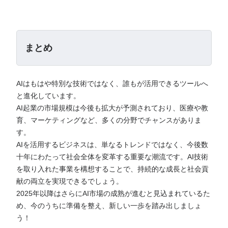
まとめ
AIはもはや特別な技術ではなく、誰もが活用できるツールへ
と進化しています。
AI起業の市場規模は今後も拡大が予測されており、医療や教
育、マーケティングなど、多くの分野でチャンスがありま
す。
AIを活用するビジネスは、単なるトレンドではなく、今後数
十年にわたって社会全体を変革する重要な潮流です。AI技術
を取り入れた事業を構想することで、持続的な成長と社会貢
献の両立を実現できるでしょう。
2025年以降はさらにAI市場の成熟が進むと見込まれているた
め、今のうちに準備を整え、新しい一歩を踏み出しましょ
う！