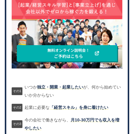
いつか
独立・開業・起業したい
が、何から始めてい
いか分からない
起業に必要な
「経営スキル」を身に着けたい
今の会社で働きながら、
月10-30万円でも収入を増
やしたい