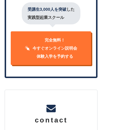
受講生3,000人を突破
した
実践型起業スクール
完全無料！
今すぐオンライン説明会
体験入学を予約する
contact