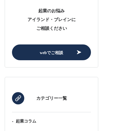
起業のお悩み
アイランド・ブレインに
ご相談ください
webでご相談
カテゴリー一覧
-
起業コラム