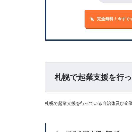
完全無料！
今すぐ
札幌で起業支援を行っ
札幌で起業支援を行っている自治体及び企業