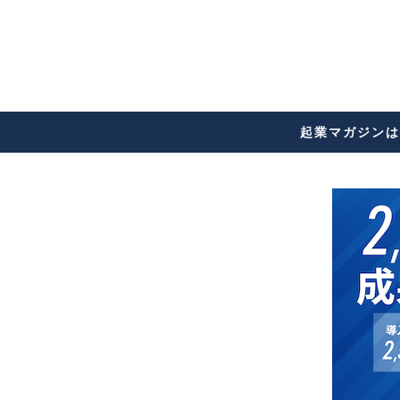
起業マガジンは