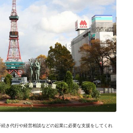
手続き代行や経営相談などの起業に必要な支援をしてくれ