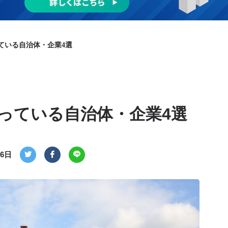
ている自治体・企業4選
っている自治体・企業4選
26日