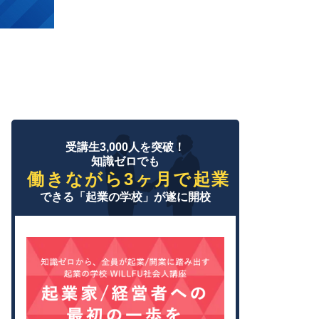
受講生3,000人を突破！
知識ゼロでも
働きながら3ヶ月で起業
できる「起業の学校」が遂に開校