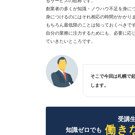
るサービスの総称です。
創業者の多くが知識・ノウハウ不足を身に
身につけるのにはそれ相応の時間がかかり
もちろん最低限のことは知っておくべきで
自分の業務に注力するためにも、必要に応
ていきたいところです。
そこで今回は札幌で
します。
受講生
働き
知識ゼロでも