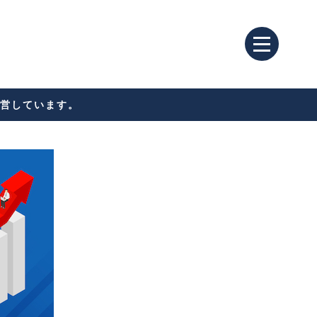
営しています。