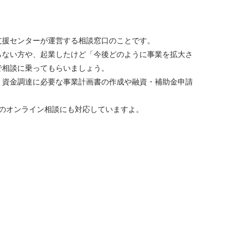
支援センターが運営する相談窓口のことです。
らない方や、起業したけど「今後どのように事業を拡大さ
で相談に乗ってもらいましょう。
、資金調達に必要な事業計画書の作成や融資・補助金申請
でのオンライン相談にも対応していますよ。