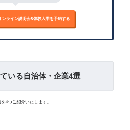
オンライン説明会&
体験入学を予約する
ている自治体・企業4選
を4つご紹介いたします。