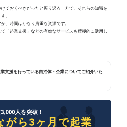
つけておくべきだったと振り返る一方で、それらの知識を
ます。
すが、時間はかなり貴重な資源です。
じて「起業支援」などの有効なサービスも積極的に活用し
起業支援を行っている自治体・企業についてご紹介いた
3,000人を突破！
ながら3ヶ月で起業