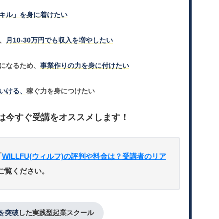
キル」を身に着けたい
、
月10-30万円でも収入を増やしたい
になるため、
事業作りの力を身に付けたい
いける、
稼ぐ力を身につけたい
は今すぐ受講をオススメします！
「
WILLFU(ウィルフ)の評判や料金は？受講者のリア
ご覧ください。
人を突破
した実践型起業スクール