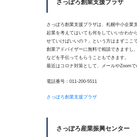
さっぽろ創業支援プラザ
さっぽろ創業支援プラザは、札幌中小企業
起業を考えてはいても何をしていいかわか
せていけばいいの？」という方はまずここ
創業アドバイザーに無料で相談できますし
などを手伝ってもらうこともできます。
最近はコロナ対策として、メールやZoom
電話番号：011-200-5511
さっぽろ創業支援プラザ
さっぽろ産業振興センター