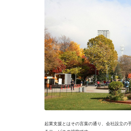
起業支援とはその言葉の通り、会社設立の