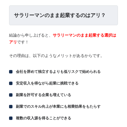
サラリーマンのまま起業するのはアリ？
結論から申し上げると、
サラリーマンのまま起業する選択は
アリ
です！
その理由は、以下のようなメリットがあるからです。
会社を辞めて独立するよりも低リスクで始められる
安定収入を得ながら起業に挑戦できる
副業を許可する企業も増えている
副業でのスキル向上が本業にも相乗効果をもたらす
複数の収入源を得ることができる