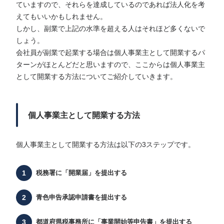
ていますので、それらを達成しているのであれば法人化を考
えてもいいかもしれません。
しかし、副業で上記の水準を超える人はそれほど多くないで
しょう。
会社員が副業で起業する場合は個人事業主として開業するパ
ターンがほとんどだと思いますので、ここからは個人事業主
として開業する方法についてご紹介していきます。
個人事業主として開業する方法
個人事業主として開業する方法は以下の3ステップです。
税務署に「開業届」を提出する
青色申告承認申請書を提出する
都道府県税事務所に「事業開始等申告書」を提出する