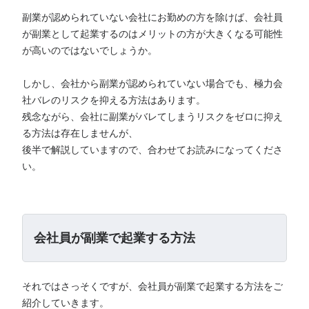
副業が認められていない会社にお勤めの方を除けば、会社員
が副業として起業するのはメリットの方が大きくなる可能性
が高いのではないでしょうか。
しかし、会社から副業が認められていない場合でも、極力会
社バレのリスクを抑える方法はあります。
残念ながら、会社に副業がバレてしまうリスクをゼロに抑え
る方法は存在しませんが、
後半で解説していますので、合わせてお読みになってくださ
い。
会社員が副業で起業する方法
それではさっそくですが、会社員が副業で起業する方法をご
紹介していきます。