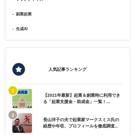
-
副業起業
-
生成AI
人気記事ランキング
【2021年最新】起業＆創業時に利用でき
る「起業支援金・助成金」一覧！...
長山洋子の夫で起業家マークスミス氏の
経歴や年収、プロフィールを徹底調査...