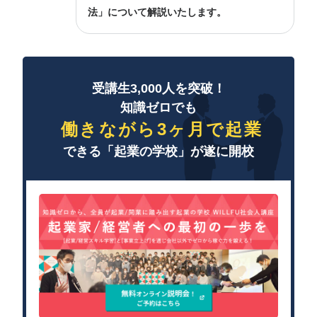
法」について解説いたします。
受講生3,000人を突破！
知識ゼロでも
働きながら3ヶ月で起業
できる「起業の学校」が遂に開校