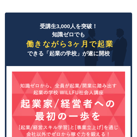
受講生3,000人を突破！
知識ゼロでも
働きながら3ヶ月で起業
できる「起業の学校」が遂に開校