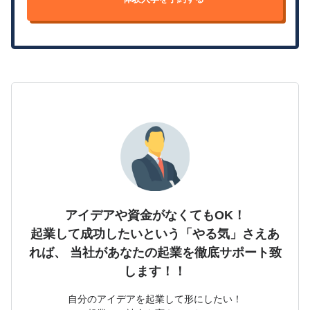
アイデアや資金がなくてもOK！
起業して成功したいという「やる気」さえあ
れば、
当社があなたの起業を徹底サポート致
します！！
自分のアイデアを起業して形にしたい！