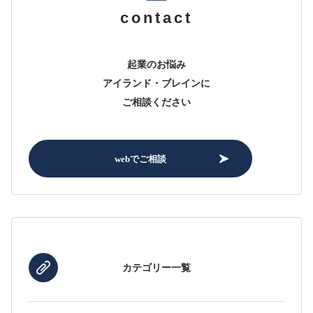
contact
起業のお悩み
アイランド・ブレインに
ご相談ください
webでご相談
カテゴリー一覧