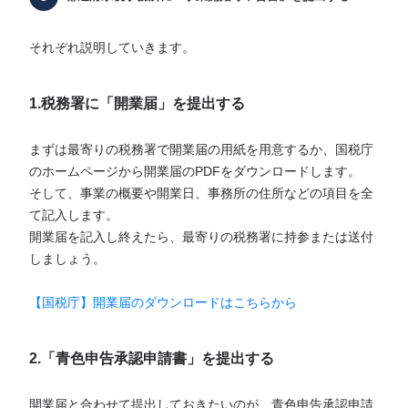
それぞれ説明していきます。
1.税務署に「開業届」を提出する
まずは最寄りの税務署で開業届の用紙を用意するか、国税庁
のホームページから開業届のPDFをダウンロードします。
そして、事業の概要や開業日、事務所の住所などの項目を全
て記入します。
開業届を記入し終えたら、最寄りの税務署に持参または送付
しましょう。
【国税庁】開業届のダウンロードはこちらから
2.「青色申告承認申請書」を提出する
開業届と合わせて提出しておきたいのが、青色申告承認申請