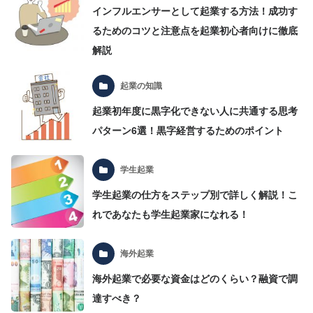
インフルエンサーとして起業する方法！成功す
るためのコツと注意点を起業初心者向けに徹底
解説
起業の知識
起業初年度に黒字化できない人に共通する思考
パターン6選！黒字経営するためのポイント
学生起業
学生起業の仕方をステップ別で詳しく解説！こ
れであなたも学生起業家になれる！
海外起業
海外起業で必要な資金はどのくらい？融資で調
達すべき？