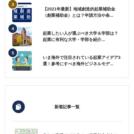
【2021年最新】地域創造的起業補助金
（創業補助金）とは？申請方法や条...
起業したい人が選ぶべき大学＆学部は？
起業に有利な大学・学部を紹介...
いま海外で注目されている起業アイデア3
選！参考にすべき海外ビジネルモデ...
新着記事一覧