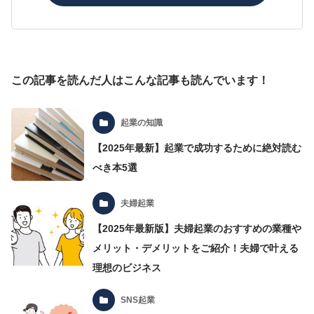
この記事を読んだ人はこんな記事も読んでいます！
起業の知識
【2025年最新】起業で成功するために絶対読む
べき本5選
夫婦起業
【2025年最新版】夫婦起業のおすすめの業種や
メリット・デメリットをご紹介！夫婦で叶える
理想のビジネス
SNS起業