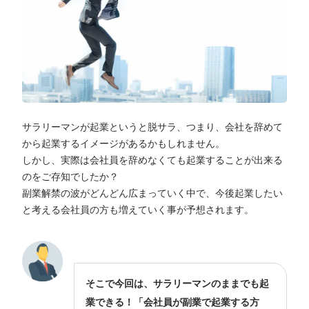
サラリーマンが起業というと脱サラ、つまり、会社を辞めて
から起業するイメージがあるかもしれません。
しかし、実際は会社員を辞めなくても起業することが出来る
のをご存知でしたか？
副業解禁の波がどんどん広まっていく中で、今後起業したい
と考える会社員の方も増えていく事が予想されます。
そこで今回は、サラリーマンのままでも起
業できる！「会社員が副業で起業する方