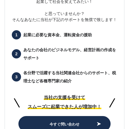
起業して社会を変えてみたい！
と思っていませんか？
そんなあなたに当社が下記のサポートを無償で致します！
起業に必要な
資本金、運転資金の援助
あなたの会社の
ビジネルモデル、経営計画の作成を
サポート
各分野で活躍する当社関連会社からのサポート、
税
理士など各種専門家の紹介
当社の支援を受けて
スムーズに起業できた人が増加中！
今すぐ問い合わせ