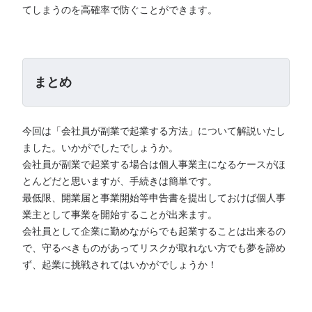
てしまうのを高確率で防ぐことができます。
まとめ
今回は「会社員が副業で起業する方法」について解説いたし
ました。いかがでしたでしょうか。
会社員が副業で起業する場合は個人事業主になるケースがほ
とんどだと思いますが、手続きは簡単です。
最低限、開業届と事業開始等申告書を提出しておけば個人事
業主として事業を開始することが出来ます。
会社員として企業に勤めながらでも起業することは出来るの
で、守るべきものがあってリスクが取れない方でも夢を諦め
ず、起業に挑戦されてはいかがでしょうか！