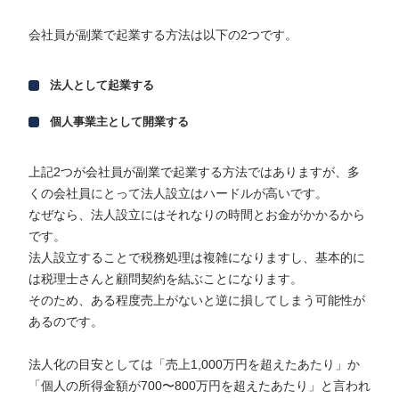
会社員が副業で起業する方法は以下の2つです。
法人として起業する
個人事業主として開業する
上記2つが会社員が副業で起業する方法ではありますが、多
くの会社員にとって法人設立はハードルが高いです。
なぜなら、法人設立にはそれなりの時間とお金がかかるから
です。
法人設立することで税務処理は複雑になりますし、基本的に
は税理士さんと顧問契約を結ぶことになります。
そのため、ある程度売上がないと逆に損してしまう可能性が
あるのです。
法人化の目安としては「売上1,000万円を超えたあたり」か
「個人の所得金額が700〜800万円を超えたあたり」と言われ