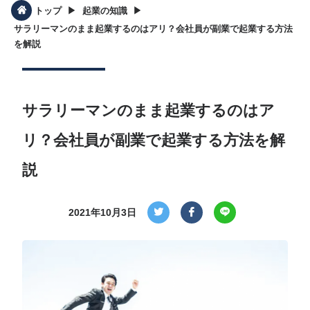
▶︎
▶︎
トップ
起業の知識
サラリーマンのまま起業するのはアリ？会社員が副業で起業する方法
を解説
サラリーマンのまま起業するのはア
リ？会社員が副業で起業する方法を解
説
2021年10月3日