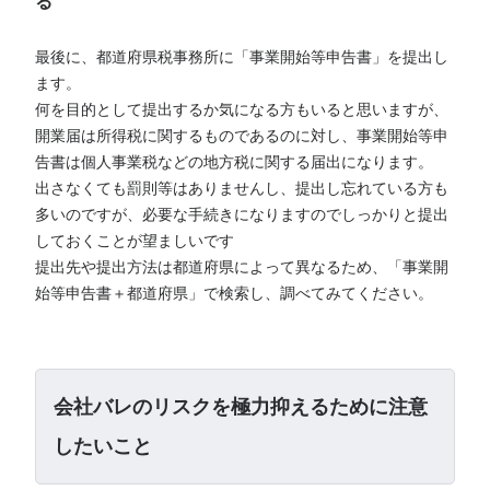
る
最後に、都道府県税事務所に「事業開始等申告書」を提出し
ます。
何を目的として提出するか気になる方もいると思いますが、
開業届は所得税に関するものであるのに対し、事業開始等申
告書は個人事業税などの地方税に関する届出になります。
出さなくても罰則等はありませんし、提出し忘れている方も
多いのですが、必要な手続きになりますのでしっかりと提出
しておくことが望ましいです
提出先や提出方法は都道府県によって異なるため、「事業開
始等申告書＋都道府県」で検索し、調べてみてください。
会社バレのリスクを極力抑えるために注意
したいこと