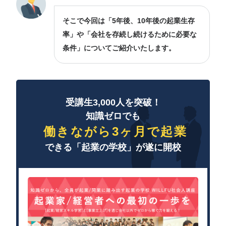
そこで今回は「5年後、10年後の起業生存
率」や「会社を存続し続けるために必要な
条件」についてご紹介いたします。
受講生3,000人を突破！
知識ゼロでも
働きながら3ヶ月で起業
できる「起業の学校」が遂に開校