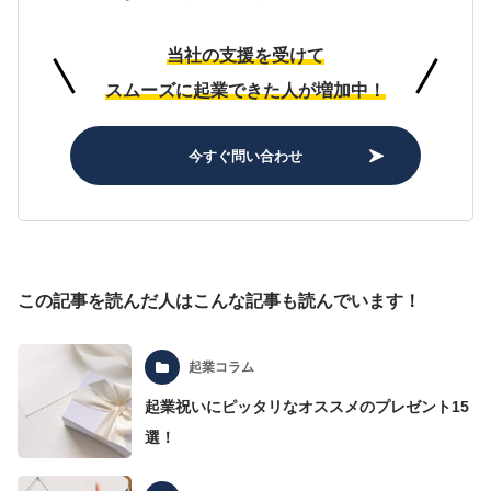
当社の支援を受けて
スムーズに起業できた人が増加中！
今すぐ問い合わせ
この記事を読んだ人はこんな記事も読んでいます！
起業コラム
起業祝いにピッタリなオススメのプレゼント15
選！