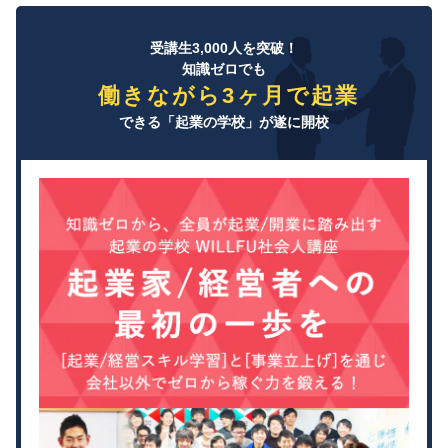
受講生3,000人を突破！
知識ゼロでも
働きながら3ヶ月で起業
できる「起業の学校」が遂に開校