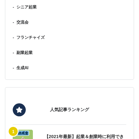
-
シニア起業
-
交流会
-
フランチャイズ
-
副業起業
-
生成AI
人気記事ランキング
【2021年最新】起業＆創業時に利用でき