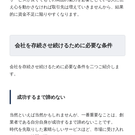
え心を動かさなければ取引先は増えていきませんから、結果
的に資金不足に陥りやすくなります。
会社を存続させ続けるために必要な条件
会社を存続させ続けるために必要な条件を二つご紹介しま
す。
成功するまで諦めない
当然といえば当然かもしれませんが、一番重要なことは、創
業者である自分自身が成功するまで諦めないことです。
時代を先取りした素晴らしいサービスほど、市場に受け入れ