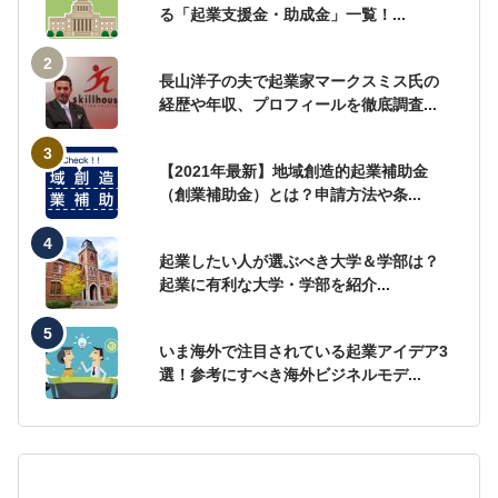
る「起業支援金・助成金」一覧！...
長山洋子の夫で起業家マークスミス氏の
経歴や年収、プロフィールを徹底調査...
【2021年最新】地域創造的起業補助金
（創業補助金）とは？申請方法や条...
起業したい人が選ぶべき大学＆学部は？
起業に有利な大学・学部を紹介...
いま海外で注目されている起業アイデア3
選！参考にすべき海外ビジネルモデ...