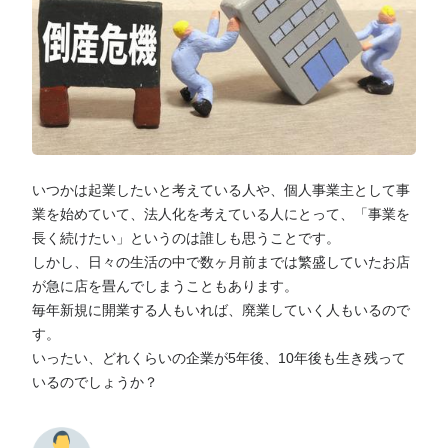
いつかは起業したいと考えている人や、個人事業主として事
業を始めていて、法人化を考えている人にとって、「事業を
長く続けたい」というのは誰しも思うことです。
しかし、日々の生活の中で数ヶ月前までは繁盛していたお店
が急に店を畳んでしまうこともあります。
毎年新規に開業する人もいれば、廃業していく人もいるので
す。
いったい、どれくらいの企業が5年後、10年後も生き残って
いるのでしょうか？