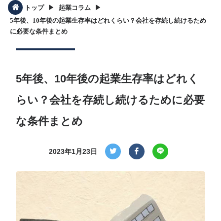
▶︎
▶︎
トップ
起業コラム
5年後、10年後の起業生存率はどれくらい？会社を存続し続けるため
に必要な条件まとめ
5年後、10年後の起業生存率はどれく
らい？会社を存続し続けるために必要
な条件まとめ
2023年1月23日