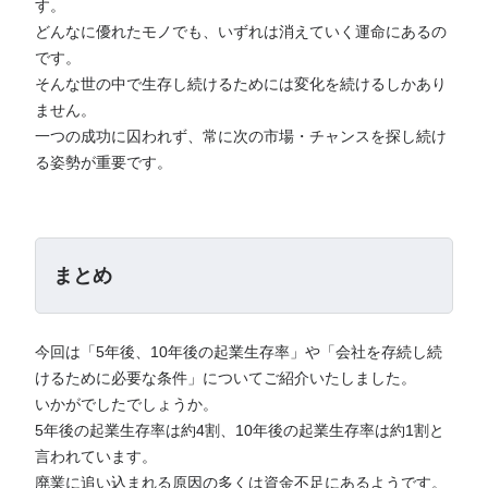
す。
どんなに優れたモノでも、いずれは消えていく運命にあるの
です。
そんな世の中で生存し続けるためには変化を続けるしかあり
ません。
一つの成功に囚われず、常に次の市場・チャンスを探し続け
る姿勢が重要です。
まとめ
今回は「5年後、10年後の起業生存率」や「会社を存続し続
けるために必要な条件」についてご紹介いたしました。
いかがでしたでしょうか。
5年後の起業生存率は約4割、10年後の起業生存率は約1割と
言われています。
廃業に追い込まれる原因の多くは資金不足にあるようです。