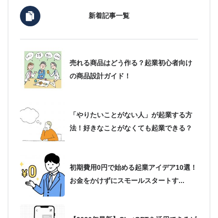
新着記事一覧
売れる商品はどう作る？起業初心者向け
の商品設計ガイド！
「やりたいことがない人」が起業する方
法！好きなことがなくても起業できる？
初期費用0円で始める起業アイデア10選！
お金をかけずにスモールスタートす...