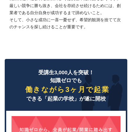
厳しい競争に勝ち抜き、会社を存続させ続けるためには、創
業者である自分自身が成功するまで諦めないこと。
そして、小さな成功に一喜一憂せず、希望的観測を捨てて次
のチャンスを探し続けることが重要です。
受講生3,000人を突破！
知識ゼロでも
働きながら3ヶ月で起業
できる「起業の学校」が遂に開校