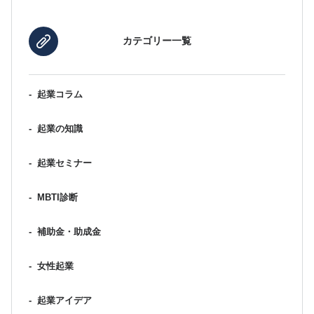
カテゴリー一覧
-
起業コラム
-
起業の知識
-
起業セミナー
-
MBTI診断
-
補助金・助成金
-
女性起業
-
起業アイデア