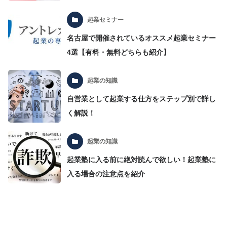
起業セミナー
名古屋で開催されているオススメ起業セミナー
4選【有料・無料どちらも紹介】
起業の知識
自営業として起業する仕方をステップ別で詳し
く解説！
起業の知識
起業塾に入る前に絶対読んで欲しい！起業塾に
入る場合の注意点を紹介