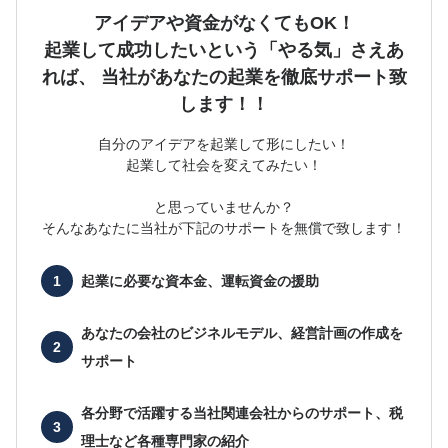
アイデアや資金がなくてもOK！
起業して成功したいという「やる気」さえあ
れば、
当社があなたの起業を徹底サポート致
します！！
自分のアイデアを起業して形にしたい！
起業して社会を変えてみたい！
と思っていませんか？
そんなあなたに当社が下記のサポートを無償で致します！
起業に必要な
資本金、運転資金の援助
あなたの会社の
ビジネルモデル、経営計画の作成を
サポート
各分野で活躍する当社関連会社からのサポート、
税
理士など各種専門家の紹介