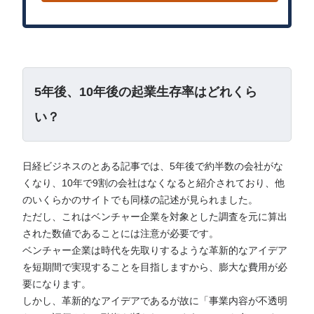
5年後、10年後の起業生存率はどれくら
い？
日経ビジネスのとある記事では、5年後で約半数の会社がな
くなり、10年で9割の会社はなくなると紹介されており、他
のいくらかのサイトでも同様の記述が見られました。
ただし、これはベンチャー企業を対象とした調査を元に算出
された数値であることには注意が必要です。
ベンチャー企業は時代を先取りするような革新的なアイデア
を短期間で実現することを目指しますから、膨大な費用が必
要になります。
しかし、革新的なアイデアであるが故に「事業内容が不透明