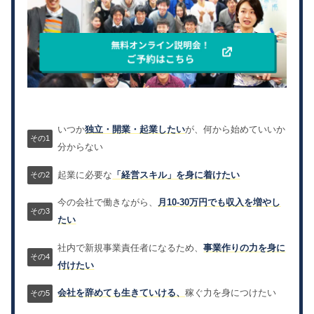
いつか
独立・開業・起業したい
が、何から始めていいか
分からない
起業に必要な
「経営スキル」を身に着けたい
今の会社で働きながら、
月10-30万円でも収入を増やし
たい
社内で新規事業責任者になるため、
事業作りの力を身に
付けたい
会社を辞めても生きていける、
稼ぐ力を身につけたい