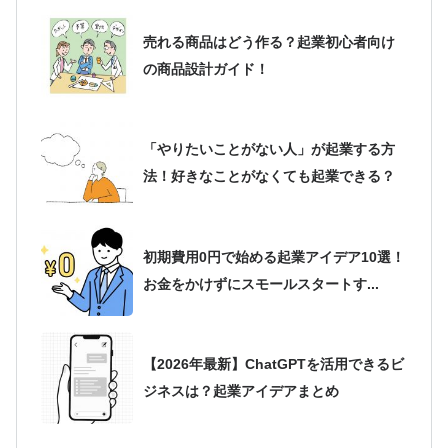
売れる商品はどう作る？起業初心者向け
の商品設計ガイド！
「やりたいことがない人」が起業する方
法！好きなことがなくても起業できる？
初期費用0円で始める起業アイデア10選！
お金をかけずにスモールスタートす...
【2026年最新】ChatGPTを活用できるビ
ジネスは？起業アイデアまとめ