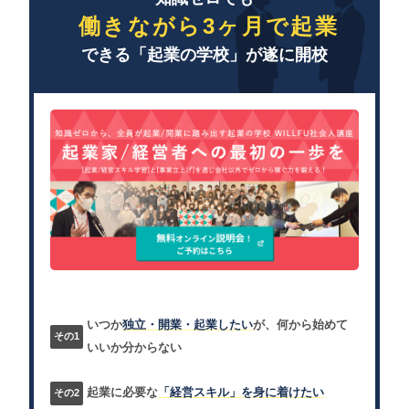
働きながら3ヶ月で起業
できる「起業の学校」が遂に開校
いつか
独立・開業・起業したい
が、何から始めて
いいか分からない
起業に必要な
「経営スキル」を身に着けたい