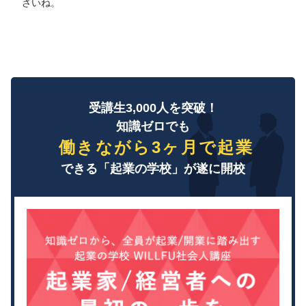
さいね。
受講生3,000人を突破！
知識ゼロでも
働きながら3ヶ月で起業
できる「起業の学校」が遂に開校