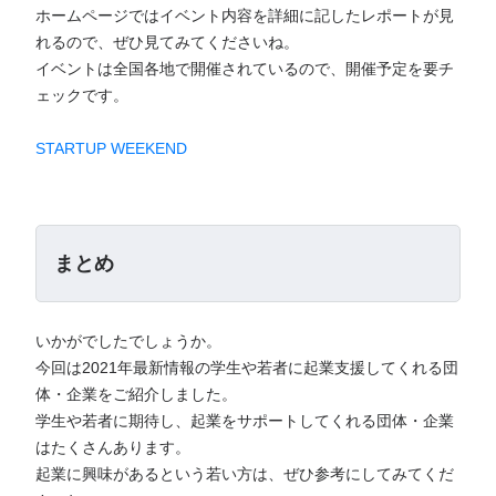
ホームページではイベント内容を詳細に記したレポートが見
れるので、ぜひ見てみてくださいね。
イベントは全国各地で開催されているので、開催予定を要チ
ェックです。
STARTUP WEEKEND
まとめ
いかがでしたでしょうか。
今回は2021年最新情報の学生や若者に起業支援してくれる団
体・企業をご紹介しました。
学生や若者に期待し、起業をサポートしてくれる団体・企業
はたくさんあります。
起業に興味があるという若い方は、ぜひ参考にしてみてくだ