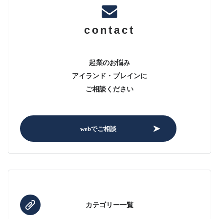
contact
起業のお悩み
アイランド・ブレインに
ご相談ください
webでご相談
カテゴリー一覧