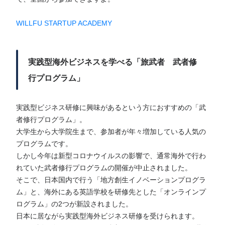
WILLFU STARTUP ACADEMY
実践型海外ビジネスを学べる「旅武者 武者修
行プログラム」
実践型ビジネス研修に興味があるという方におすすめの「武
者修行プログラム」。
大学生から大学院生まで、参加者が年々増加している人気の
プログラムです。
しかし今年は新型コロナウイルスの影響で、通常海外で行わ
れていた武者修行プログラムの開催が中止されました。
そこで、日本国内で行う「地方創生イノベーションプログラ
ム」と、海外にある英語学校を研修先とした「オンラインプ
ログラム」の2つが新設されました。
日本に居ながら実践型海外ビジネス研修を受けられます。