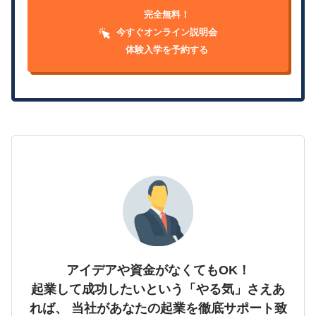
完全無料！
今すぐオンライン説明会
体験入学を予約する
アイデアや資金がなくてもOK！
起業して成功したいという「やる気」さえあ
れば、
当社があなたの起業を徹底サポート致