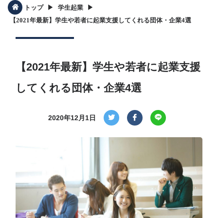
▶︎
▶︎
トップ
学生起業
【2021年最新】学生や若者に起業支援してくれる団体・企業4選
【2021年最新】学生や若者に起業支援
してくれる団体・企業4選
2020年12月1日