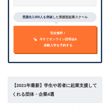
受講生3,000人を突破
した実践型起業スクール
完全無料！
今すぐオンライン説明会&
体験入学を予約する
【2021年最新】学生や若者に起業支援して
くれる団体・企業4選