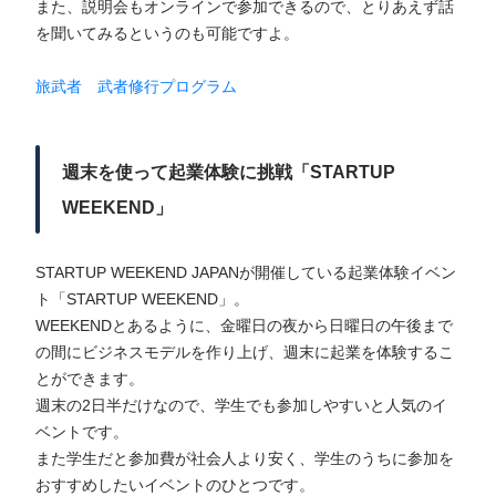
また、説明会もオンラインで参加できるので、とりあえず話
を聞いてみるというのも可能ですよ。
旅武者 武者修行プログラム
週末を使って起業体験に挑戦「STARTUP
WEEKEND」
STARTUP WEEKEND JAPANが開催している起業体験イベン
ト「STARTUP WEEKEND」。
WEEKENDとあるように、金曜日の夜から日曜日の午後まで
の間にビジネスモデルを作り上げ、週末に起業を体験するこ
とができます。
週末の2日半だけなので、学生でも参加しやすいと人気のイ
ベントです。
また学生だと参加費が社会人より安く、学生のうちに参加を
おすすめしたいイベントのひとつです。