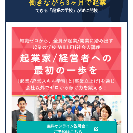
働きながら3ヶ月で起業
できる「起業の学校」が遂に開校