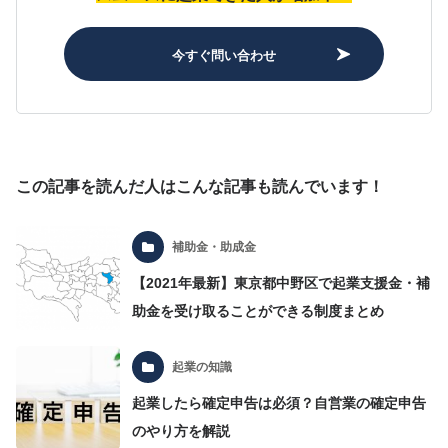
今すぐ問い合わせ
この記事を読んだ人はこんな記事も読んでいます！
補助金・助成金
【2021年最新】東京都中野区で起業支援金・補
助金を受け取ることができる制度まとめ
起業の知識
起業したら確定申告は必須？自営業の確定申告
のやり方を解説