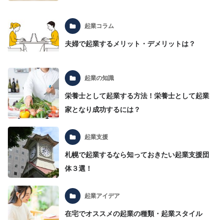
起業コラム
夫婦で起業するメリット・デメリットは？
起業の知識
栄養士として起業する方法！栄養士として起業
家となり成功するには？
起業支援
札幌で起業するなら知っておきたい起業支援団
体３選！
起業アイデア
在宅でオススメの起業の種類・起業スタイル