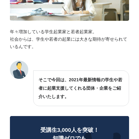
年々増加している学生起業家と若者起業家。
社会からは、学生や若者の起業には大きな期待が寄せられて
いるんです。
そこで今回は、2021年最新情報の学生や若
者に起業支援してくれる団体・企業をご紹
介いたします。
受講生3,000人を突破！
知識ゼロでも