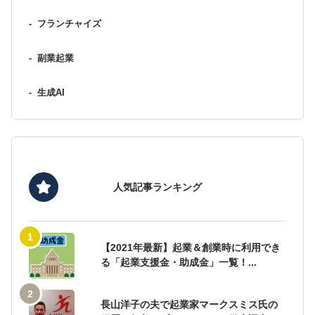
-
フランチャイズ
-
副業起業
-
生成AI
人気記事ランキング
【2021年最新】起業＆創業時に利用でき
る「起業支援金・助成金」一覧！...
長山洋子の夫で起業家マークスミス氏の