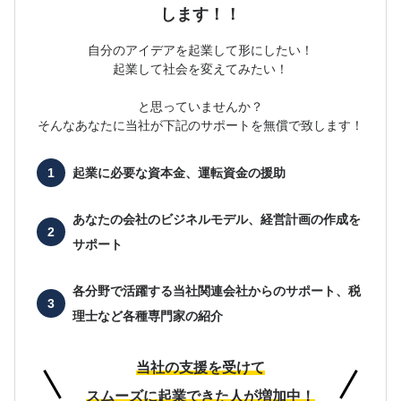
します！！
自分のアイデアを起業して形にしたい！
起業して社会を変えてみたい！
と思っていませんか？
そんなあなたに当社が下記のサポートを無償で致します！
起業に必要な
資本金、運転資金の援助
あなたの会社の
ビジネルモデル、経営計画の作成を
サポート
各分野で活躍する当社関連会社からのサポート、
税
理士など各種専門家の紹介
当社の支援を受けて
スムーズに起業できた人が増加中！