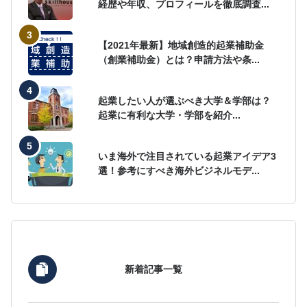
経歴や年収、プロフィールを徹底調査...
【2021年最新】地域創造的起業補助金
（創業補助金）とは？申請方法や条...
起業したい人が選ぶべき大学＆学部は？
起業に有利な大学・学部を紹介...
いま海外で注目されている起業アイデア3
選！参考にすべき海外ビジネルモデ...
新着記事一覧