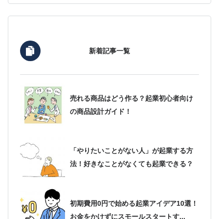
新着記事一覧
売れる商品はどう作る？起業初心者向け
の商品設計ガイド！
「やりたいことがない人」が起業する方
法！好きなことがなくても起業できる？
初期費用0円で始める起業アイデア10選！
お金をかけずにスモールスタートす...