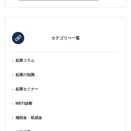
カテゴリー一覧
-
起業コラム
-
起業の知識
-
起業セミナー
-
MBTI診断
-
補助金・助成金