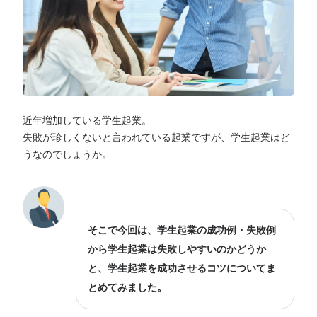
近年増加している学生起業。
失敗が珍しくないと言われている起業ですが、学生起業はど
うなのでしょうか。
そこで今回は、学生起業の成功例・失敗例
から学生起業は失敗しやすいのかどうか
と、学生起業を成功させるコツについてま
とめてみました。