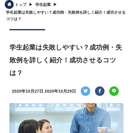
▶︎
▶︎
トップ
学生起業
学生起業は失敗しやすい？成功例・失敗例を詳しく紹介！成功させる
コツは？
学生起業は失敗しやすい？成功例・失
敗例を詳しく紹介！成功させるコツ
は？
2020年10月27日
2020年10月29日