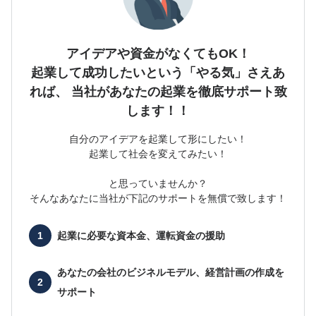
アイデアや資金がなくてもOK！
起業して成功したいという「やる気」さえあ
れば、
当社があなたの起業を徹底サポート致
します！！
自分のアイデアを起業して形にしたい！
起業して社会を変えてみたい！
と思っていませんか？
そんなあなたに当社が下記のサポートを無償で致します！
起業に必要な
資本金、運転資金の援助
あなたの会社の
ビジネルモデル、経営計画の作成を
サポート