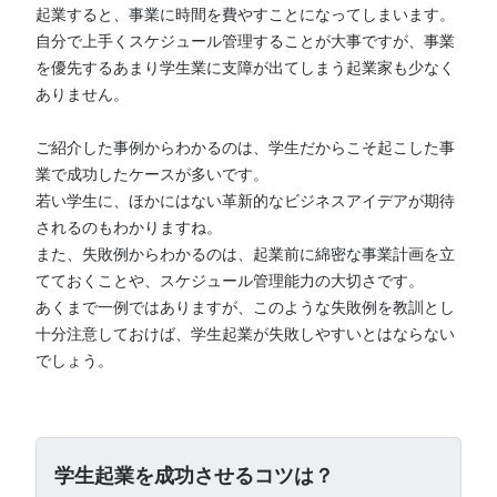
起業すると、事業に時間を費やすことになってしまいます。
自分で上手くスケジュール管理することが大事ですが、事業
を優先するあまり学生業に支障が出てしまう起業家も少なく
ありません。
ご紹介した事例からわかるのは、学生だからこそ起こした事
業で成功したケースが多いです。
若い学生に、ほかにはない革新的なビジネスアイデアが期待
されるのもわかりますね。
また、失敗例からわかるのは、起業前に綿密な事業計画を立
てておくことや、スケジュール管理能力の大切さです。
あくまで一例ではありますが、このような失敗例を教訓とし
十分注意しておけば、学生起業が失敗しやすいとはならない
でしょう。
学生起業を成功させるコツは？