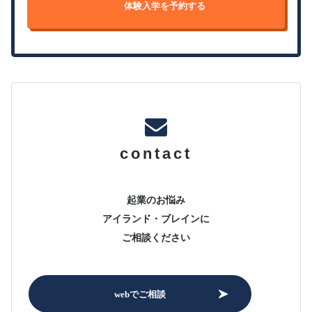
体験入学を予約する
contact
起業のお悩み
アイランド・ブレインに
ご相談ください
webでご相談