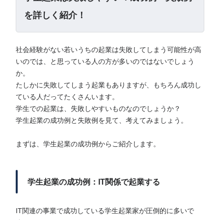
を詳しく紹介！
社会経験がない若いうちの起業は失敗してしまう可能性が高
いのでは、と思っている人の方が多いのではないでしょう
か。
たしかに失敗してしまう起業もありますが、もちろん成功し
ている人だってたくさんいます。
学生での起業は、失敗しやすいものなのでしょうか？
学生起業の成功例と失敗例を見て、考えてみましょう。
まずは、学生起業の成功例からご紹介します。
学生起業の成功例：IT関係で起業する
IT関連の事業で成功している学生起業家が圧倒的に多いで