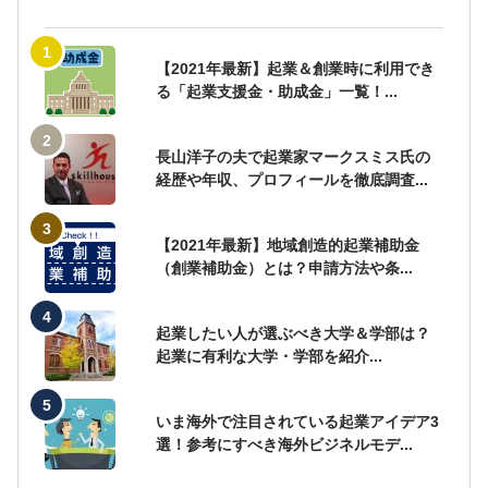
【2021年最新】起業＆創業時に利用でき
る「起業支援金・助成金」一覧！...
長山洋子の夫で起業家マークスミス氏の
経歴や年収、プロフィールを徹底調査...
【2021年最新】地域創造的起業補助金
（創業補助金）とは？申請方法や条...
起業したい人が選ぶべき大学＆学部は？
起業に有利な大学・学部を紹介...
いま海外で注目されている起業アイデア3
選！参考にすべき海外ビジネルモデ...