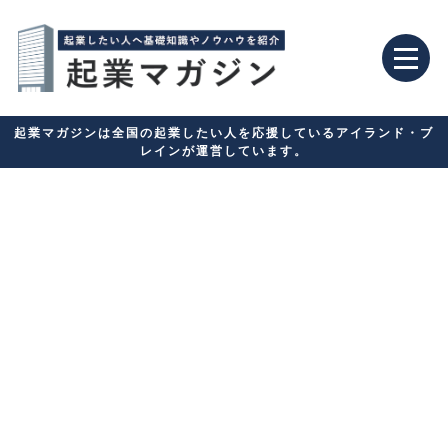
起業マガジンは全国の起業したい人を応援しているアイランド・ブ
レインが運営しています。