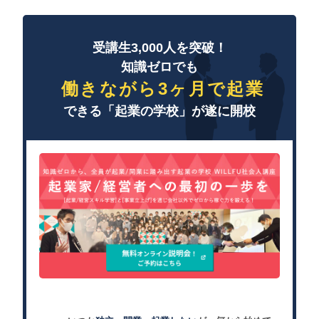
受講生3,000人を突破！
知識ゼロでも
働きながら3ヶ月で起業
できる「起業の学校」が遂に開校