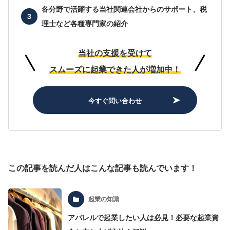
各分野で活躍する当社関連会社からのサポート、
税
理士など各種専門家の紹介
当社の支援を受けて
スムーズに起業できた人が増加中！
今すぐ問い合わせ
この記事を読んだ人はこんな記事も読んでいます！
起業の知識
アパレルで起業したい人は必見！必要な起業資