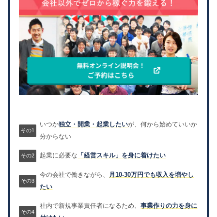
いつか
独立・開業・起業したい
が、何から始めていいか
分からない
起業に必要な
「経営スキル」を身に着けたい
今の会社で働きながら、
月10-30万円でも収入を増やし
たい
社内で新規事業責任者になるため、
事業作りの力を身に