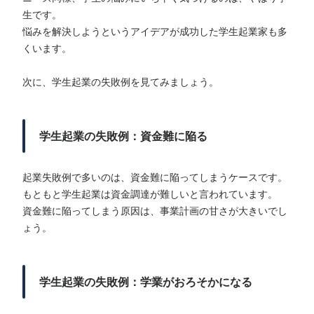
生です。
悩みを解決しようというアイデアが成功した学生起業家も多
くいます。
次に、学生起業の失敗例を見てみましょう。
学生起業の失敗例：資金難に陥る
起業失敗例で多いのは、資金難に陥ってしまうケースです。
もともと学生起業は資金調達が難しいと言われています。
資金難に陥ってしまう原因は、事業計画の甘さが大きいでし
ょう。
学生起業の失敗例：学業がおろそかになる