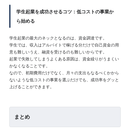
学生起業を成功させるコツ：低コストの事業か
ら始める
学生起業の最大のネックとなるのは、資金調達です。
学生では、収入はアルバイトで稼げる分だけで自己資金の用
意も難しいうえ、融資を受けるのも難しいからです。
起業で失敗してしまうよくある原因は、資金繰りがうまくい
かなくなることです。
なので、初期費用だけでなく、月々の支出もなるべくかから
ないような低コストの事業を選ぶだけでも、成功率をグッと
上げることができます。
まとめ