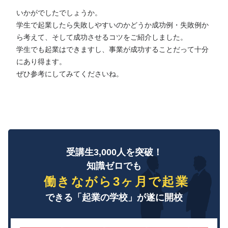
いかがでしたでしょうか。
学生で起業したら失敗しやすいのかどうか成功例・失敗例か
ら考えて、そして成功させるコツをご紹介しました。
学生でも起業はできますし、事業が成功することだって十分
にあり得ます。
ぜひ参考にしてみてくださいね。
受講生3,000人を突破！
知識ゼロでも
働きながら3ヶ月で起業
できる「起業の学校」が遂に開校