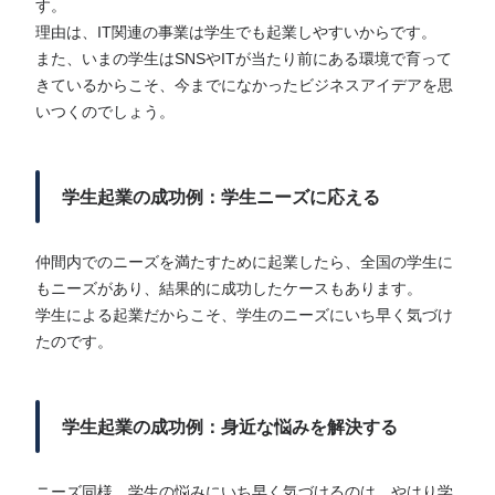
す。
理由は、IT関連の事業は学生でも起業しやすいからです。
また、いまの学生はSNSやITが当たり前にある環境で育って
きているからこそ、今までになかったビジネスアイデアを思
いつくのでしょう。
学生起業の成功例：学生ニーズに応える
仲間内でのニーズを満たすために起業したら、全国の学生に
もニーズがあり、結果的に成功したケースもあります。
学生による起業だからこそ、学生のニーズにいち早く気づけ
たのです。
学生起業の成功例：身近な悩みを解決する
ニーズ同様、学生の悩みにいち早く気づけるのは、やはり学