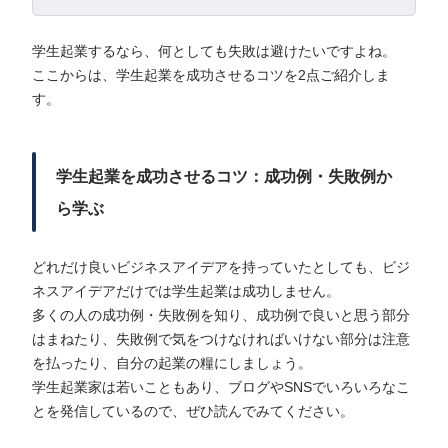
学生起業するなら、何としても失敗は避けたいですよね。
ここからは、学生起業を成功させるコツを2点ご紹介しま
す。
学生起業を成功させるコツ：成功例・失敗例か
ら学ぶ
どれだけ良いビジネスアイデアを持っていたとしても、ビジ
ネスアイデアだけでは学生起業は成功しません。
多くの人の成功例・失敗例を知り、成功例で良いと思う部分
はまねたり、失敗例で気をつけなければいけない部分は注意
を払ったり、自分の起業の糧にしましょう。
学生起業家は若いこともあり、ブログやSNSでいろいろなこ
とを発信しているので、ぜひ読んでみてください。