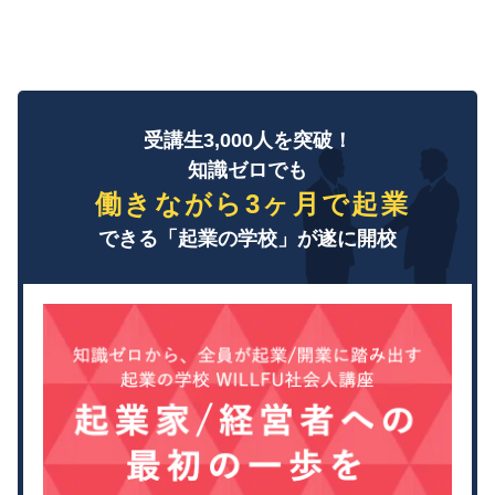
受講生3,000人を突破！
知識ゼロでも
働きながら3ヶ月で起業
できる「起業の学校」が遂に開校