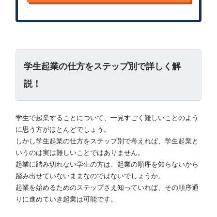
学生起業の仕方をステップ別で詳しく解
説！
学生で起業することについて、一見すごく難しいことのよう
に思う方がほとんどでしょう。
しかし学生起業の仕方をステップ別で考えれば、学生起業と
いうのは実は難しいことではありません。
起業に踏み切れない学生の方は、起業の順序を知らないから
踏み出せていないままなのではないでしょうか。
起業を始めるためのステップさえ知っていれば、その順序通
りに進めていき起業は可能です。