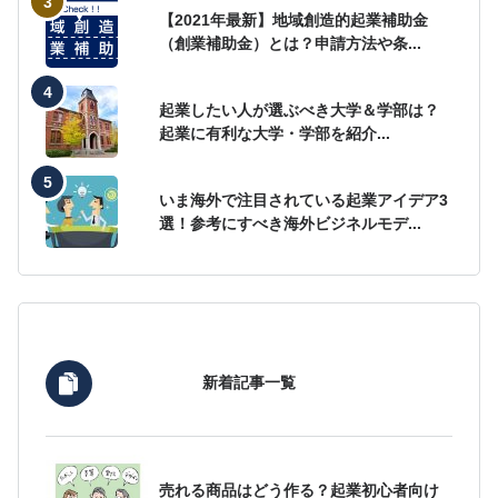
【2021年最新】地域創造的起業補助金
（創業補助金）とは？申請方法や条...
起業したい人が選ぶべき大学＆学部は？
起業に有利な大学・学部を紹介...
いま海外で注目されている起業アイデア3
選！参考にすべき海外ビジネルモデ...
新着記事一覧
売れる商品はどう作る？起業初心者向け