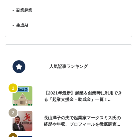
-
副業起業
-
生成AI
人気記事ランキング
【2021年最新】起業＆創業時に利用でき
る「起業支援金・助成金」一覧！...
長山洋子の夫で起業家マークスミス氏の
経歴や年収、プロフィールを徹底調査...