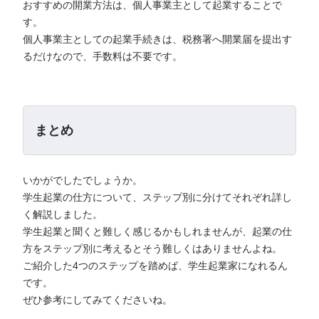
おすすめの開業方法は、個人事業主として起業することで
す。
個人事業主としての起業手続きは、税務署へ開業届を提出す
るだけなので、手数料は不要です。
まとめ
いかがでしたでしょうか。
学生起業の仕方について、ステップ別に分けてそれぞれ詳し
く解説しました。
学生起業と聞くと難しく感じるかもしれませんが、起業の仕
方をステップ別に考えるとそう難しくはありませんよね。
ご紹介した4つのステップを踏めば、学生起業家になれるん
です。
ぜひ参考にしてみてくださいね。