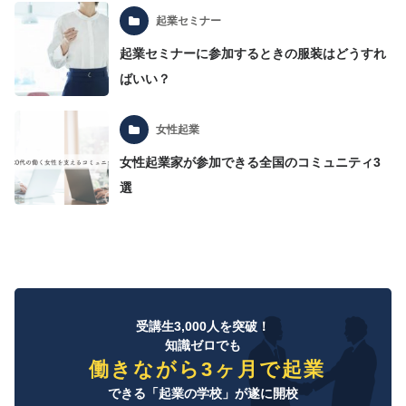
起業セミナー
起業セミナーに参加するときの服装はどうすれ
ばいい？
女性起業
女性起業家が参加できる全国のコミュニティ3
選
受講生3,000人を突破！
知識ゼロでも
働きながら3ヶ月で起業
できる「起業の学校」が遂に開校