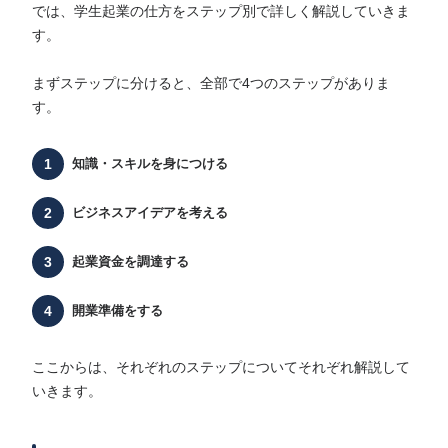
では、学生起業の仕方をステップ別で詳しく解説していきま
す。
まずステップに分けると、全部で4つのステップがありま
す。
知識・スキルを身につける
ビジネスアイデアを考える
起業資金を調達する
開業準備をする
ここからは、それぞれのステップについてそれぞれ解説して
いきます。