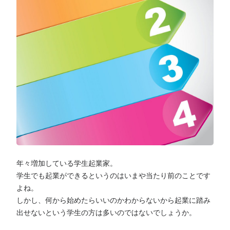
年々増加している学生起業家。
学生でも起業ができるというのはいまや当たり前のことです
よね。
しかし、何から始めたらいいのかわからないから起業に踏み
出せないという学生の方は多いのではないでしょうか。