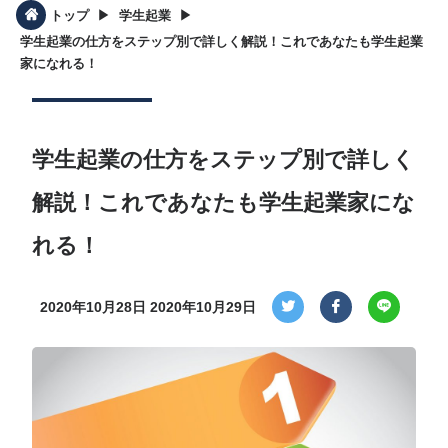
▶︎
▶︎
トップ
学生起業
学生起業の仕方をステップ別で詳しく解説！これであなたも学生起業
家になれる！
学生起業の仕方をステップ別で詳しく
解説！これであなたも学生起業家にな
れる！
2020年10月28日
2020年10月29日