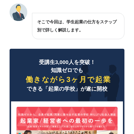
そこで今回は、学生起業の仕方をステップ
別で詳しく解説します。
受講生3,000人を突破！
知識ゼロでも
働きながら3ヶ月で起業
できる「起業の学校」が遂に開校