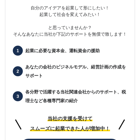
自分のアイデアを起業して形にしたい！
起業して社会を変えてみたい！
と思っていませんか？
そんなあなたに当社が下記のサポートを無償で致します！
起業に必要な
資本金、運転資金の援助
あなたの会社の
ビジネルモデル、経営計画の作成を
サポート
各分野で活躍する当社関連会社からのサポート、
税
理士など各種専門家の紹介
当社の支援を受けて
スムーズに起業できた人が増加中！