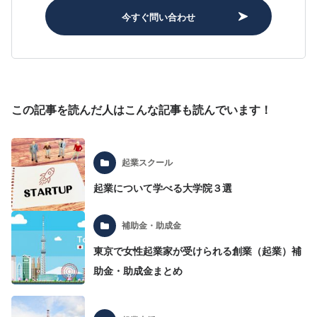
今すぐ問い合わせ
この記事を読んだ人はこんな記事も読んでいます！
起業スクール
起業について学べる大学院３選
補助金・助成金
東京で女性起業家が受けられる創業（起業）補
助金・助成金まとめ