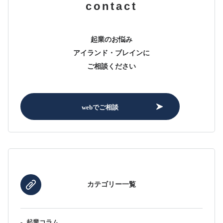
contact
起業のお悩み
アイランド・ブレインに
ご相談ください
webでご相談
カテゴリー一覧
-
起業コラム