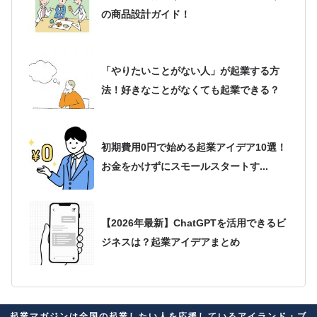
の商品設計ガイド！
「やりたいことがない人」が起業する方
法！好きなことがなくても起業できる？
初期費用0円で始める起業アイデア10選！
お金をかけずにスモールスタートす...
【2026年最新】ChatGPTを活用できるビ
ジネスは？起業アイデアまとめ
2026年最新版！起業アイデアが思いつか
起業マガジンは全国の起業したい人を応援しているアイランド・ブ