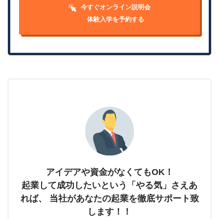
今すぐオンライン説明会
体験入学を予約する
アイデアや資金がなくてもOK！
起業して成功したいという「やる気」さえあ
れば、
当社があなたの起業を徹底サポート致
します！！