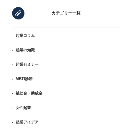
カテゴリー一覧
-
起業コラム
-
起業の知識
-
起業セミナー
-
MBTI診断
-
補助金・助成金
-
女性起業
-
起業アイデア