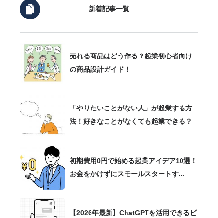
新着記事一覧
売れる商品はどう作る？起業初心者向け
の商品設計ガイド！
「やりたいことがない人」が起業する方
法！好きなことがなくても起業できる？
初期費用0円で始める起業アイデア10選！
お金をかけずにスモールスタートす...
【2026年最新】ChatGPTを活用できるビ