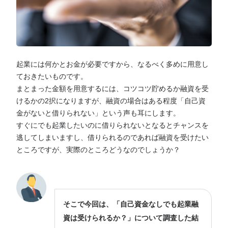
起業には何かとお金が必要ですから、なるべく多めに用意し
ておきたいものです。
まとまった金額を用意するには、コツコツ貯めるか融資を受
けるかの2択になりますが、融資の場合はある程度「自己資
金がないと借りられない」という声も耳にします。
すぐにでも起業したいのに借りられないとなるとチャンスを
逃してしまいますし、借りられるのであれば融資を受けたい
ところですが、実際のところどうなのでしょうか？
そこで今回は、「自己資金なしでも起業融
資は受けられるか？」について調査した結