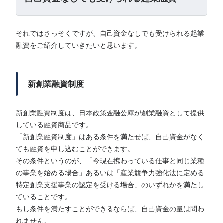
それではさっそくですが、自己資金なしでも受けられる起業
融資をご紹介していきたいと思います。
新創業融資制度
新創業融資制度は、日本政策金融公庫が創業融資として提供
している融資商品です。
「新創業融資制度」はある条件を満たせば、自己資金がなく
ても融資を申し込むことができます。
その条件というのが、「今現在携わっている仕事と同じ業種
の事業を始める場合」あるいは「産業競争力強化法に定める
特定創業支援事業の認定を受ける場合」のいずれかを満たし
ていることです。
もし条件を満たすことができるならば、自己資金の量は問わ
れません。