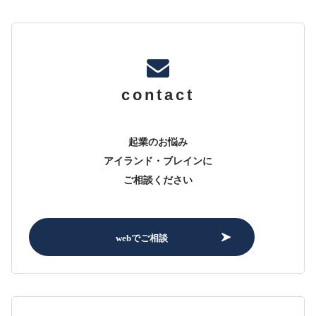
contact
起業のお悩み
アイランド・ブレインに
ご相談ください
webでご相談