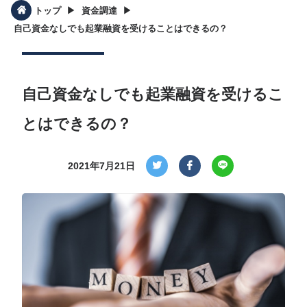
▶︎
▶︎
トップ
資金調達
自己資金なしでも起業融資を受けることはできるの？
自己資金なしでも起業融資を受けるこ
とはできるの？
2021年7月21日