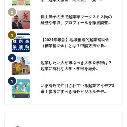
長山洋子の夫で起業家マークスミス氏の
経歴や年収、プロフィールを徹底調査...
【2021年最新】地域創造的起業補助金
（創業補助金）とは？申請方法や条...
起業したい人が選ぶべき大学＆学部は？
起業に有利な大学・学部を紹介...
いま海外で注目されている起業アイデア3
選！参考にすべき海外ビジネルモデ...