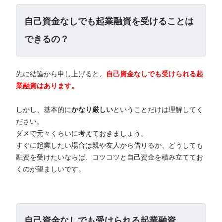
自己資金なしでも起業融資を受けることは
できるの？
先に結論から申し上げると、
自己資金なしでも受けられる起
業融資はあります。
しかし、基本的に
かなり厳しい
ということだけは理解してく
ださい。
ダメで元々くらいに考えておきましょう。
すぐに起業したい場合は親や友人から借りるか、どうしても
融資を受けたいならば、コツコツと自己資金を積み立ててお
くのが望ましいです。
自己資金なしでも受けられる起業融資