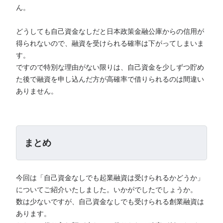
ん。
どうしても自己資金なしだと日本政策金融公庫からの信用が
得られないので、融資を受けられる確率は下がってしまいま
す。
ですので特別な理由がない限りは、自己資金を少しずつ貯め
た後で融資を申し込んだ方が高確率で借りられるのは間違い
ありません。
まとめ
今回は「自己資金なしでも起業融資は受けられるかどうか」
についてご紹介いたしました。いかがでしたでしょうか。
数は少ないですが、自己資金なしでも受けられる創業融資は
あります。