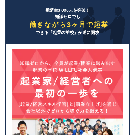
受講生3,000人を突破！
知識ゼロでも
働きながら3ヶ月で起業
できる「起業の学校」が遂に開校