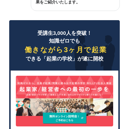
果をご紹介いたします。
受講生3,000人を突破！
知識ゼロでも
働きながら3ヶ月で起業
できる「起業の学校」が遂に開校