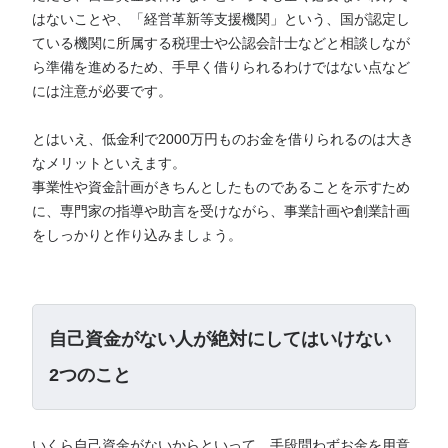
はないことや、「経営革新等支援機関」という、国が認定し
ている機関に所属する税理士や公認会計士などと相談しなが
ら準備を進めるため、手早く借りられるわけではない点など
には注意が必要です。
とはいえ、低金利で2000万円ものお金を借りられるのは大き
なメリットといえます。
事業性や資金計画がきちんとしたものであることを示すため
に、専門家の指導や助言を受けながら、事業計画や創業計画
をしっかりと作り込みましょう。
自己資金がない人が絶対にしてはいけない
2つのこと
いくら自己資金がないからといって、手段問わずお金を用意