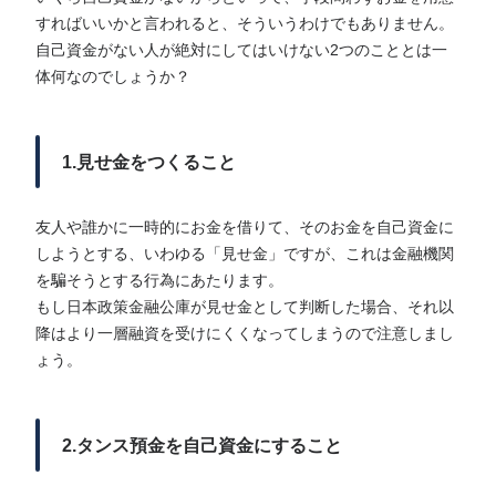
すればいいかと言われると、そういうわけでもありません。
自己資金がない人が絶対にしてはいけない2つのこととは一
体何なのでしょうか？
1.見せ金をつくること
友人や誰かに一時的にお金を借りて、そのお金を自己資金に
しようとする、いわゆる「見せ金」ですが、これは金融機関
を騙そうとする行為にあたります。
もし日本政策金融公庫が見せ金として判断した場合、それ以
降はより一層融資を受けにくくなってしまうので注意しまし
ょう。
2.タンス預金を自己資金にすること