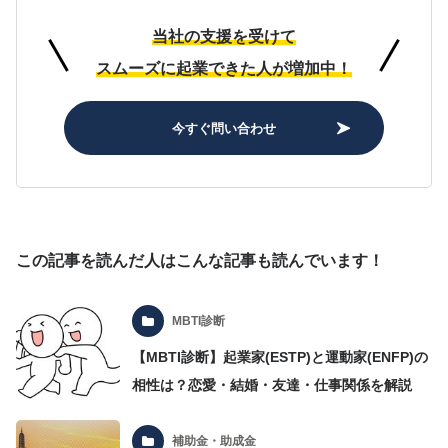
当社の支援を受けて
スムーズに起業できた人が増加中！
今すぐ問い合わせ
この記事を読んだ人はこんな記事も読んでいます！
MBTI診断
【MBTI診断】起業家(ESTP)と運動家(ENFP)の
相性は？恋愛・結婚・友達・仕事関係を解説
補助金・助成金