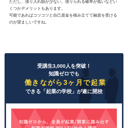
ただし、借り入れ額が少ない、借りられる確率が低いなどい
くつかデメリットもあります。
可能であればコツコツと自己資金を積み立てて融資を受ける
のが望ましいですね。
受講生3,000人を突破！
知識ゼロでも
働きながら3ヶ月で起業
できる「起業の学校」が遂に開校