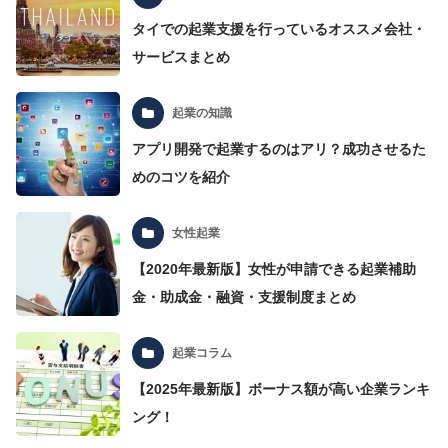
タイでの起業支援を行っているオススメ会社・
サービスまとめ
起業の知識
アプリ開発で起業するのはアリ？成功させるた
めのコツを紹介
女性起業
【2020年最新版】女性が申請できる起業補助
金・助成金・融資・支援制度まとめ
起業コラム
【2025年最新版】ボーナス額が高い企業ランキ
ング！