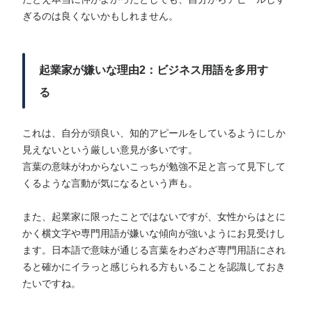
ぎるのは良くないかもしれません。
起業家が嫌いな理由2：ビジネス用語を多用す
る
これは、自分が頭良い、知的アピールをしているようにしか
見えないという厳しい意見が多いです。
言葉の意味がわからないこっちが勉強不足と言って見下して
くるような言動が気になるという声も。
また、起業家に限ったことではないですが、女性からはとに
かく横文字や専門用語が嫌いな傾向が強いようにお見受けし
ます。日本語で意味が通じる言葉をわざわざ専門用語にされ
ると確かにイラっと感じられる方もいることを認識しておき
たいですね。