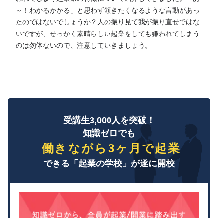
～！わかるかかる」と思わず頷きたくなるような言動があっ
たのではないでしょうか？人の振り見て我が振り直せではな
いですが、せっかく素晴らしい起業をしても嫌われてしまう
のは勿体ないので、注意していきましょう。
受講生3,000人を突破！
知識ゼロでも
働きながら3ヶ月で起業
できる「起業の学校」が遂に開校