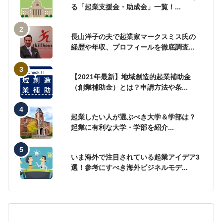
る「起業支援金・助成金」一覧！...
長山洋子の夫で起業家マークスミス氏の
経歴や年収、プロフィールを徹底調査...
【2021年最新】地域創造的起業補助金
（創業補助金）とは？申請方法や条...
起業したい人が選ぶべき大学＆学部は？
起業に有利な大学・学部を紹介...
いま海外で注目されている起業アイデア3
選！参考にすべき海外ビジネルモデ...