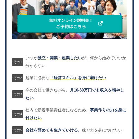
いつか
独立・開業・起業したい
が、何から始めていいか
分からない
起業に必要な
「経営スキル」を身に着けたい
今の会社で働きながら、
月10-30万円でも収入を増やし
たい
社内で新規事業責任者になるため、
事業作りの力を身に
付けたい
会社を辞めても生きていける、
稼ぐ力を身につけたい