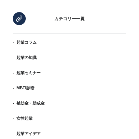
カテゴリー一覧
-
起業コラム
-
起業の知識
-
起業セミナー
-
MBTI診断
-
補助金・助成金
-
女性起業
-
起業アイデア