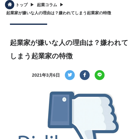
▶︎
▶︎
トップ
起業コラム
起業家が嫌いな人の理由は？嫌われてしまう起業家の特徴
起業家が嫌いな人の理由は？嫌われて
しまう起業家の特徴
2021年3月6日