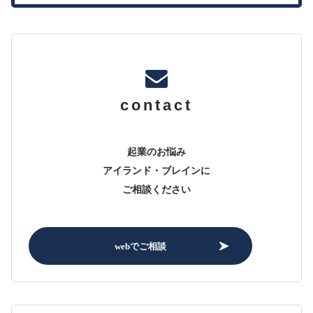
contact
起業のお悩み
アイランド・ブレインに
ご相談ください
webでご相談