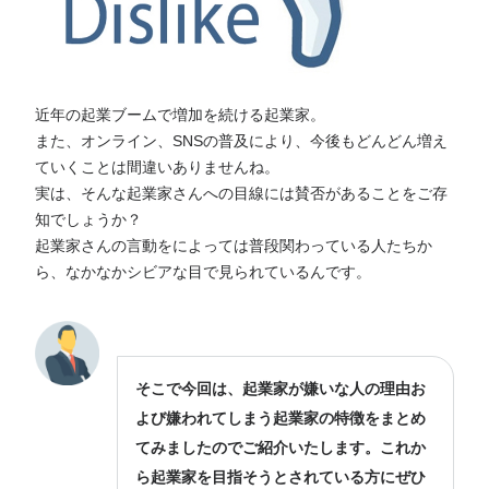
近年の起業ブームで増加を続ける起業家。
また、オンライン、SNSの普及により、今後もどんどん増え
ていくことは間違いありませんね。
実は、そんな起業家さんへの目線には賛否があることをご存
知でしょうか？
起業家さんの言動をによっては普段関わっている人たちか
ら、なかなかシビアな目で見られているんです。
そこで今回は、起業家が嫌いな人の理由お
よび嫌われてしまう起業家の特徴をまとめ
てみましたのでご紹介いたします。これか
ら起業家を目指そうとされている方にぜひ