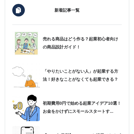
新着記事一覧
売れる商品はどう作る？起業初心者向け
の商品設計ガイド！
「やりたいことがない人」が起業する方
法！好きなことがなくても起業できる？
初期費用0円で始める起業アイデア10選！
お金をかけずにスモールスタートす...