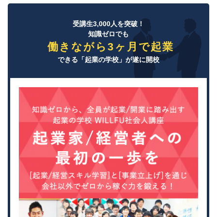
受講生3,000人を突破！
知識ゼロでも
働きながら3ヶ月で起業
できる「起業の学校」が遂に開校