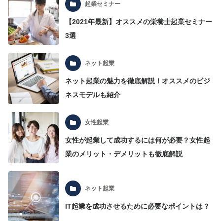
起業セミナー
【2021年最新】オススメの栄養士起業セミナー
3選
ネット起業
ネット起業の魅力を徹底解説！オススメのビジ
ネスモデルも紹介
女性起業
女性が起業して成功するには何が必要？女性起
業のメリット・デメリットも徹底解説
ネット起業
IT起業を成功させるために必要なポイントは？