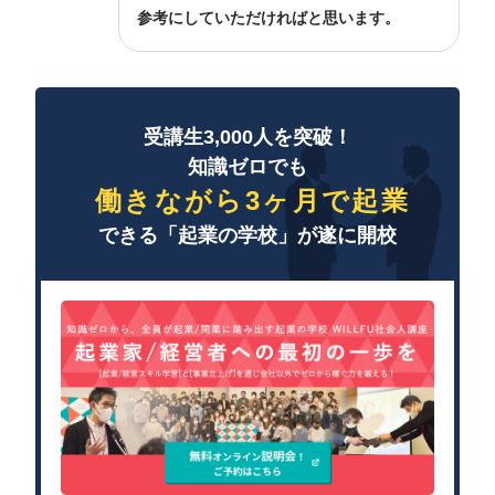
参考にしていただければと思います。
受講生3,000人を突破！
知識ゼロでも
働きながら3ヶ月で起業
できる「起業の学校」が遂に開校