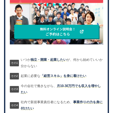
いつか
独立・開業・起業したい
が、何から始めていいか
分からない
起業に必要な
「経営スキル」を身に着けたい
今の会社で働きながら、
月10-30万円でも収入を増やし
たい
社内で新規事業責任者になるため、
事業作りの力を身に
付けたい