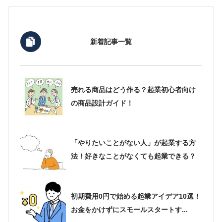
新着記事一覧
売れる商品はどう作る？起業初心者向け
の商品設計ガイド！
「やりたいことがない人」が起業する方
法！好きなことがなくても起業できる？
初期費用0円で始める起業アイデア10選！
お金をかけずにスモールスタートす...