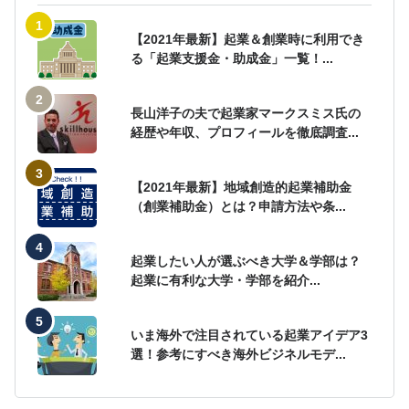
【2021年最新】起業＆創業時に利用でき
る「起業支援金・助成金」一覧！...
長山洋子の夫で起業家マークスミス氏の
経歴や年収、プロフィールを徹底調査...
【2021年最新】地域創造的起業補助金
（創業補助金）とは？申請方法や条...
起業したい人が選ぶべき大学＆学部は？
起業に有利な大学・学部を紹介...
いま海外で注目されている起業アイデア3
選！参考にすべき海外ビジネルモデ...