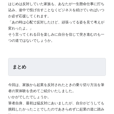
はじめは反対していた家族も、あなたが一生懸命仕事に打ち
込み、途中で投げ出すことなくビジネスを続けていればいつ
か必ず応援してくれます。
「あの時は心配で反対したけど、頑張ってる姿を見て考えが
変わったよ。」
そう言ってくれる日を楽しみに自分を信じて突き進むのも一
つの道ではないでしょうか。
まとめ
今回は、家族から起業を反対されたときの乗り切り方法を筆
者の実体験を含めてご紹介いたしました。
いかがでしたでしょうか。
筆者自身、最初は猛反対にあいましたが、自分がどうしても
挑戦したかったことでしたのであきらめずに起業の道に踏み