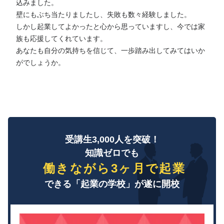
込みました。
壁にもぶち当たりましたし、失敗も数々経験しました。
しかし起業してよかったと心から思っていますし、今では家
族も応援してくれています。
あなたも自分の気持ちを信じて、一歩踏み出してみてはいか
がでしょうか。
受講生3,000人を突破！
知識ゼロでも
働きながら3ヶ月で起業
できる「起業の学校」が遂に開校