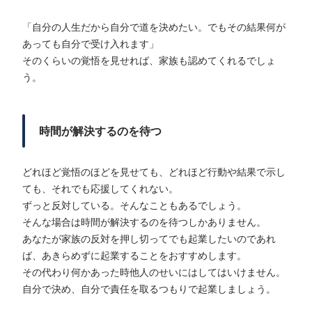
「自分の人生だから自分で道を決めたい。でもその結果何が
あっても自分で受け入れます」
そのくらいの覚悟を見せれば、家族も認めてくれるでしょ
う。
時間が解決するのを待つ
どれほど覚悟のほどを見せても、どれほど行動や結果で示し
ても、それでも応援してくれない。
ずっと反対している。そんなこともあるでしょう。
そんな場合は時間が解決するのを待つしかありません。
あなたが家族の反対を押し切ってでも起業したいのであれ
ば、あきらめずに起業することをおすすめします。
その代わり何かあった時他人のせいにはしてはいけません。
自分で決め、自分で責任を取るつもりで起業しましょう。