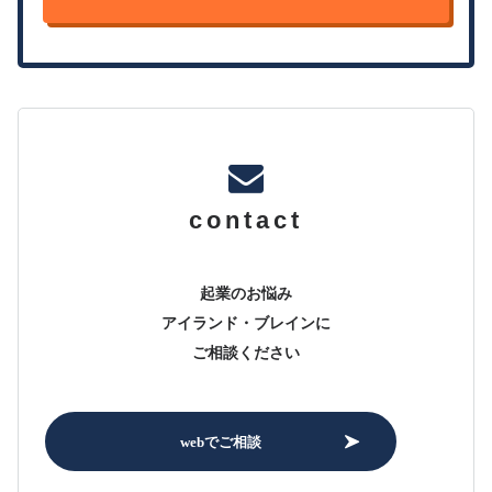
contact
起業のお悩み
アイランド・ブレインに
ご相談ください
webでご相談