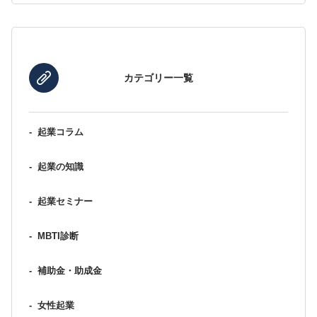
カテゴリー一覧
-
起業コラム
-
起業の知識
-
起業セミナー
-
MBTI診断
-
補助金・助成金
-
女性起業