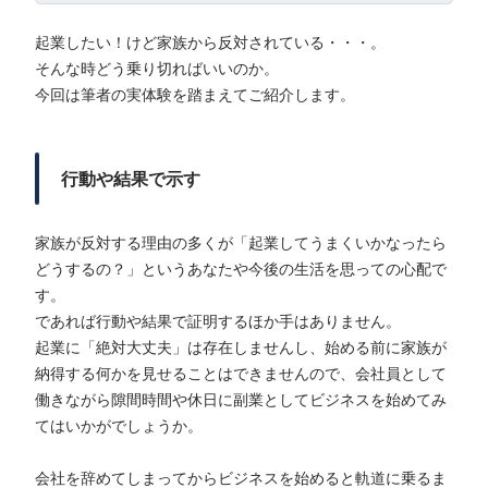
起業したい！けど家族から反対されている・・・。
そんな時どう乗り切ればいいのか。
今回は筆者の実体験を踏まえてご紹介します。
行動や結果で示す
家族が反対する理由の多くが「起業してうまくいかなったら
どうするの？」というあなたや今後の生活を思っての心配で
す。
であれば行動や結果で証明するほか手はありません。
起業に「絶対大丈夫」は存在しませんし、始める前に家族が
納得する何かを見せることはできませんので、会社員として
働きながら隙間時間や休日に副業としてビジネスを始めてみ
てはいかがでしょうか。
会社を辞めてしまってからビジネスを始めると軌道に乗るま