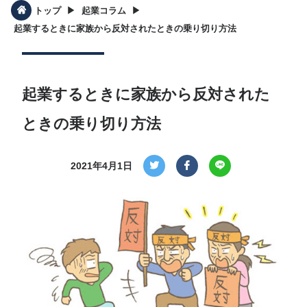
▶︎
▶︎
トップ
起業コラム
起業するときに家族から反対されたときの乗り切り方法
起業するときに家族から反対された
ときの乗り切り方法
2021年4月1日