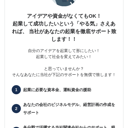
アイデアや資金がなくてもOK！
起業して成功したいという「やる気」さえあ
れば、
当社があなたの起業を徹底サポート致
します！！
自分のアイデアを起業して形にしたい！
起業して社会を変えてみたい！
と思っていませんか？
そんなあなたに当社が下記のサポートを無償で致します！
起業に必要な
資本金、運転資金の援助
あなたの会社の
ビジネルモデル、経営計画の作成を
サポート
各分野で活躍する当社関連会社からのサポート、
税