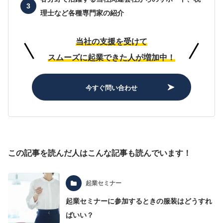
理士など各種専門家の紹介
当社の支援を受けて
スムーズに起業できた人が増加中！
今すぐ問い合わせ
この記事を読んだ人はこんな記事も読んでいます！
起業セミナー
起業セミナーに参加するときの服装はどうすれ
ばいい？