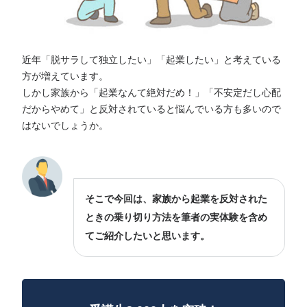
近年「脱サラして独立したい」「起業したい」と考えている
方が増えています。
しかし家族から「起業なんて絶対だめ！」「不安定だし心配
だからやめて」と反対されていると悩んでいる方も多いので
はないでしょうか。
そこで今回は、家族から起業を反対された
ときの乗り切り方法を筆者の実体験を含め
てご紹介したいと思います。