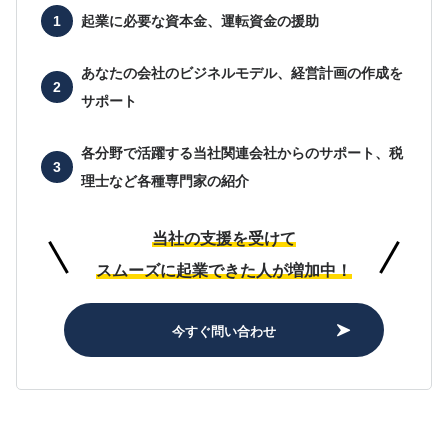
起業に必要な
資本金、運転資金の援助
あなたの会社の
ビジネルモデル、経営計画の作成を
サポート
各分野で活躍する当社関連会社からのサポート、
税
理士など各種専門家の紹介
当社の支援を受けて
スムーズに起業できた人が増加中！
今すぐ問い合わせ