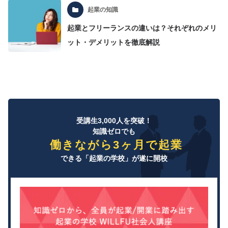
起業の知識
起業とフリーランスの違いは？それぞれのメリ
ット・デメリットを徹底解説
受講生3,000人を突破！
知識ゼロでも
働きながら3ヶ月で起業
できる「起業の学校」が遂に開校