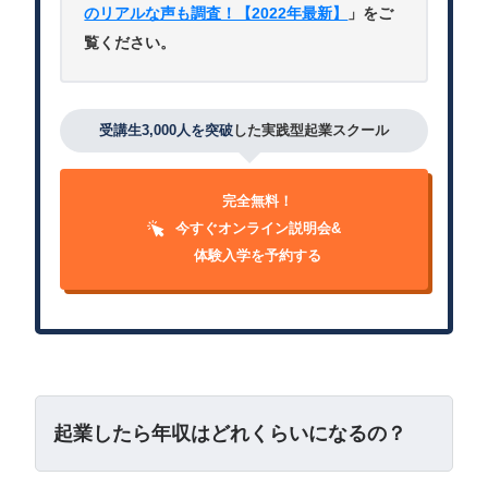
のリアルな声も調査！【2022年最新】
」をご
覧ください。
受講生3,000人を突破
した実践型起業スクール
完全無料！
今すぐオンライン説明会&
体験入学を予約する
起業したら年収はどれくらいになるの？