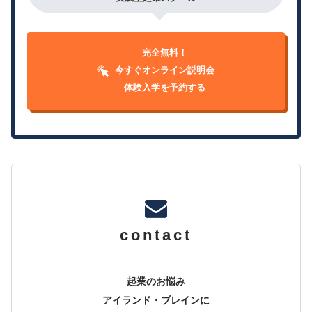
完全無料！
今すぐオンライン説明会
体験入学を予約する
contact
起業のお悩み
アイランド・ブレインに