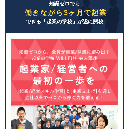
知識ゼロでも
働きながら3ヶ月で起業
できる「起業の学校」が遂に開校