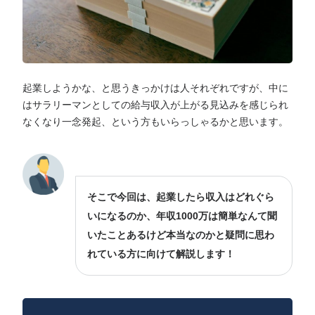
起業しようかな、と思うきっかけは人それぞれですが、中に
はサラリーマンとしての給与収入が上がる見込みを感じられ
なくなり一念発起、という方もいらっしゃるかと思います。
そこで今回は、起業したら収入はどれぐら
いになるのか、年収1000万は簡単なんて聞
いたことあるけど本当なのかと疑問に思わ
れている方に向けて解説します！