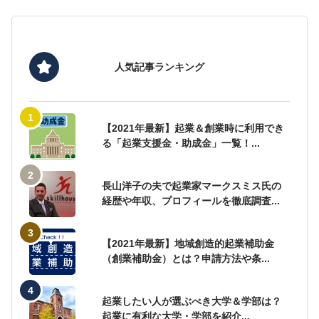
人気記事ランキング
【2021年最新】起業＆創業時に利用でき
る「起業支援金・助成金」一覧！...
長山洋子の夫で起業家マークスミス氏の
経歴や年収、プロフィールを徹底調査...
【2021年最新】地域創造的起業補助金
（創業補助金）とは？申請方法や条...
起業したい人が選ぶべき大学＆学部は？
起業に有利な大学・学部を紹介...