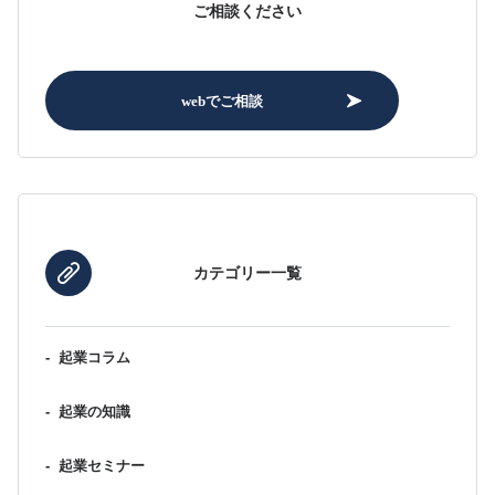
ご相談ください
webでご相談
カテゴリー一覧
-
起業コラム
-
起業の知識
-
起業セミナー