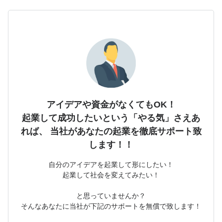
アイデアや資金がなくてもOK！
起業して成功したいという「やる気」さえあ
れば、
当社があなたの起業を徹底サポート致
します！！
自分のアイデアを起業して形にしたい！
起業して社会を変えてみたい！
と思っていませんか？
そんなあなたに当社が下記のサポートを無償で致します！