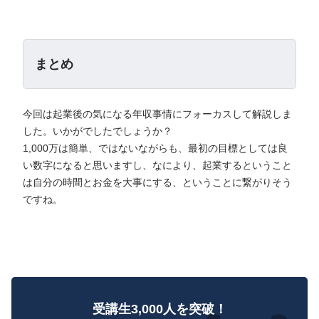
まとめ
今回は起業後の気になる年収事情にフォーカスして解説しま
した。いかがでしたでしょうか？
1,000万は簡単、ではないながらも、最初の目標としては良
い数字になると思いますし、なにより、起業するということ
は自分の時間とお金を大事にする、ということに繋がりそう
ですね。
受講生3,000人を突破！