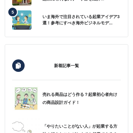
いま海外で注目されている起業アイデア3
選！参考にすべき海外ビジネルモデ...
新着記事一覧
売れる商品はどう作る？起業初心者向け
の商品設計ガイド！
「やりたいことがない人」が起業する方