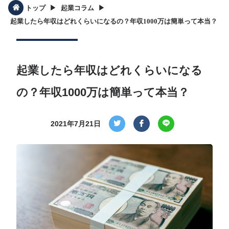
▶︎
▶︎
トップ
起業コラム
起業したら年収はどれくらいになるの？年収1000万は簡単って本当？
起業したら年収はどれくらいになる
の？年収1000万は簡単って本当？
2021年7月21日