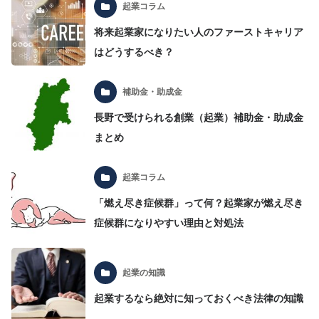
起業コラム
将来起業家になりたい人のファーストキャリア
はどうするべき？
補助金・助成金
長野で受けられる創業（起業）補助金・助成金
まとめ
起業コラム
「燃え尽き症候群」って何？起業家が燃え尽き
症候群になりやすい理由と対処法
起業の知識
起業するなら絶対に知っておくべき法律の知識