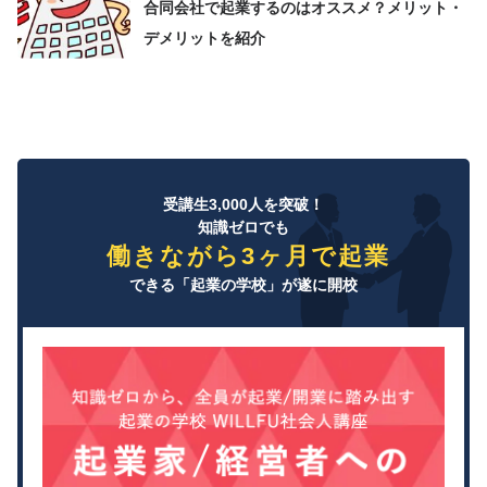
合同会社で起業するのはオススメ？メリット・
デメリットを紹介
受講生3,000人を突破！
知識ゼロでも
働きながら3ヶ月で起業
できる「起業の学校」が遂に開校