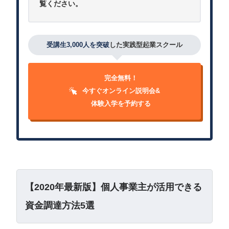
覧ください。
受講生3,000人を突破
した実践型起業スクール
完全無料！
今すぐオンライン説明会&
体験入学を予約する
【2020年最新版】個人事業主が活用できる
資金調達方法5選