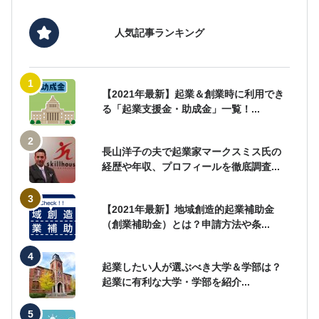
人気記事ランキング
【2021年最新】起業＆創業時に利用でき
る「起業支援金・助成金」一覧！...
長山洋子の夫で起業家マークスミス氏の
経歴や年収、プロフィールを徹底調査...
【2021年最新】地域創造的起業補助金
（創業補助金）とは？申請方法や条...
起業したい人が選ぶべき大学＆学部は？
起業に有利な大学・学部を紹介...