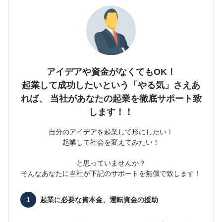
アイデアや資金がなくてもOK！
起業して成功したいという「やる気」さえあ
れば、
当社があなたの起業を徹底サポート致
します！！
自分のアイデアを起業して形にしたい！
起業して社会を変えてみたい！
と思っていませんか？
そんなあなたに当社が下記のサポートを無償で致します！
起業に必要な
資本金、運転資金の援助