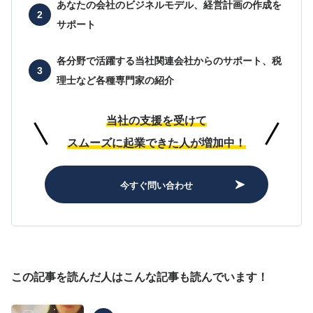
あなたの会社の
ビジネルモデル、経営計画の作成を
サポート
各分野で活躍する当社関連会社からのサポート、
税
理士など各種専門家の紹介
当社の支援を受けて
スムーズに起業できた人が増加中！
今すぐ問い合わせ
この記事を読んだ人はこんな記事も読んでいます！