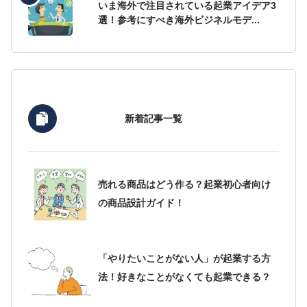
いま海外で注目されている起業アイデア3
選！参考にすべき海外ビジネルモデ...
新着記事一覧
売れる商品はどう作る？起業初心者向け
の商品設計ガイド！
「やりたいことがない人」が起業する方
法！好きなことがなくても起業できる？