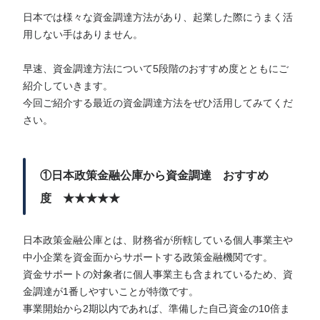
日本では様々な資金調達方法があり、起業した際にうまく活
用しない手はありません。
早速、資金調達方法について5段階のおすすめ度とともにご
紹介していきます。
今回ご紹介する最近の資金調達方法をぜひ活用してみてくだ
さい。
①日本政策金融公庫から資金調達 おすすめ
度 ★★★★★
日本政策金融公庫とは、財務省が所轄している個人事業主や
中小企業を資金面からサポートする政策金融機関です。
資金サポートの対象者に個人事業主も含まれているため、資
金調達が1番しやすいことが特徴です。
事業開始から2期以内であれば、準備した自己資金の10倍ま