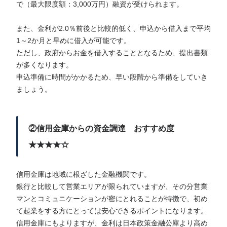
で（最大限度額：3,000万円）融資が受けられます。
また、金利が2.0％前後と比較的低く、申込から借入まで平均
1～2か月と早めに借入が可能です。
ただし、政府からお金を借入することとなるため、提出書類
が多くなります。
申込準備に時間がかかるため、早い段階から準備をしていき
ましょう。
②信用金庫からの資金調達 おすすめ度
★★★★☆
信用金庫は地域に根ざした金融機関です。
銀行と比較して営業エリアが限られていますが、その分営業
マンとコミュニケーションが密にとれることが特徴で、初め
て起業をする方にとっては安心できるポイントになります。
信用金庫にもよりますが、金利は日本政策金融公庫より高め