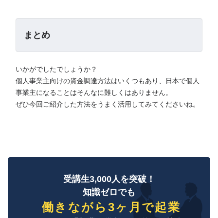
まとめ
いかがでしたでしょうか？
個人事業主向けの資金調達方法はいくつもあり、日本で個人
事業主になることはそんなに難しくはありません。
ぜひ今回ご紹介した方法をうまく活用してみてくださいね。
受講生3,000人を突破！
知識ゼロでも
働きながら3ヶ月で起業