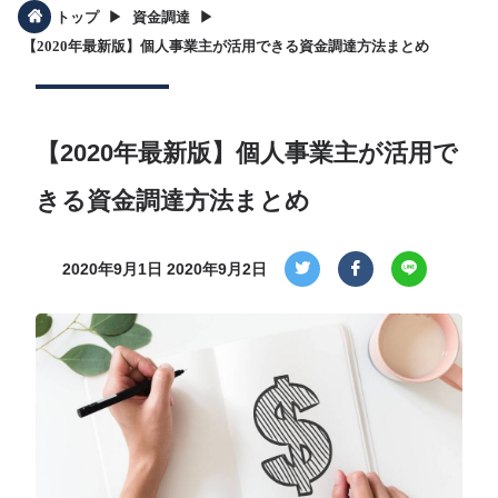
▶︎
▶︎
トップ
資金調達
【2020年最新版】個人事業主が活用できる資金調達方法まとめ
【2020年最新版】個人事業主が活用で
きる資金調達方法まとめ
2020年9月1日
2020年9月2日