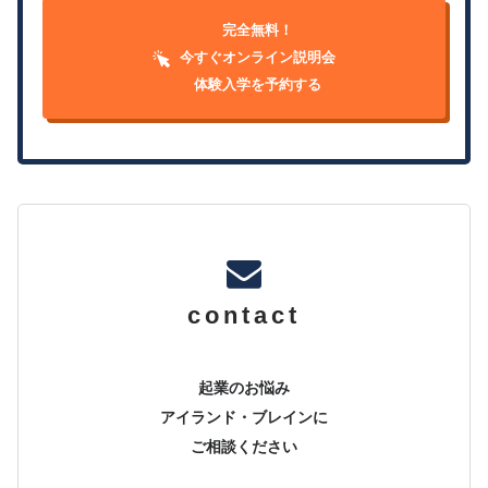
完全無料！
今すぐオンライン説明会
体験入学を予約する
contact
起業のお悩み
アイランド・ブレインに
ご相談ください