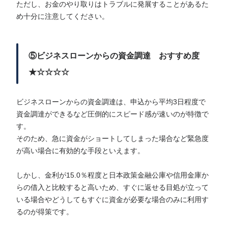
ただし、お金のやり取りはトラブルに発展することがあるた
め十分に注意してください。
⑤ビジネスローンからの資金調達 おすすめ度
★☆☆☆☆
ビジネスローンからの資金調達は、申込から平均3日程度で
資金調達ができるなど圧倒的にスピード感が速いのが特徴で
す。
そのため、急に資金がショートしてしまった場合など緊急度
が高い場合に有効的な手段といえます。
しかし、金利が15.0％程度と日本政策金融公庫や信用金庫か
らの借入と比較すると高いため、すぐに返せる目処が立って
いる場合やどうしてもすぐに資金が必要な場合のみに利用す
るのが得策です。