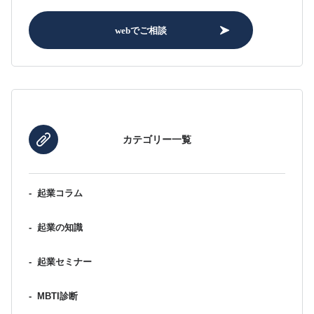
webでご相談
カテゴリー一覧
-
起業コラム
-
起業の知識
-
起業セミナー
-
MBTI診断