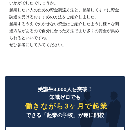
いかがでしたでしょうか。
起業したい人のための資金調達方法と、起業してすぐに資金
調達を受けるおすすめの方法をご紹介しました。
起業するうえで欠かせない資金はご紹介したように様々な調
達方法があるので自分に合った方法でより多くの資金が集め
られるといいですね。
ぜひ参考にしてみてください。
受講生3,000人を突破！
知識ゼロでも
働きながら3ヶ月で起業
できる「起業の学校」が遂に開校