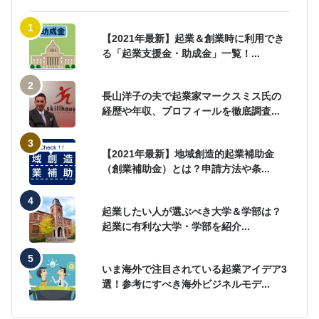
【2021年最新】起業＆創業時に利用でき
る「起業支援金・助成金」一覧！...
長山洋子の夫で起業家マークスミス氏の
経歴や年収、プロフィールを徹底調査...
【2021年最新】地域創造的起業補助金
（創業補助金）とは？申請方法や条...
起業したい人が選ぶべき大学＆学部は？
起業に有利な大学・学部を紹介...
いま海外で注目されている起業アイデア3
選！参考にすべき海外ビジネルモデ...