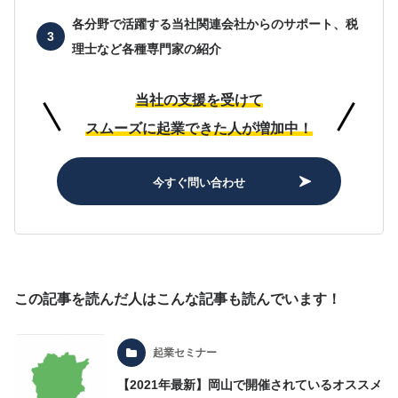
各分野で活躍する当社関連会社からのサポート、
税
理士など各種専門家の紹介
当社の支援を受けて
スムーズに起業できた人が増加中！
今すぐ問い合わせ
この記事を読んだ人はこんな記事も読んでいます！
起業セミナー
【2021年最新】岡山で開催されているオススメ