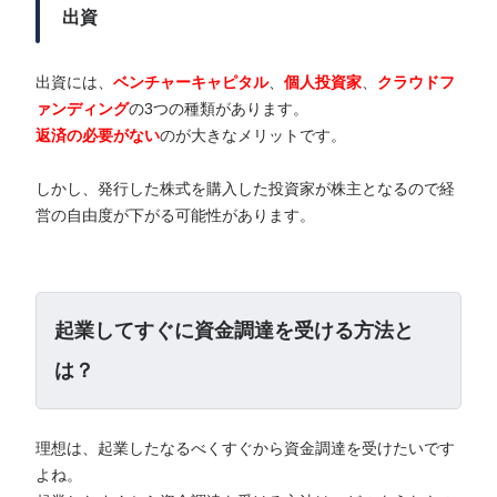
出資
出資には、
ベンチャーキャピタル
、
個人投資家
、
クラウドフ
ァンディング
の3つの種類があります。
返済の必要がない
のが大きなメリットです。
しかし、発行した株式を購入した投資家が株主となるので経
営の自由度が下がる可能性があります。
起業してすぐに資金調達を受ける方法と
は？
理想は、起業したなるべくすぐから資金調達を受けたいです
よね。