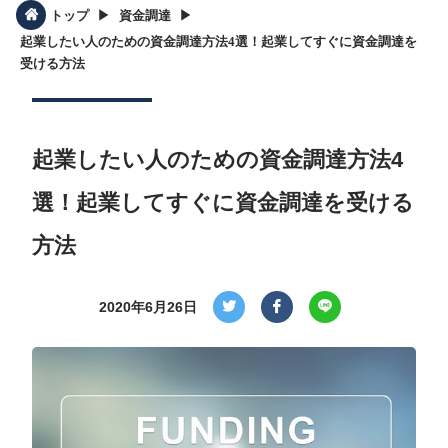
▶︎
▶︎
トップ
資金調達
起業したい人のための資金調達方法4選！起業してすぐに資金調達を
受ける方法
起業したい人のための資金調達方法4
選！起業してすぐに資金調達を受ける
方法
2020年6月26日