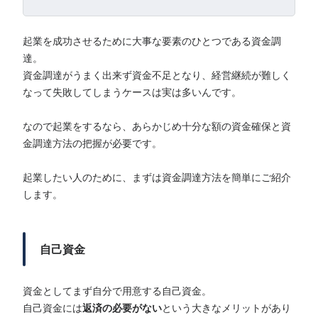
起業を成功させるために大事な要素のひとつである資金調
達。
資金調達がうまく出来ず資金不足となり、経営継続が難しく
なって失敗してしまうケースは実は多いんです。
なので起業をするなら、あらかじめ十分な額の資金確保と資
金調達方法の把握が必要です。
起業したい人のために、まずは資金調達方法を簡単にご紹介
します。
自己資金
資金としてまず自分で用意する自己資金。
自己資金には
返済の必要がない
という大きなメリットがあり