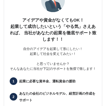
アイデアや資金がなくてもOK！
起業して成功したいという「やる気」さえあ
れば、
当社があなたの起業を徹底サポート致
します！！
自分のアイデアを起業して形にしたい！
起業して社会を変えてみたい！
と思っていませんか？
そんなあなたに当社が下記のサポートを無償で致します！
起業に必要な
資本金、運転資金の援助
あなたの会社の
ビジネルモデル、経営計画の作成を
サポート