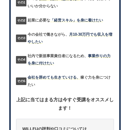
いいか分からない
起業に必要な
「経営スキル」を身に着けたい
今の会社で働きながら、
月10-30万円でも収入を増
やしたい
社内で新規事業責任者になるため、
事業作りの力
を身に付けたい
会社を辞めても生きていける、
稼ぐ力を身につけ
たい
上記に当てはまる方は今すぐ受講をオススメし
ます！
WILLFUの評判や口コミについては