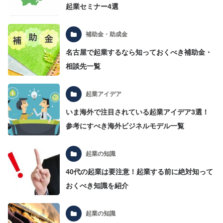
起業セミナー4選
補助金・助成金
名古屋で起業するなら知っておくべき補助金・
相談先一覧
起業アイデア
いま海外で注目されている起業アイデア3選！
参考にすべき海外ビジネルモデル一覧
起業の知識
40代の起業は要注意！起業する前に絶対知って
おくべき知識を紹介
起業の知識