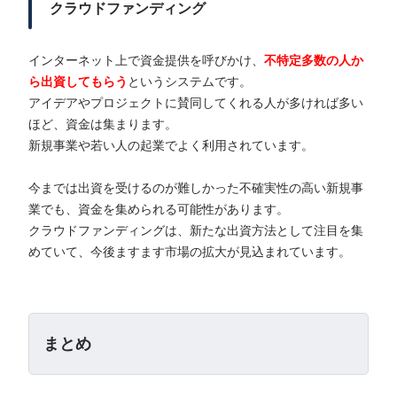
クラウドファンディング
インターネット上で資金提供を呼びかけ、
不特定多数の人か
ら出資してもらう
というシステムです。
アイデアやプロジェクトに賛同してくれる人が多ければ多い
ほど、資金は集まります。
新規事業や若い人の起業でよく利用されています。
今までは出資を受けるのが難しかった不確実性の高い新規事
業でも、資金を集められる可能性があります。
クラウドファンディングは、新たな出資方法として注目を集
めていて、今後ますます市場の拡大が見込まれています。
まとめ