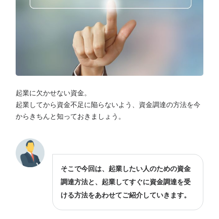
起業に欠かせない資金。
起業してから資金不足に陥らないよう、資金調達の方法を今
からきちんと知っておきましょう。
そこで今回は、起業したい人のための資金
調達方法と、起業してすぐに資金調達を受
ける方法をあわせてご紹介していきます。