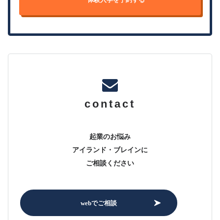
体験入学を予約する
contact
起業のお悩み
アイランド・ブレインに
ご相談ください
webでご相談