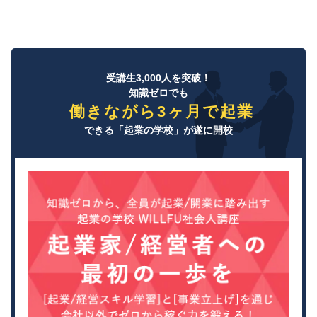
受講生3,000人を突破！
知識ゼロでも
働きながら3ヶ月で起業
できる「起業の学校」が遂に開校