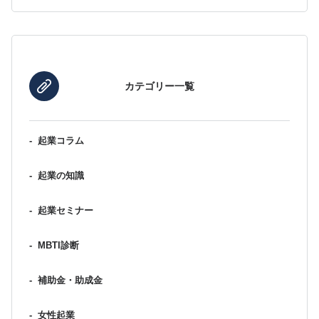
カテゴリー一覧
-
起業コラム
-
起業の知識
-
起業セミナー
-
MBTI診断
-
補助金・助成金
-
女性起業