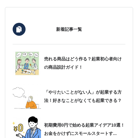
新着記事一覧
売れる商品はどう作る？起業初心者向け
の商品設計ガイド！
「やりたいことがない人」が起業する方
法！好きなことがなくても起業できる？
初期費用0円で始める起業アイデア10選！
お金をかけずにスモールスタートす...