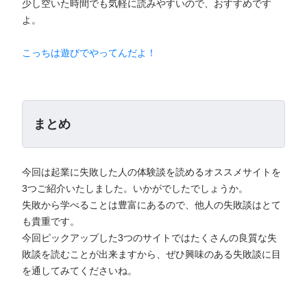
少し空いた時間でも気軽に読みやすいので、おすすめです
よ。
こっちは遊びでやってんだよ！
まとめ
今回は起業に失敗した人の体験談を読めるオススメサイトを
3つご紹介いたしました。いかがでしたでしょうか。
失敗から学べることは豊富にあるので、他人の失敗談はとて
も貴重です。
今回ピックアップした3つのサイトではたくさんの良質な失
敗談を読むことが出来ますから、ぜひ興味のある失敗談に目
を通してみてくださいね。