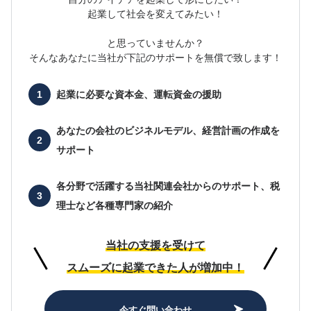
起業して社会を変えてみたい！
と思っていませんか？
そんなあなたに当社が下記のサポートを無償で致します！
起業に必要な
資本金、運転資金の援助
あなたの会社の
ビジネルモデル、経営計画の作成を
サポート
各分野で活躍する当社関連会社からのサポート、
税
理士など各種専門家の紹介
当社の支援を受けて
スムーズに起業できた人が増加中！
今すぐ問い合わせ