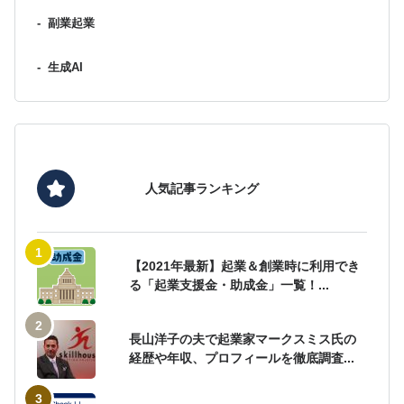
-
副業起業
-
生成AI
人気記事ランキング
【2021年最新】起業＆創業時に利用でき
る「起業支援金・助成金」一覧！...
長山洋子の夫で起業家マークスミス氏の
経歴や年収、プロフィールを徹底調査...