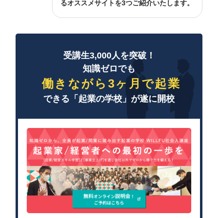
るオススメサイトを3つご紹介いたします。
受講生3,000人を突破！
知識ゼロでも
働きながら3ヶ月で起業
できる「起業の学校」が遂に開校