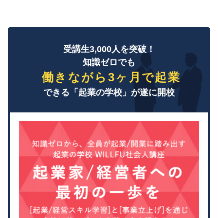
受講生3,000人を突破！
知識ゼロでも
働きながら3ヶ月で起業
できる「起業の学校」が遂に開校