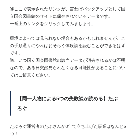
④ここで表示されたリンクが、言わばバックアップとして国
立国会図書館のサイトに保存されているデータです。
一番上のリンクをクリックしてみましょう。
環境によっては見られない場合もあるかもしれませんが、こ
の手順通りにやればおそらく体験談を読むことができるはず
です。
尚、いつ国立国会図書館の該当データが消去されるかは不明
なので、ある日突然見られなくなる可能性があることについ
てはご留意ください。
【同一人物による5つの失敗談が読める】たぶ
ろぐ
たぶろぐ運営者のたぶさんが8年で立ち上げた事業はなんと5
つ！