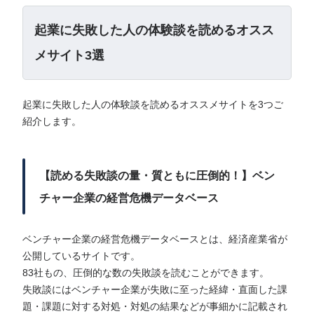
起業に失敗した人の体験談を読めるオスス
メサイト3選
起業に失敗した人の体験談を読めるオススメサイトを3つご
紹介します。
【読める失敗談の量・質ともに圧倒的！】ベン
チャー企業の経営危機データベース
ベンチャー企業の経営危機データベースとは、経済産業省が
公開しているサイトです。
83社もの、圧倒的な数の失敗談を読むことができます。
失敗談にはベンチャー企業が失敗に至った経緯・直面した課
題・課題に対する対処・対処の結果などが事細かに記載され