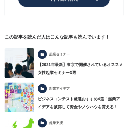
この記事を読んだ人はこんな記事も読んでいます！
起業セミナー
【2021年最新】東京で開催されているオススメ
女性起業セミナー3選
起業アイデア
ビジネスコンテスト厳選おすすめ4選！起業ア
イデアを披露して資金やノウハウを貰える！
起業支援