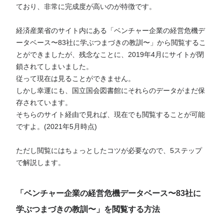
ており、非常に完成度が高いのが特徴です。
経済産業省のサイト内にある「ベンチャー企業の経営危機デ
ータベース〜83社に学ぶつまづきの教訓〜」から閲覧するこ
とができましたが、残念なことに、2019年4月にサイトが閉
鎖されてしまいました。
従って現在は見ることができません。
しかし幸運にも、国立国会図書館にそれらのデータがまだ保
存されています。
そちらのサイト経由で見れば、現在でも閲覧することが可能
ですよ。(2021年5月時点)
ただし閲覧にはちょっとしたコツが必要なので、5ステップ
で解説します。
「ベンチャー企業の経営危機データベース〜83社に
学ぶつまづきの教訓〜」を閲覧する方法