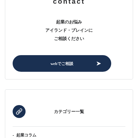
contact
起業のお悩み
アイランド・ブレインに
ご相談ください
webでご相談
カテゴリー一覧
-
起業コラム