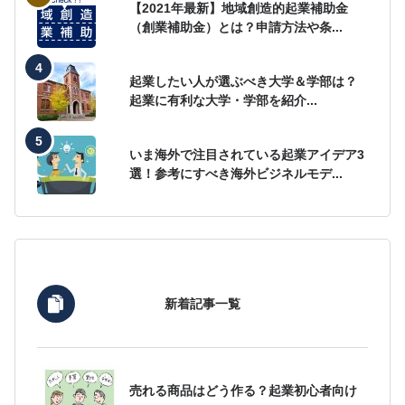
【2021年最新】地域創造的起業補助金
（創業補助金）とは？申請方法や条...
起業したい人が選ぶべき大学＆学部は？
起業に有利な大学・学部を紹介...
いま海外で注目されている起業アイデア3
選！参考にすべき海外ビジネルモデ...
新着記事一覧
売れる商品はどう作る？起業初心者向け