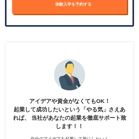
体験入学を予約する
アイデアや資金がなくてもOK！
起業して成功したいという「やる気」さえあ
れば、
当社があなたの起業を徹底サポート致
します！！
自分のアイデアを起業して形にしたい！