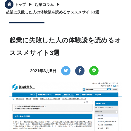
▶︎
▶︎
トップ
起業コラム
起業に失敗した人の体験談を読めるオススメサイト3選
起業に失敗した人の体験談を読めるオ
ススメサイト3選
2021年6月5日