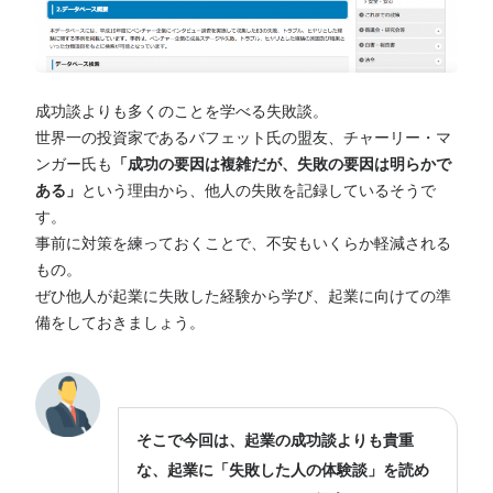
成功談よりも多くのことを学べる失敗談。
世界一の投資家であるバフェット氏の盟友、チャーリー・マ
ンガー氏も
「成功の要因は複雑だが、失敗の要因は明らかで
ある」
という理由から、他人の失敗を記録しているそうで
す。
事前に対策を練っておくことで、不安もいくらか軽減される
もの。
ぜひ他人が起業に失敗した経験から学び、起業に向けての準
備をしておきましょう。
そこで今回は、起業の成功談よりも貴重
な、起業に「失敗した人の体験談」を読め