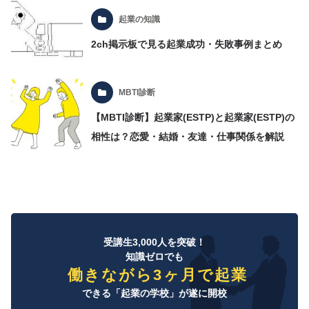
起業の知識
2ch掲示板で見る起業成功・失敗事例まとめ
MBTI診断
【MBTI診断】起業家(ESTP)と起業家(ESTP)の
相性は？恋愛・結婚・友達・仕事関係を解説
受講生3,000人を突破！
知識ゼロでも
働きながら3ヶ月で起業
できる「起業の学校」が遂に開校