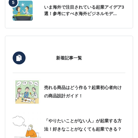
いま海外で注目されている起業アイデア3
選！参考にすべき海外ビジネルモデ...
新着記事一覧
売れる商品はどう作る？起業初心者向け
の商品設計ガイド！
「やりたいことがない人」が起業する方
法！好きなことがなくても起業できる？