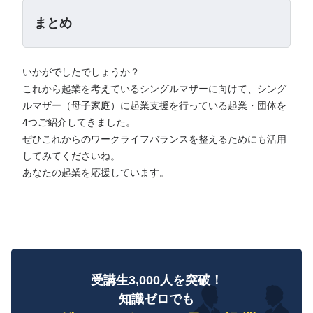
まとめ
いかがでしたでしょうか？
これから起業を考えているシングルマザーに向けて、シング
ルマザー（母子家庭）に起業支援を行っている起業・団体を
4つご紹介してきました。
ぜひこれからのワークライフバランスを整えるためにも活用
してみてくださいね。
あなたの起業を応援しています。
受講生3,000人を突破！
知識ゼロでも