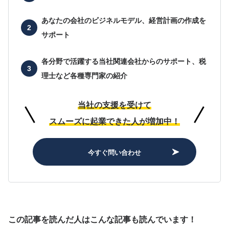
あなたの会社の
ビジネルモデル、経営計画の作成を
サポート
各分野で活躍する当社関連会社からのサポート、
税
理士など各種専門家の紹介
当社の支援を受けて
スムーズに起業できた人が増加中！
今すぐ問い合わせ
この記事を読んだ人はこんな記事も読んでいます！