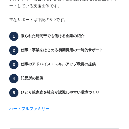
ートしている支援団体です。
主なサポートは下記の5つです。
限られた時間帯でも働ける企業の紹介
仕事・事業をはじめる初期費用の一時的サポート
仕事のアドバイス・スキルアップ環境の提供
託児所の提供
ひとり親家庭を社会が認識しやすい環境づくり
ハートフルファミリー