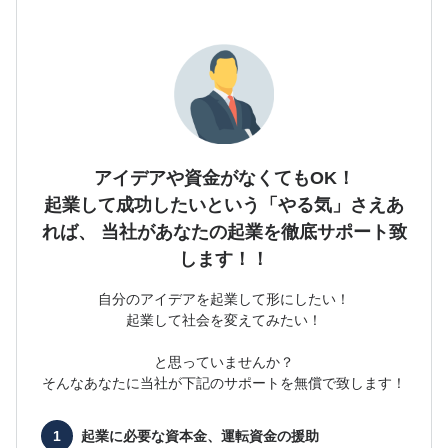
アイデアや資金がなくてもOK！
起業して成功したいという「やる気」さえあ
れば、
当社があなたの起業を徹底サポート致
します！！
自分のアイデアを起業して形にしたい！
起業して社会を変えてみたい！
と思っていませんか？
そんなあなたに当社が下記のサポートを無償で致します！
起業に必要な
資本金、運転資金の援助