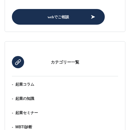
webでご相談
カテゴリー一覧
-
起業コラム
-
起業の知識
-
起業セミナー
-
MBTI診断