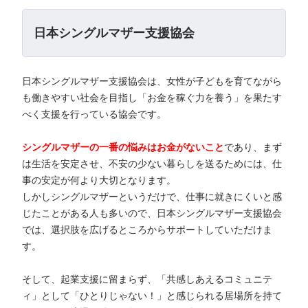
日本シングルマザー支援協会
日本シングルマザー支援協会は、女性が子どもを育てながら
も働きやすい社会を目指し「お金を稼ぐ力を養う」を果たす
べく支援を行っている協会です。
シングルマザーの一番の悩みはお金がないこと
であり、まず
は生活を安定させ、不安の少ない暮らしを送るためには、仕
事の安定が何より大切となります。
しかしシングルマザーというだけで、仕事に就きにくいと感
じたことがある人も多いので、日本シングルマザー支援協会
では、選択肢を広げるところからサポートしていただけま
す。
そして、起業支援に留まらず、「共感しあえるコミュニテ
ィ」として「ひとりじゃない！」と感じられる居場所を持て