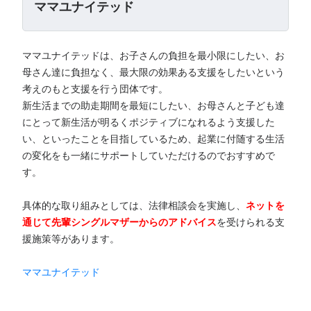
ママユナイテッド
ママユナイテッドは、お子さんの負担を最小限にしたい、お
母さん達に負担なく、最大限の効果ある支援をしたいという
考えのもと支援を行う団体です。
新生活までの助走期間を最短にしたい、お母さんと子ども達
にとって新生活が明るくポジティブになれるよう支援した
い、といったことを目指しているため、起業に付随する生活
の変化をも一緒にサポートしていただけるのでおすすめで
す。
具体的な取り組みとしては、法律相談会を実施し、
ネットを
通じて先輩シングルマザーからのアドバイス
を受けられる支
援施策等があります。
ママユナイテッド