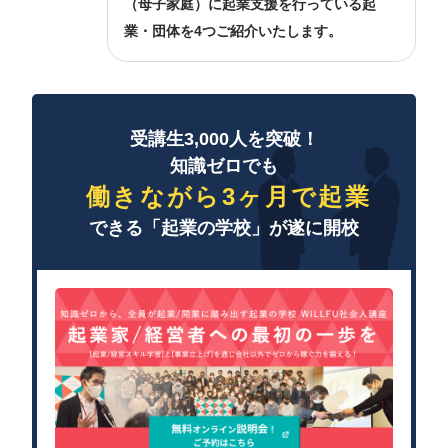
（母子家庭）に起業支援を行っている起
業・団体を4つご紹介いたします。
受講生3,000人を突破！
知識ゼロでも
働きながら3ヶ月で起業
できる「起業の学校」が遂に開校