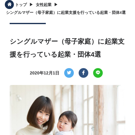
▶︎
▶︎
トップ
女性起業
シングルマザー（母子家庭）に起業支援を行っている起業・団体4選
シングルマザー（母子家庭）に起業支
援を行っている起業・団体4選
2020年12月1日