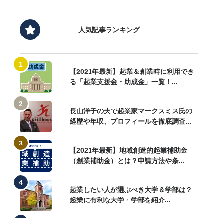
人気記事ランキング
【2021年最新】起業＆創業時に利用でき
る「起業支援金・助成金」一覧！...
長山洋子の夫で起業家マークスミス氏の
経歴や年収、プロフィールを徹底調査...
【2021年最新】地域創造的起業補助金
（創業補助金）とは？申請方法や条...
起業したい人が選ぶべき大学＆学部は？
起業に有利な大学・学部を紹介...