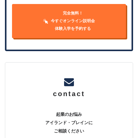
完全無料！
今すぐオンライン説明会
体験入学を予約する
contact
起業のお悩み
アイランド・ブレインに
ご相談ください