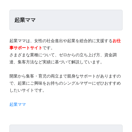
起業ママ
起業ママは、女性の社会進出や起業を総合的に支援する
お仕
事サポートサイト
です。
さまざまな業種について、ゼロからの立ち上げ方、資金調
達、集客方法など実績に基づいて解説しています。
開業から集客・育児の両立まで親身なサポートがありますの
で、起業にご興味をお持ちのシングルマザーにぜひおすすめ
したいサイトです。
起業ママ