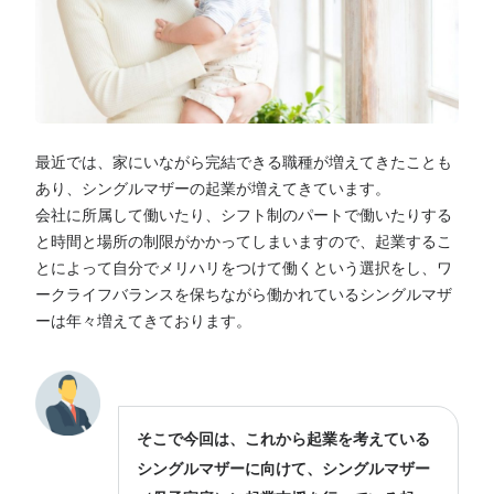
最近では、家にいながら完結できる職種が増えてきたことも
あり、シングルマザーの起業が増えてきています。
会社に所属して働いたり、シフト制のパートで働いたりする
と時間と場所の制限がかかってしまいますので、起業するこ
とによって自分でメリハリをつけて働くという選択をし、ワ
ークライフバランスを保ちながら働かれているシングルマザ
ーは年々増えてきております。
そこで今回は、これから起業を考えている
シングルマザーに向けて、シングルマザー