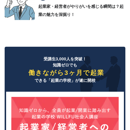
起業家・経営者がやりがいを感じる瞬間は？起
業の魅力を深掘り！
受講生3,000人を突破！
知識ゼロでも
働きながら3ヶ月で起業
できる「起業の学校」が遂に開校