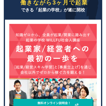
働きながら3ヶ月で起業
できる「起業の学校」が遂に開校