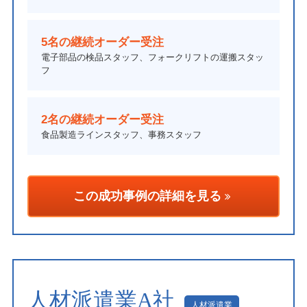
5名の継続オーダー受注
電子部品の検品スタッフ、フォークリフトの運搬スタッ
フ
2名の継続オーダー受注
食品製造ラインスタッフ、事務スタッフ
この成功事例の詳細を見る
人材派遣業A社
人材派遣業