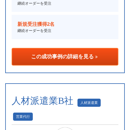
継続オーダーを受注
新規受注獲得2名
継続オーダーを受注
この成功事例の詳細を見る
人材派遣業B社
人材派遣業
営業代行