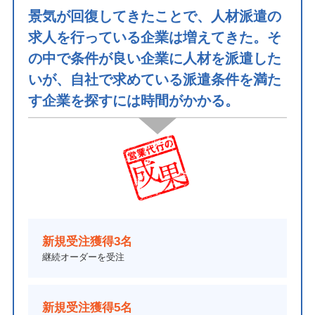
景気が回復してきたことで、人材派遣の
求人を行っている企業は増えてきた。そ
の中で条件が良い企業に人材を派遣した
いが、自社で求めている派遣条件を満た
す企業を探すには時間がかかる。
新規受注獲得3名
継続オーダーを受注
新規受注獲得5名