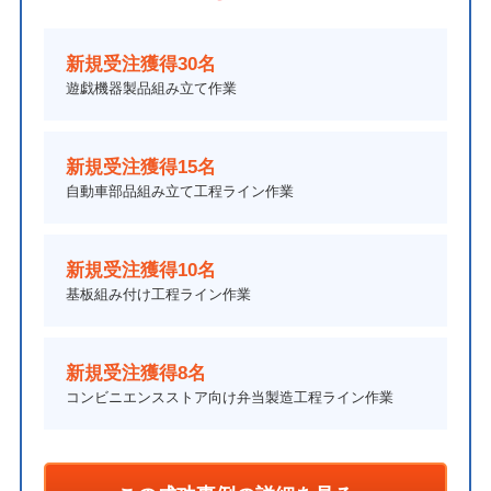
新規受注獲得30名
遊戯機器製品組み立て作業
新規受注獲得15名
自動車部品組み立て工程ライン作業
新規受注獲得10名
基板組み付け工程ライン作業
新規受注獲得8名
コンビニエンスストア向け弁当製造工程ライン作業