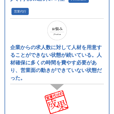
営業代行
企業からの求人数に対して人材を用意す
ることができない状態が続いている。人
材確保に多くの時間を費やす必要があ
り、営業面の動きができていない状態だ
った。