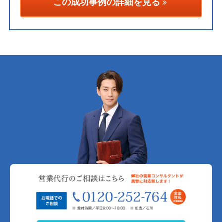
この成功事例の詳細を見る