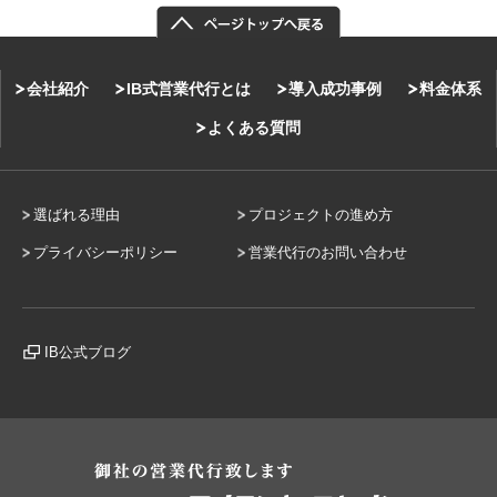
会社紹介
IB式営業代行とは
導入成功事例
料金体系
よくある質問
選ばれる理由
プロジェクトの進め方
プライバシーポリシー
営業代行のお問い合わせ
IB公式ブログ