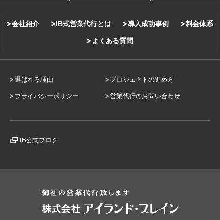
会社紹介
IB式営業代行とは
導入成功事例
料金体系
よくある質問
選ばれる理由
プロジェクトの進め方
プライバシーポリシー
営業代行のお問い合わせ
IB公式ブログ