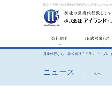
東京・大阪・名古屋の営業代行なら営業コンサル
営業代行なら、株式会社アイランド・ブレ
ニュース
News