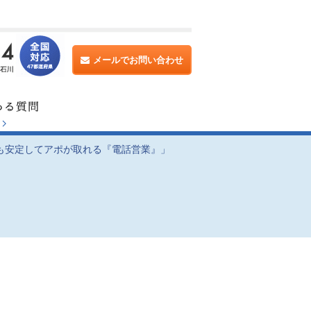
メールでお問い合わせ
も安定してアポが取れる『電話営業』」