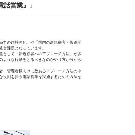
電話営業』」
売力の維持強化」や「国内の新規顧客・販路開
経営課題となっています。
題として「新規顧客へのアプローチ方法」が多
のような行動をとるべきなのかやり方が分から
者・管理者様向けに数あるアプローチ方法の中
な役割を担う電話営業を実施するための方法を