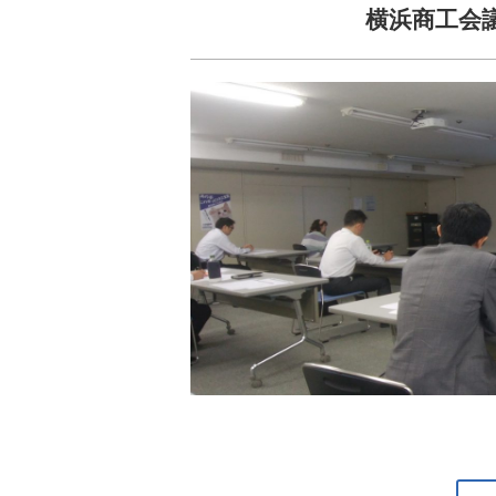
横浜商工会