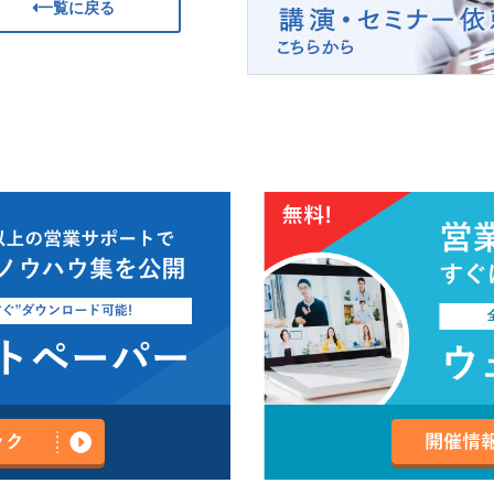
一覧に戻る