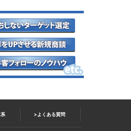
体系
よくある質問