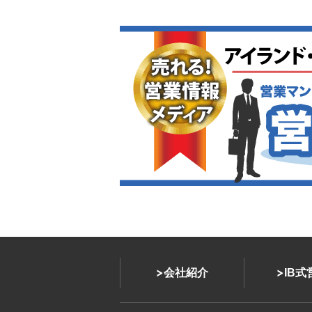
会社紹介
IB