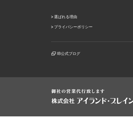
選ばれる理由
プライバシーポリシー
IB公式ブログ