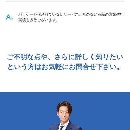
パッケージ化されていないサービス、形のない商品の営業代行
A.
実績も多数ございます。
ご不明な点や、さらに詳しく知りたい
という方はお気軽にお問合せ下さい。