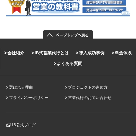
会社紹介
IB式営業代行とは
導入成功事例
料金体系
よくある質問
選ばれる理由
プロジェクトの進め方
プライバシーポリシー
営業代行のお問い合わせ
IB公式ブログ