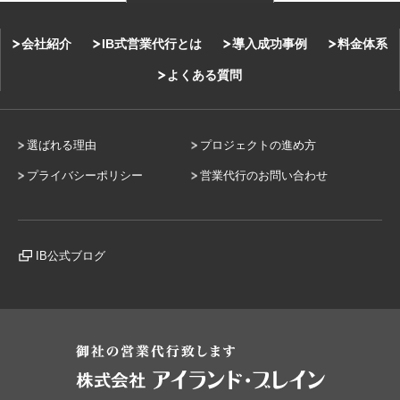
会社紹介
IB式営業代行とは
導入成功事例
料金体系
よくある質問
選ばれる理由
プロジェクトの進め方
プライバシーポリシー
営業代行のお問い合わせ
IB公式ブログ