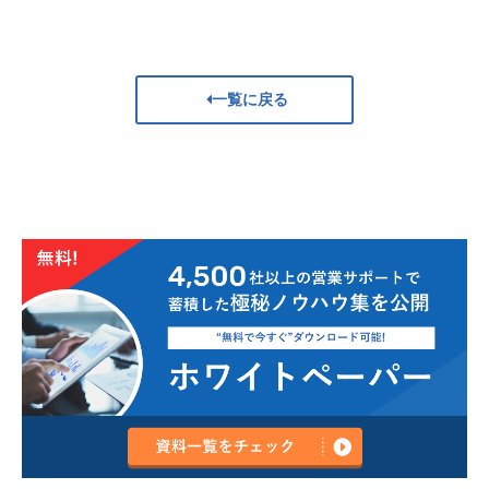
一覧に戻る