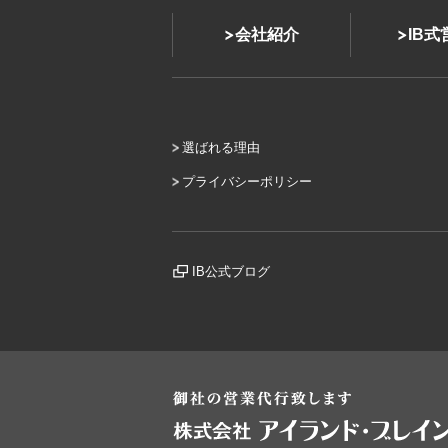
会社紹介
IB
選ばれる理由
プライバシーポリシー
IB公式ブログ