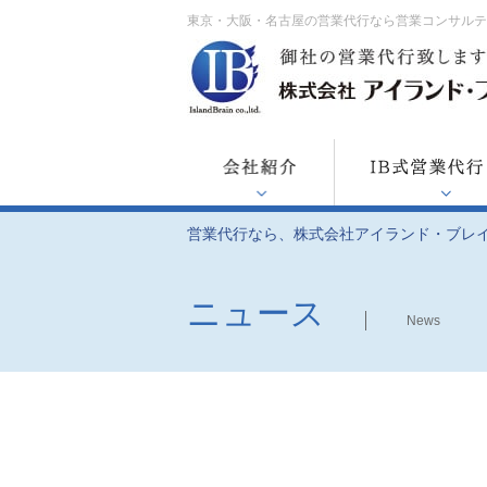
東京・大阪・名古屋の営業代行なら営業コンサル
営業代行なら、株式会社アイランド・ブレ
ニュース
News