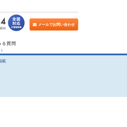
メールでお問い合わせ
掲載