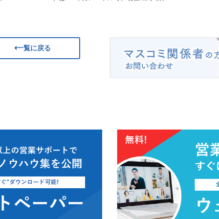
一覧に戻る