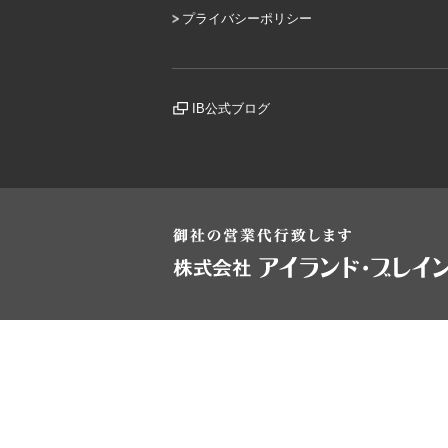
プライバシーポリシー
IB公式ブログ