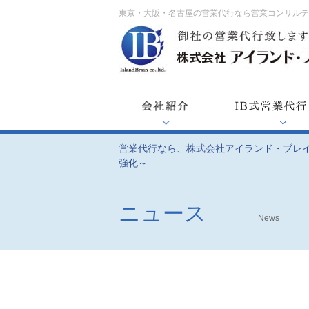
東京・大阪・名古屋の営業代行なら営業コンサル
営業代行なら、株式会社アイランド・ブレ
強化～
ニュース
News