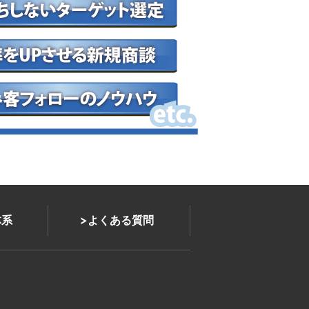
体系
よくある質問