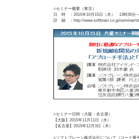
○セミナー概要（東京）
日 時 ：2015年10月15日（木） 13時30分～
詳 細 ：
http://www.softbrain.co.jp/seminar/
○セミナー日時（大阪・名古屋）
【大阪】2015年11月11日（水）
【名古屋】2015年12月3日（木）
○ソフトブレーン株式会社について（コード番号4