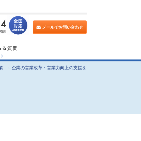
メールでお問い合わせ
協業 ～企業の営業改革・営業力向上の支援を