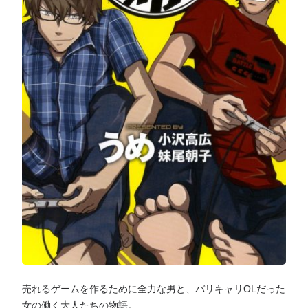
売れるゲームを作るために全力な男と、バリキャリOLだった
女の働く大人たちの物語。