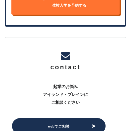
体験入学を予約する
contact
起業のお悩み
アイランド・ブレインに
ご相談ください
webでご相談