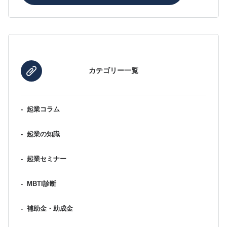
カテゴリー一覧
-
起業コラム
-
起業の知識
-
起業セミナー
-
MBTI診断
-
補助金・助成金