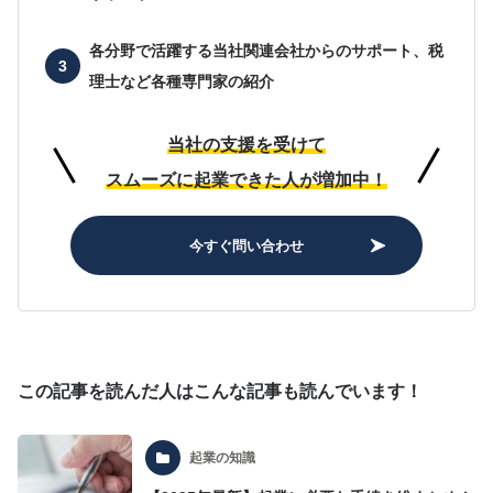
各分野で活躍する当社関連会社からのサポート、
税
理士など各種専門家の紹介
当社の支援を受けて
スムーズに起業できた人が増加中！
今すぐ問い合わせ
この記事を読んだ人はこんな記事も読んでいます！
起業の知識