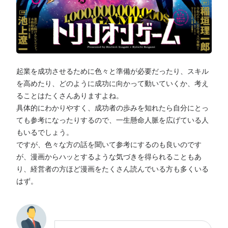
起業を成功させるために色々と準備が必要だったり、スキル
を高めたり、どのように成功に向かって動いていくか、考え
ることはたくさんありますよね。
具体的にわかりやすく、成功者の歩みを知れたら自分にとっ
ても参考になったりするので、一生懸命人脈を広げている人
もいるでしょう。
ですが、色々な方の話を聞いて参考にするのも良いのです
が、漫画からハッとするような気づきを得られることもあ
り、経営者の方ほど漫画をたくさん読んでいる方も多くいる
はず。