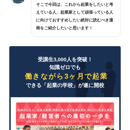
そこで今回は、これから起業をしたいと考
えている人、起業家として頑張っている人
に向けておすすめしたい絶対に読むべき漫
画をご紹介したいと思います！
受講生3,000人を突破！
知識ゼロでも
働きながら3ヶ月で起業
できる「起業の学校」が遂に開校