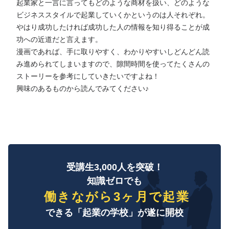
起業家と一言に言ってもどのような商材を扱い、どのような
ビジネススタイルで起業していくかというのは人それぞれ。
やはり成功したければ成功した人の情報を知り得ることが成
功への近道だと言えます。
漫画であれば、手に取りやすく、わかりやすいしどんどん読
み進められてしまいますので、隙間時間を使ってたくさんの
ストーリーを参考にしていきたいですよね！
興味のあるものから読んでみてください♪
受講生3,000人を突破！
知識ゼロでも
働きながら3ヶ月で起業
できる「起業の学校」が遂に開校