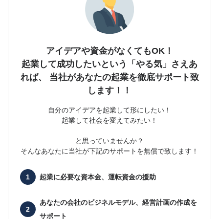
アイデアや資金がなくてもOK！
起業して成功したいという「やる気」さえあ
れば、
当社があなたの起業を徹底サポート致
します！！
自分のアイデアを起業して形にしたい！
起業して社会を変えてみたい！
と思っていませんか？
そんなあなたに当社が下記のサポートを無償で致します！
起業に必要な
資本金、運転資金の援助
あなたの会社の
ビジネルモデル、経営計画の作成を
サポート