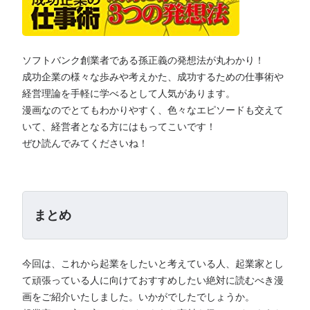
ソフトバンク創業者である孫正義の発想法が丸わかり！
成功企業の様々な歩みや考えかた、成功するための仕事術や
経営理論を手軽に学べるとして人気があります。
漫画なのでとてもわかりやすく、色々なエピソードも交えて
いて、経営者となる方にはもってこいです！
ぜひ読んでみてくださいね！
まとめ
今回は、これから起業をしたいと考えている人、起業家とし
て頑張っている人に向けておすすめしたい絶対に読むべき漫
画をご紹介いたしました。いかがでしたでしょうか。