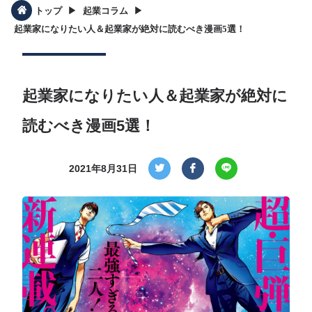
▶︎
▶︎
トップ
起業コラム
起業家になりたい人＆起業家が絶対に読むべき漫画5選！
起業家になりたい人＆起業家が絶対に
読むべき漫画5選！
2021年8月31日