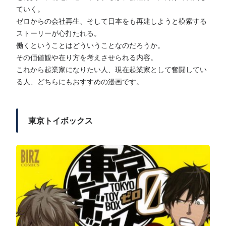
ていく。
ゼロからの会社再生、そして日本をも再建しようと模索する
ストーリーが心打たれる。
働くということはどういうことなのだろうか。
その価値観や在り方を考えさせられる内容。
これから起業家になりたい人、現在起業家として奮闘してい
る人、どちらにもおすすめの漫画です。
東京トイボックス