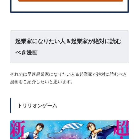
起業家になりたい人＆起業家が絶対に読む
べき漫画
それでは早速起業家になりたい人＆起業家が絶対に読むべき
漫画をご紹介したいと思います。
トリリオンゲーム