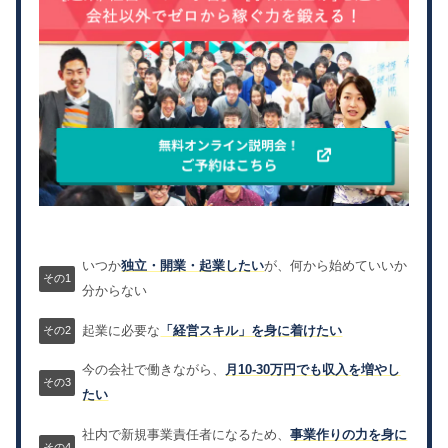
いつか
独立・開業・起業したい
が、何から始めていいか
分からない
起業に必要な
「経営スキル」を身に着けたい
今の会社で働きながら、
月10-30万円でも収入を増やし
たい
社内で新規事業責任者になるため、
事業作りの力を身に