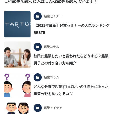
この記事を読んだ人はこんな記事も読んでいます！
起業セミナー
【2021年最新】起業セミナーの人気ランキング
BEST5
起業コラム
彼氏に起業したいと言われたらどうする？起業
男子との付き合い方を紹介
起業コラム
どんな分野で起業すればいいの？自分にあった
事業分野を見つけるコツ
起業アイデア