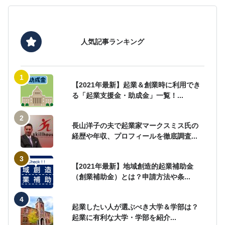
人気記事ランキング
【2021年最新】起業＆創業時に利用でき
る「起業支援金・助成金」一覧！...
長山洋子の夫で起業家マークスミス氏の
経歴や年収、プロフィールを徹底調査...
【2021年最新】地域創造的起業補助金
（創業補助金）とは？申請方法や条...
起業したい人が選ぶべき大学＆学部は？
起業に有利な大学・学部を紹介...