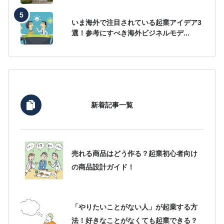
いま海外で注目されている起業アイデア3
選！参考にすべき海外ビジネルモデ...
新着記事一覧
売れる商品はどう作る？起業初心者向け
の商品設計ガイド！
「やりたいことがない人」が起業する方
法！好きなことがなくても起業できる？