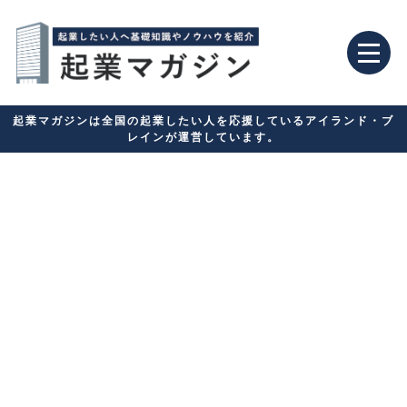
起業マガジンは全国の起業したい人を応援しているアイランド・ブ
レインが運営しています。