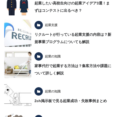
起業したい高校生向けの起業アイデア3選！ま
ずはコンテストに出るべき？
起業支援
リクルートが行っている起業支援の内容は？新
規事業プログラムについても解説
起業の知識
家事代行で起業する方法は？集客方法や課題に
ついて詳しく解説
起業の知識
2ch掲示板で見る起業成功・失敗事例まとめ