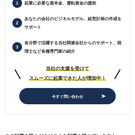
起業に必要な
資本金、運転資金の援助
あなたの会社の
ビジネルモデル、経営計画の作成を
サポート
各分野で活躍する当社関連会社からのサポート、
税
理士など各種専門家の紹介
当社の支援を受けて
スムーズに起業できた人が増加中！
今すぐ問い合わせ