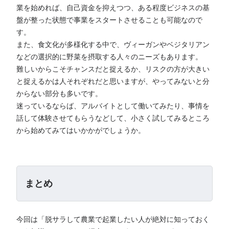
業を始めれば、自己資金を抑えつつ、ある程度ビジネスの基
盤が整った状態で事業をスタートさせることも可能なので
す。
また、食文化が多様化する中で、ヴィーガンやベジタリアン
などの選択的に野菜を摂取する人々のニーズもあります。
難しいからこそチャンスだと捉えるか、リスクの方が大きい
と捉えるかは人それぞれだと思いますが、やってみないと分
からない部分も多いです。
迷っているならば、アルバイトとして働いてみたり、事情を
話して体験させてもらうなどして、小さく試してみるところ
から始めてみてはいかかがでしょうか。
まとめ
今回は「脱サラして農業で起業したい人が絶対に知っておく