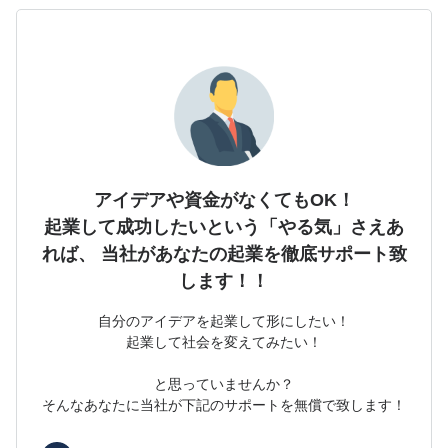
アイデアや資金がなくてもOK！
起業して成功したいという「やる気」さえあ
れば、
当社があなたの起業を徹底サポート致
します！！
自分のアイデアを起業して形にしたい！
起業して社会を変えてみたい！
と思っていませんか？
そんなあなたに当社が下記のサポートを無償で致します！