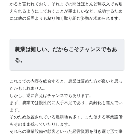
かると言われており、それまでの間はほとんど無収入でも耐
えられるようにしておくことが望ましいなど、成功するため
には他の業界よりも粘り強く取り組む姿勢が求められます。
農業は難しい、だからこそチャンスでもあ
る。
これまでの内容を総合すると、農業は辞めた方が良いと思っ
たかもしれません。
しかし、逆に言えばチャンスでもあります。
まず、農業では慢性的に人手不足であり、高齢化も進んでい
ます。
そのため放置されている農耕地も多く、まだ使える事業設備
もそのまま残っていたりします。
それらの事業設備や顧客といった経営資源を引き継ぐ形で事