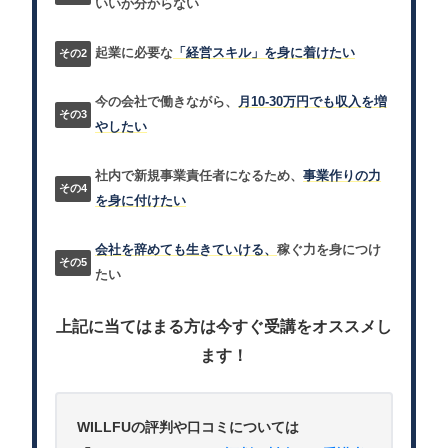
いいか分からない
起業に必要な
「経営スキル」を身に着けたい
今の会社で働きながら、
月10-30万円でも収入を増
やしたい
社内で新規事業責任者になるため、
事業作りの力
を身に付けたい
会社を辞めても生きていける、
稼ぐ力を身につけ
たい
上記に当てはまる方は今すぐ受講をオススメし
ます！
WILLFUの評判や口コミについては