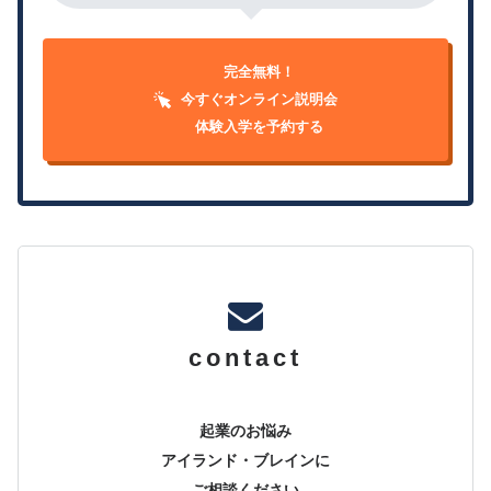
完全無料！
今すぐオンライン説明会
体験入学を予約する
contact
起業のお悩み
アイランド・ブレインに
ご相談ください