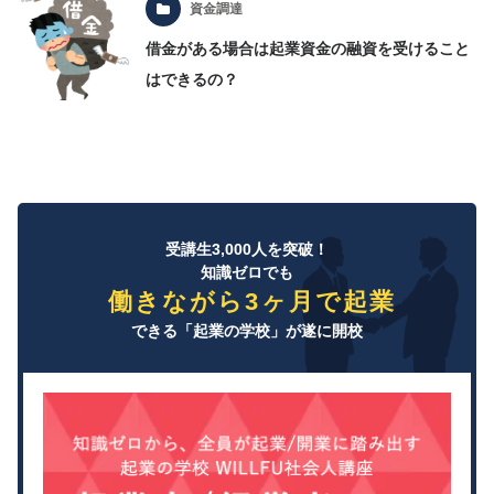
資金調達
借金がある場合は起業資金の融資を受けること
はできるの？
受講生3,000人を突破！
知識ゼロでも
働きながら3ヶ月で起業
できる「起業の学校」が遂に開校