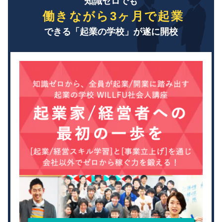
知識ゼロでも
働きながら3ヶ月で起業
できる「起業の学校」が遂に開校