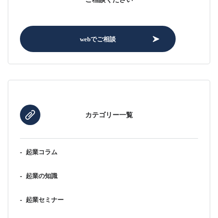
webでご相談
カテゴリー一覧
-
起業コラム
-
起業の知識
-
起業セミナー