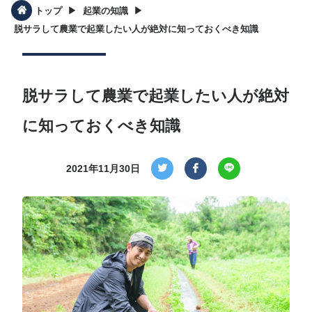
▶︎
▶︎
トップ
起業の知識
脱サラして農業で起業したい人が絶対に知っておくべき知識
脱サラして農業で起業したい人が絶対
に知っておくべき知識
2021年11月30日