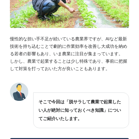
慢性的な担い手不足が続いている農業界ですが、AIなど最新
技術を持ち込むことで劇的に作業効率を改善し大成功を納め
る若者の影響もあり、いま農業に注目が集まっています。
しかし、農業で起業することは少し特殊であり、事前に把握
して対策を打っておいた方が良いこともあります。
そこで今回は「脱サラして農業で起業した
い人が絶対に知っておくべき知識」につい
てご紹介いたします。