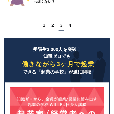
も遅くない？
1
2
3
4
受講生3,000人を突破！
知識ゼロでも
働きながら3ヶ月で起業
できる「起業の学校」が遂に開校