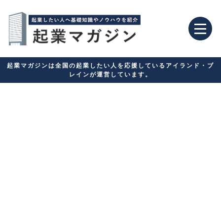
起業マガジンは全国の起業したい人を応援しているアイランド・ブ
レインが運営しています。