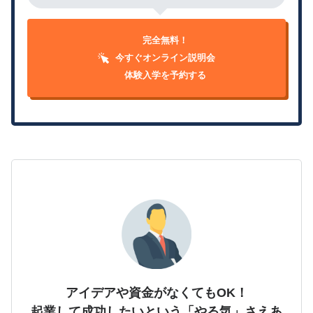
完全無料！
今すぐオンライン説明会
体験入学を予約する
アイデアや資金がなくてもOK！
起業して成功したいという「やる気」さえあ