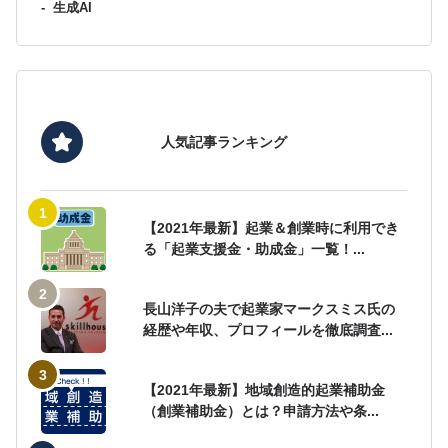
-
生成AI
人気記事ランキング
【2021年最新】起業＆創業時に利用でき
る「起業支援金・助成金」一覧！...
長山洋子の夫で起業家マークスミス氏の
経歴や年収、プロフィールを徹底調査...
【2021年最新】地域創造的起業補助金
（創業補助金）とは？申請方法や条...