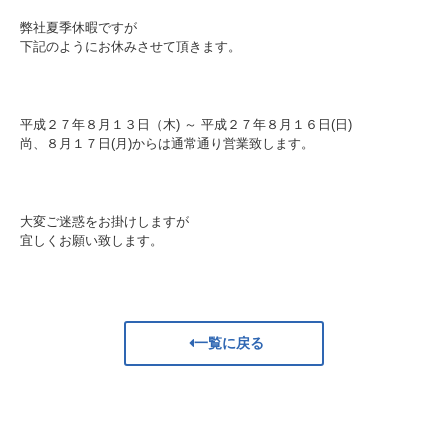
弊社夏季休暇ですが
下記のようにお休みさせて頂きます。
平成２７年８月１３日（木) ～ 平成２７年８月１６日(日)
尚、８月１７日(月)からは通常通り営業致します。
大変ご迷惑をお掛けしますが
宜しくお願い致します。
一覧に戻る