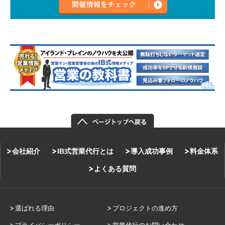
会社紹介
IB式営業代行とは
導入成功事例
料金体系
よくある質問
選ばれる理由
プロジェクトの進め方