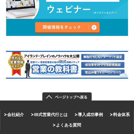
会社紹介
IB式営業代行とは
導入成功事例
料金体系
よくある質問