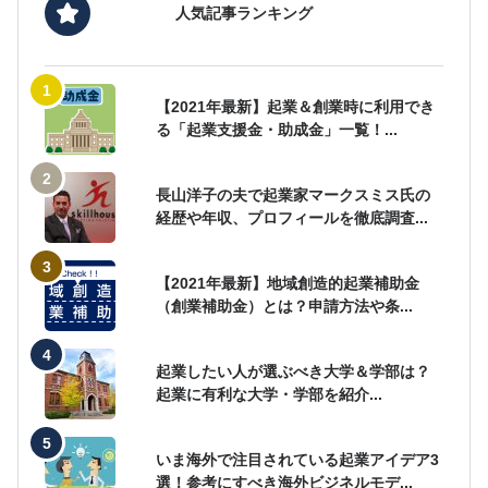
人気記事ランキング
【2021年最新】起業＆創業時に利用でき
る「起業支援金・助成金」一覧！...
長山洋子の夫で起業家マークスミス氏の
経歴や年収、プロフィールを徹底調査...
【2021年最新】地域創造的起業補助金
（創業補助金）とは？申請方法や条...
起業したい人が選ぶべき大学＆学部は？
起業に有利な大学・学部を紹介...
いま海外で注目されている起業アイデア3
選！参考にすべき海外ビジネルモデ...