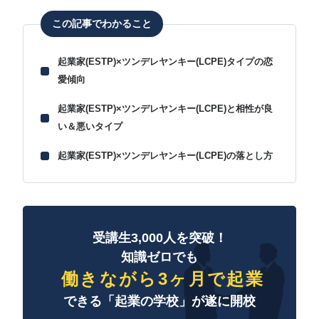
この記事でわかること
起業家(ESTP)×ツンデレヤンキー(LCPE)タイプの恋
愛傾向
起業家(ESTP)×ツンデレヤンキー(LCPE)と相性が良
い＆悪いタイプ
起業家(ESTP)×ツンデレヤンキー(LCPE)の落とし方
受講生3,000人を突破！
知識ゼロでも
働きながら3ヶ月で起業
できる「起業の学校」が遂に開校