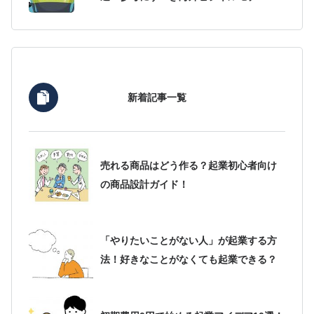
新着記事一覧
売れる商品はどう作る？起業初心者向け
の商品設計ガイド！
「やりたいことがない人」が起業する方
法！好きなことがなくても起業できる？