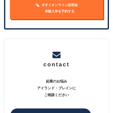
今すぐオンライン説明会
体験入学を予約する
contact
起業のお悩み
アイランド・ブレインに
ご相談ください