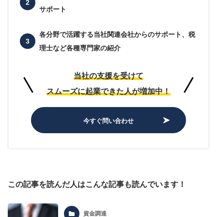
サポート
各分野で活躍する当社関連会社からのサポート、
税
理士など各種専門家の紹介
当社の支援を受けて
スムーズに起業できた人が増加中！
今すぐ問い合わせ
この記事を読んだ人はこんな記事も読んでいます！
資金調達