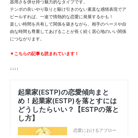
器用さを併せ持つ魅力的なタイプです。
テンポの良いやり取りと駆け引きのない素直な感情表現でア
ピールすれば、一途で情熱的な恋愛に発展するかも！
楽しい時間を共有して関係を築きながら、相手のペースや自
由な時間も尊重してあげることが長く続く居心地のいい関係
につながります。
▼こちらの記事も読まれています！
↓↓↓↓