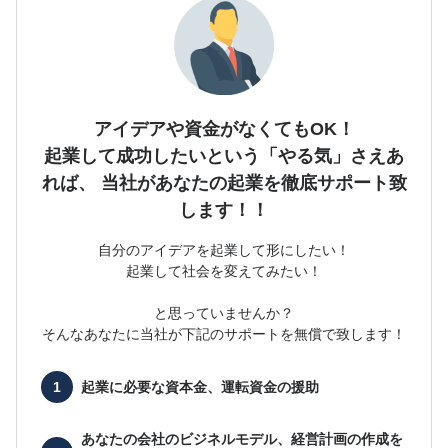
アイデアや資金がなくてもOK！
起業して成功したいという「やる気」さえあ
れば、
当社があなたの起業を徹底サポート致
します！！
自分のアイデアを起業して形にしたい！
起業して社会を変えてみたい！
と思っていませんか？
そんなあなたに当社が下記のサポートを無償で致します！
起業に必要な
資本金、運転資金の援助
あなたの会社の
ビジネルモデル、経営計画の作成を