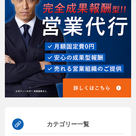
カテゴリー一覧