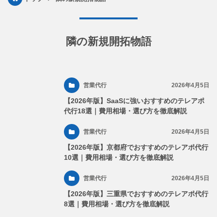
隣の新規開拓物語
営業代行
2026年4月5日
【2026年版】SaaSに強いおすすめのテレアポ
代行18選｜費用相場・選び方を徹底解説
営業代行
2026年4月5日
【2026年版】京都府でおすすめのテレアポ代行
10選｜費用相場・選び方を徹底解説
営業代行
2026年4月5日
【2026年版】三重県でおすすめのテレアポ代行
8選｜費用相場・選び方を徹底解説