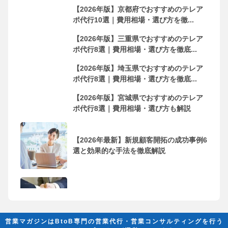
【2026年版】京都府でおすすめのテレア
ポ代行10選｜費用相場・選び方を徹...
【2026年版】三重県でおすすめのテレア
ポ代行8選｜費用相場・選び方を徹底...
【2026年版】埼玉県でおすすめのテレア
ポ代行8選｜費用相場・選び方を徹底...
【2026年版】宮城県でおすすめのテレア
ポ代行8選｜費用相場・選び方も解説
【2026年最新】新規顧客開拓の成功事例6
選と効果的な手法を徹底解説
フリーランス・個人事業主におすすめの
営業代行会社10選！依頼するメリッ...
営業マガジンはBtoB専門の営業代行・営業コンサルティングを行う