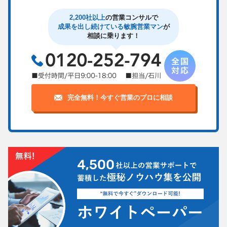
2,200社以上
の営業コンサルで
成果を出し続けている敏腕営業マン
が
相談に乗ります！
完全無料！今すぐ営業のプロに相談