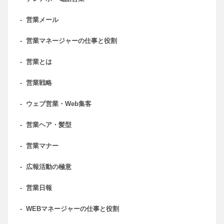
-
営業メール
-
営業マネージャーの仕事と役割
-
営業とは
-
営業戦略
-
ウェブ営業・Web集客
-
営業ヘア・髪型
-
営業マナー
-
広報活動の極意
-
営業日報
-
WEBマネージャーの仕事と役割