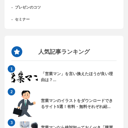
-
プレゼンのコツ
-
セミナー
人気記事ランキング
「営業マン」を言い換えたほうが良い理
由は？...
営業マンのイラストをダウンロードでき
るサイト5選！有料・無料それぞれ紹...
営業マンなら絶対知っておくべき「購買