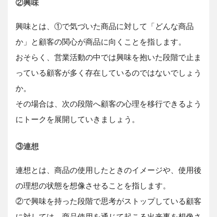
②興味
興味とは、①で気づいた商品に対して「どんな商品
か」と顧客の関心が商品に向くことを指します。
おそらく、営業活動の中では興味を抱いた段階で止ま
っている顧客が多く存在しているのではないでしょう
か。
その場合は、次の段階へ顧客の心理を移行できるよう
にトークを展開していきましょう。
③連想
連想とは、商品の使用したときのイメージや、使用後
の理想の状態を想像させることを指します。
②で興味を持った段階で思考がストップしている顧客
に対しては、商品使用を通じて起こる出来事を想像さ