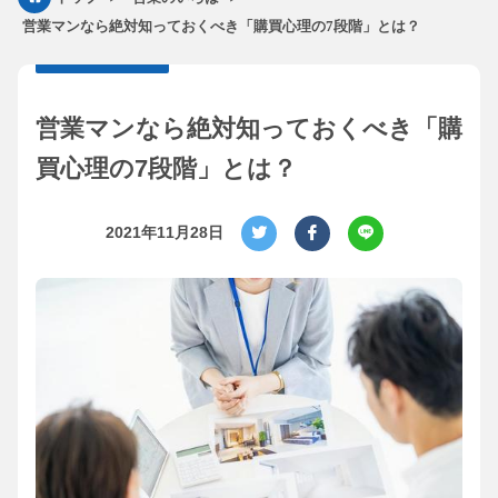
営業マンなら絶対知っておくべき「購買心理の7段階」とは？
営業マンなら絶対知っておくべき「購
買心理の7段階」とは？
2021年11月28日