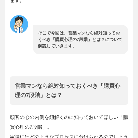
ます。
そこで今回は、営業マンなら絶対知ってお
くべき「購買心理の7段階」とは？について
解説していきます。
営業マンなら絶対知っておくべき「購買心
理の7段階」とは？
顧客の心の内側を紐解くのに知っておいてほしい「購
買心理の7段階」。
実際にはどのようなプロセスに分けられるのでしょう