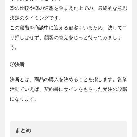
⑤の比較や③の連想を踏まえた上での、最終的な意思
決定のタイミングです。
この段階を商談中に迎える顧客もいるため、決してゴ
リ押しはせず、顧客の答えをじっと待ってみましょ
う。
⑦決断
決断とは、商品の購入を決めることを指します。営業
活動でいえば、契約書にサインをもらった受注の段階
になります。
まとめ