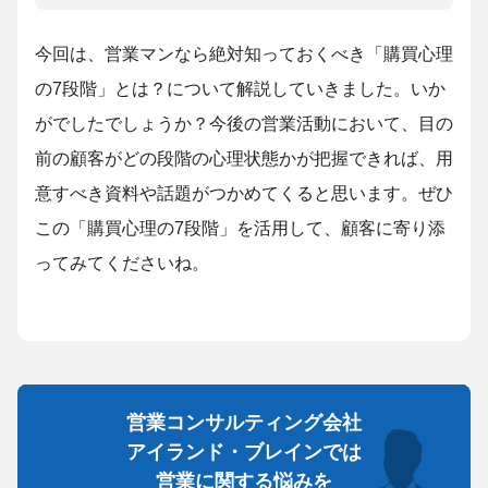
今回は、営業マンなら絶対知っておくべき「購買心理
の7段階」とは？について解説していきました。いか
がでしたでしょうか？今後の営業活動において、目の
前の顧客がどの段階の心理状態かが把握できれば、用
意すべき資料や話題がつかめてくると思います。ぜひ
この「購買心理の7段階」を活用して、顧客に寄り添
ってみてくださいね。
営業コンサルティング会社
アイランド・ブレインでは
営業に関する悩みを