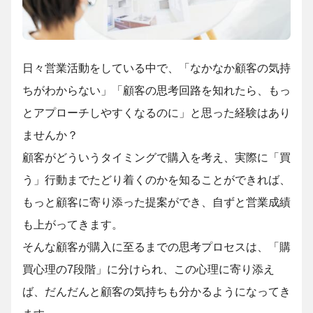
日々営業活動をしている中で、「なかなか顧客の気持
ちがわからない」「顧客の思考回路を知れたら、もっ
とアプローチしやすくなるのに」と思った経験はあり
ませんか？
顧客がどういうタイミングで購入を考え、実際に「買
う」行動までたどり着くのかを知ることができれば、
もっと顧客に寄り添った提案ができ、自ずと営業成績
も上がってきます。
そんな顧客が購入に至るまでの思考プロセスは、「購
買心理の7段階」に分けられ、この心理に寄り添え
ば、だんだんと顧客の気持ちも分かるようになってき