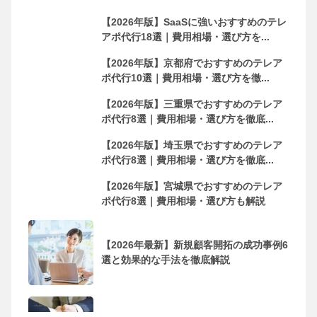
【2026年版】SaaSに強いおすすめのテレ
アポ代行18選｜費用相場・選び方を...
【2026年版】京都府でおすすめのテレア
ポ代行10選｜費用相場・選び方を徹...
【2026年版】三重県でおすすめのテレア
ポ代行8選｜費用相場・選び方を徹底...
【2026年版】埼玉県でおすすめのテレア
ポ代行8選｜費用相場・選び方を徹底...
【2026年版】宮城県でおすすめのテレア
ポ代行8選｜費用相場・選び方も解説
【2026年最新】新規顧客開拓の成功事例6
選と効果的な手法を徹底解説