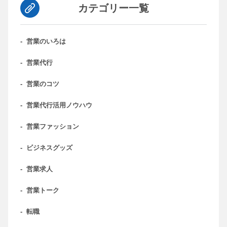
カテゴリー一覧
-
営業のいろは
-
営業代行
-
営業のコツ
-
営業代行活用ノウハウ
-
営業ファッション
-
ビジネスグッズ
-
営業求人
-
営業トーク
-
転職