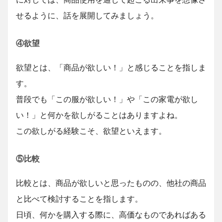
せるように、話を展開してみましょう。
④欲望
欲望とは、「商品が欲しい！」と感じることを指しま
す。
普段でも「この服が欲しい！」や「この家電が欲し
い！」と何かを欲しがることはありますよね。
この欲しがる経験こそ、欲望といえます。
⑤比較
比較とは、商品が欲しいと思ったものの、他社の商品
と比べて検討することを指します。
日頃、何かを購入する際に、高価なものであればある