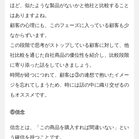
ほど、似たような製品がないかと他社と比較すること
はありますよね。
顧客の心理にも、このフェーズに入っている顧客も少
なからずいます。
この段階で思考がストップしている顧客に対して、他
社比較を通じた自社商品の優位性を紹介し、比較段階
に寄り添った話をしていきましょう。
時間が経つにつれて、顧客は③の連想で抱いたイメー
ジを忘れてしまうため、時には話の中に織り交ぜるの
もオススメです。
⑥信念
信念とは、「この商品を購入すれば間違いない」とい
う確信を持つことです。