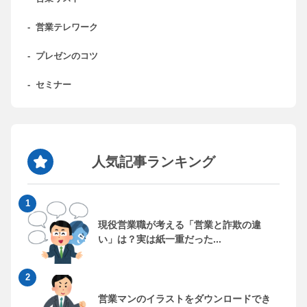
-
営業テレワーク
-
プレゼンのコツ
-
セミナー
人気記事ランキング
現役営業職が考える「営業と詐欺の違
い」は？実は紙一重だった...
営業マンのイラストをダウンロードでき