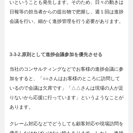
いということも発生します。そのため、日々の動きは
日報等の担当者からの提出物で把握し、週１回は進捗
会議を行い、細かく進捗管理を行う必要があります。
3-3-2.原則として進捗会議参加を優先させる
当社のコンサルティングなどでお客様の進捗会議に参
加をすると、「○○さんはお客様のところに訪問して
いるので会議は欠席です」「△△さんは現場の人が足
りないから応援に行っています」というようなことが
あります。
クレーム対応などでどうしても顧客対応や現場訪問を