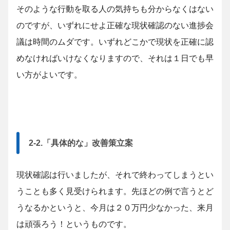
そのような行動を取る人の気持ちも分からなくはない
のですが、いずれにせよ正確な現状確認のない進捗会
議は時間のムダです。いずれどこかで現状を正確に認
めなければいけなくなりますので、それは１日でも早
い方がよいです。
2-2.「具体的な」改善策立案
現状確認は行いましたが、それで終わってしまうとい
うことも多く見受けられます。先ほどの例で言うとど
うなるかというと、今月は２０万円少なかった、来月
は頑張ろう！というものです。