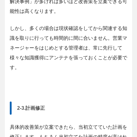
解決事例」が多ければ多いほど改善策を立案できる可
能性は高くなります。
しかし、多くの場合は現状確認をしてから関連する知
識を取りに行っても時間的に間に合いません。営業マ
ネージャーをはじめとする管理者は、常に先行して
様々な知識獲得にアンテナを張っておくことが必要で
す。
2-3.計画修正
具体的改善策が立案できたら、当初立てていた計画を
修正します。もちろん当初立てた計画の精度が高けれ