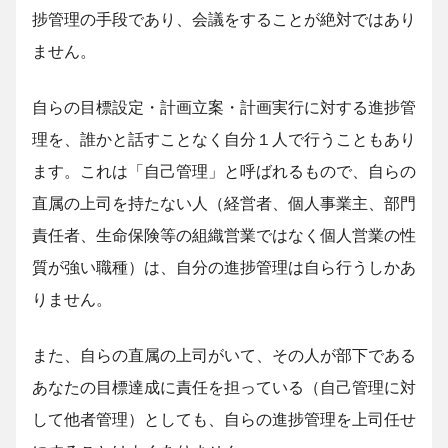
捗管理の手段であり、会議をすることが絶対ではあり
ません。
自らの目標設定・計画立案・計画実行に対する進捗管
理を、誰かと話すことなく自分１人で行うこともあり
ます。これは「自己管理」と呼ばれるもので、自らの
直属の上司を持たない人（経営者、個人事業主、部門
責任者、生命保険等の組織営業ではなく個人営業の性
質が強い職種）は、自分の進捗管理は自ら行うしかあ
りません。
また、自らの直属の上司がいて、その人が部下である
あなたの目標達成に責任を担っている（自己管理に対
して他者管理）としても、自らの進捗管理を上司任せ