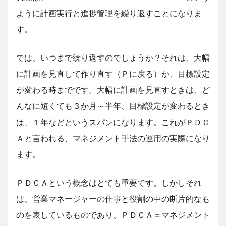
ように計画実行と進捗管理を繰り返すことになりま
す。
では、いつまで繰り返すのでしょうか？それは、大幅
に計画を見直して作り直す（Ｐに戻る）か、目標設定
が変わる時までです。大幅に計画を見直すときは、ど
んなに短くても３か月～半年、目標設定が変わるとき
は、１年などというスパンになります。これがＰＤＣ
Ａと言われる、マネジメント手法の運用の実際になり
ます。
ＰＤＣＡという概念はとても重要です。しかしそれ
は、営業マネージャーの仕事と役割の中の断片的なも
のを表しているものであり、ＰＤＣＡ＝マネジメント