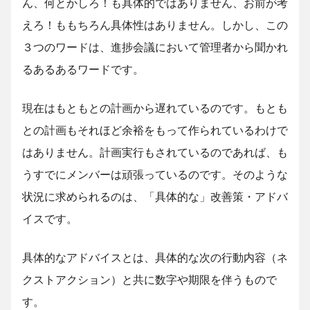
ん、何とかしろ！も具体的ではありません、お前が考
えろ！ももちろん具体性はありません。しかし、この
３つのワードは、進捗会議において管理者から聞かれ
るあるあるワードです。
現在はもともとの計画から遅れているのです。もとも
との計画もそれほど余裕をもって作られているわけで
はありません。計画実行もされているのであれば、も
うすでにメンバーは頑張っているのです。そのような
状況に求められるのは、「具体的な」改善策・アドバ
イスです。
具体的なアドバイスとは、具体的な次の行動内容（ネ
クストアクション）と共に数字や期限を伴うもので
す。