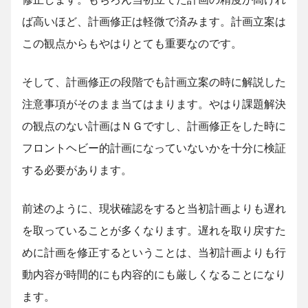
ば高いほど、計画修正は軽微で済みます。計画立案は
この観点からもやはりとても重要なのです。
そして、計画修正の段階でも計画立案の時に解説した
注意事項がそのまま当てはまります。やはり課題解決
の観点のない計画はＮＧですし、計画修正をした時に
フロントヘビー的計画になっていないかを十分に検証
する必要があります。
前述のように、現状確認をすると当初計画よりも遅れ
を取っていることが多くなります。遅れを取り戻すた
めに計画を修正するということは、当初計画よりも行
動内容が時間的にも内容的にも厳しくなることになり
ます。