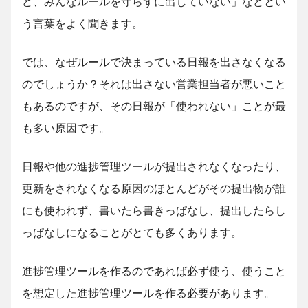
ど、みんなルールを守らずに出していない」などとい
う言葉をよく聞きます。
では、なぜルールで決まっている日報を出さなくなる
のでしょうか？それは出さない営業担当者が悪いこと
もあるのですが、その日報が「使われない」ことが最
も多い原因です。
日報や他の進捗管理ツールが提出されなくなったり、
更新をされなくなる原因のほとんどがその提出物が誰
にも使われず、書いたら書きっぱなし、提出したらし
っぱなしになることがとても多くあります。
進捗管理ツールを作るのであれば必ず使う、使うこと
を想定した進捗管理ツールを作る必要があります。