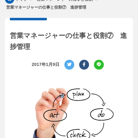
営業マネージャーの仕事と役割⑦ 進捗管理
営業マネージャーの仕事と役割⑦ 進
捗管理
2017年1月9日