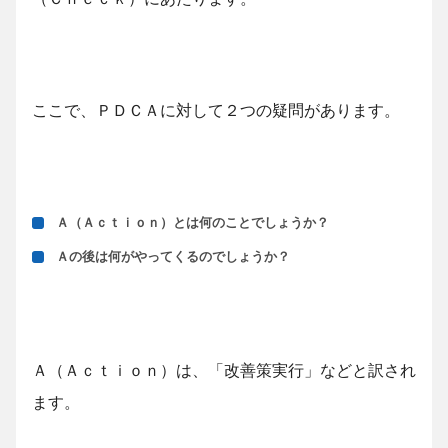
ここで、ＰＤＣＡに対して２つの疑問があります。
Ａ（Ａｃｔｉｏｎ）とは何のことでしょうか？
Ａの後は何がやってくるのでしょうか？
Ａ（Ａｃｔｉｏｎ）は、「改善策実行」などと訳され
ます。