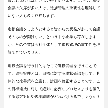
優先しなければいけない時もあります。しかし、進捗
会議の欠席が多い人は、進捗管理の重要性を理解して
いない人も多く存在します。
進捗会議をしようとすると皆からの反発があって会議
そのものが開けない、という中小企業も存在します
が、その企業は会社全体として進捗管理の重要性を理
解できていません。
進捗会議を行う目的はそこで進捗管理を行うことで
す。進捗管理とは、目標に対する現状確認をして、具
体的な改善策を立案し、計画を修正することです。こ
の目標達成に対して絶対に必要なプロセスよりも優先
する顧客対応や現場訪問がどれだけあるでしょうか？