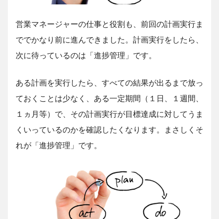
営業マネージャーの仕事と役割も、前回の計画実行ま
ででかなり前に進んできました。計画実行をしたら、
次に待っているのは「進捗管理」です。
ある計画を実行したら、すべての結果が出るまで放っ
ておくことは少なく、ある一定期間（１日、１週間、
１ヵ月等）で、その計画実行が目標達成に対してうま
くいっているのかを確認したくなります。まさしくそ
れが「進捗管理」です。