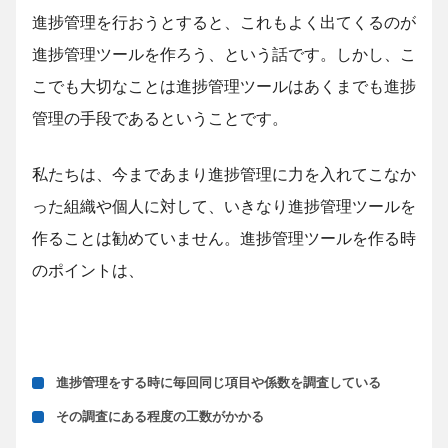
進捗管理を行おうとすると、これもよく出てくるのが
進捗管理ツールを作ろう、という話です。しかし、こ
こでも大切なことは進捗管理ツールはあくまでも進捗
管理の手段であるということです。
私たちは、今まであまり進捗管理に力を入れてこなか
った組織や個人に対して、いきなり進捗管理ツールを
作ることは勧めていません。進捗管理ツールを作る時
のポイントは、
進捗管理をする時に毎回同じ項目や係数を調査している
その調査にある程度の工数がかかる