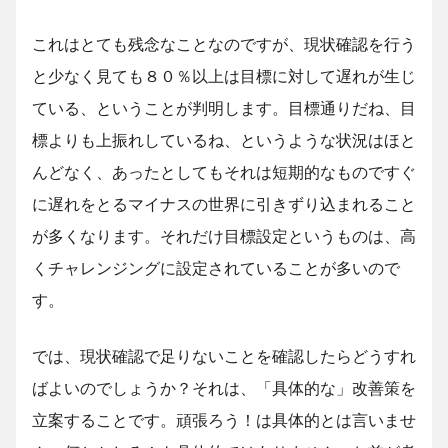
これはとても残念なことなのですが、現状確認を行う
と少なく見ても８０％以上は目標に対して遅れが生じ
ている、ということが判明します。目標通りだね、目
標よりも上振れしているね、というような状況はほと
んどなく、あったとしてもそれは短期的なものですぐ
に遅れをとるマイナスの世界に引きずり込まれること
が多くなります。それだけ目標設定というものは、高
くチャレンジングに設定されていることが多いので
す。
では、現状確認で足りないことを確認したらどうすれ
ばよいのでしょうか？それは、「具体的な」改善策を
立案することです。頑張ろう！は具体的とは言いませ