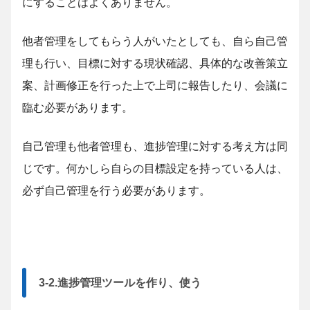
にすることはよくありません。
他者管理をしてもらう人がいたとしても、自ら自己管
理も行い、目標に対する現状確認、具体的な改善策立
案、計画修正を行った上で上司に報告したり、会議に
臨む必要があります。
自己管理も他者管理も、進捗管理に対する考え方は同
じです。何かしら自らの目標設定を持っている人は、
必ず自己管理を行う必要があります。
3-2.進捗管理ツールを作り、使う