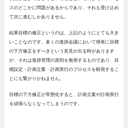
スのどこかに問題があるからであり、それも受け止め
て次に進むしかありません。
結果目標の修正というのは、上記のようにとても大き
いことなのです。多くの進捗会議において簡単に目標
の下方修正をすべきという意見が出る時があります
が、それは進捗管理の原則を無視するものであり、目
標設定・計画立案・計画実行のプロセスを軽視するこ
とにも繋がりかねません。
目標の下方修正が常態化すると、計画立案や計画実行
を頑張らなくなってしまうのです。