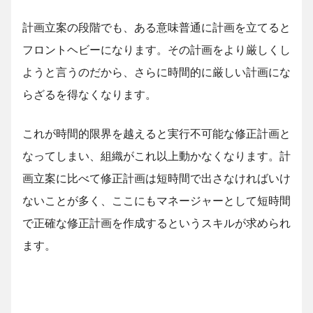
計画立案の段階でも、ある意味普通に計画を立てると
フロントヘビーになります。その計画をより厳しくし
ようと言うのだから、さらに時間的に厳しい計画にな
らざるを得なくなります。
これが時間的限界を越えると実行不可能な修正計画と
なってしまい、組織がこれ以上動かなくなります。計
画立案に比べて修正計画は短時間で出さなければいけ
ないことが多く、ここにもマネージャーとして短時間
で正確な修正計画を作成するというスキルが求められ
ます。