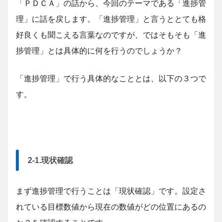
「ＰＤＣＡ」の話から、今回のテーマである「進捗管
理」に話を戻します。「進捗管理」と言うととても格
好良くも聞こえる言葉なのですが、ではそもそも「進
捗管理」とは具体的に何を行うのでしょうか？
「進捗管理」で行う具体的なこととは、以下の３つで
す。
2-1.現状確認
まず進捗管理で行うことは「現状確認」です。設定さ
れている目標数値から現在の数値がどの位置にあるの