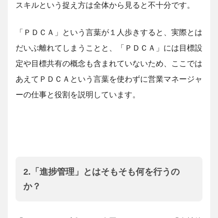
スキルという捉え方は全体から見ると不十分です。
「ＰＤＣＡ」という言葉が１人歩きすると、実際とは
だいぶ離れてしまうことと、「ＰＤＣＡ」には目標設
定や目標共有の概念も含まれていないため、ここでは
あえてＰＤＣＡという言葉を使わずに営業マネージャ
ーの仕事と役割を説明しています。
2.「進捗管理」とはそもそも何を行うの
か？