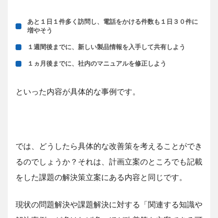
あと１日１件多く訪問し、電話をかける件数も１日３０件に
増やそう
１週間後までに、新しい製品情報を入手して共有しよう
１ヵ月後までに、社内のマニュアルを修正しよう
といった内容が具体的な事例です。
では、どうしたら具体的な改善策を考えることができ
るのでしょうか？それは、計画立案のところでも記載
をした課題の解決策立案にある内容と同じです。
現状の問題解決や課題解決に対する「関連する知識や