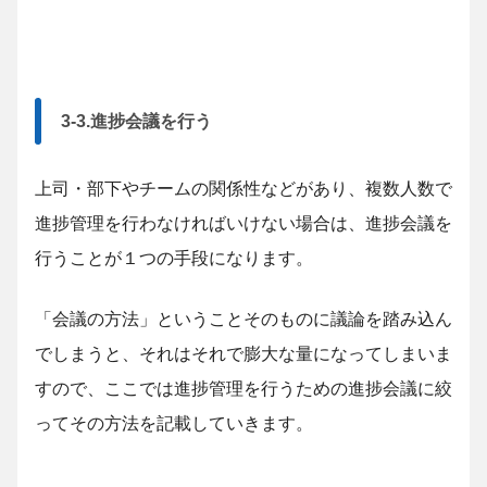
3-3.進捗会議を行う
上司・部下やチームの関係性などがあり、複数人数で
進捗管理を行わなければいけない場合は、進捗会議を
行うことが１つの手段になります。
「会議の方法」ということそのものに議論を踏み込ん
でしまうと、それはそれで膨大な量になってしまいま
すので、ここでは進捗管理を行うための進捗会議に絞
ってその方法を記載していきます。