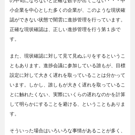
の中旬にならないと正確な数字が出てこない・・・中
小企業を中心とした多くの企業が、このような現状確
認ができない状態で闇雲に進捗管理を行っています。
正確な現状確認は、正しい進捗管理を行う第１歩で
す。
また、現状確認に対して見て見ぬふりをするというこ
ともあります。進捗会議に参加している誰もが、目標
設定に対して大きく遅れを取っていることは分かって
います。しかし、誰しもが大きく遅れを取っているこ
とに触れたくない、実際にいくらの遅れなのかを計算
して明らかにすることを避ける、ということもありま
す。
そういった場合はいろいろな事情があることが多く、