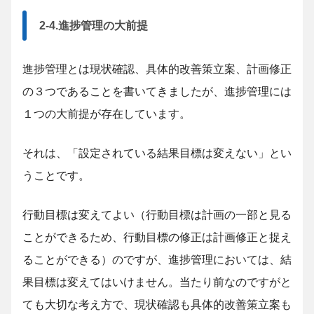
2-4.進捗管理の大前提
進捗管理とは現状確認、具体的改善策立案、計画修正
の３つであることを書いてきましたが、進捗管理には
１つの大前提が存在しています。
それは、「設定されている結果目標は変えない」とい
うことです。
行動目標は変えてよい（行動目標は計画の一部と見る
ことができるため、行動目標の修正は計画修正と捉え
ることができる）のですが、進捗管理においては、結
果目標は変えてはいけません。当たり前なのですがと
ても大切な考え方で、現状確認も具体的改善策立案も