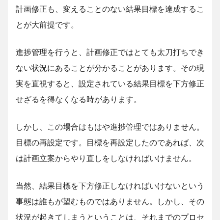
計画修正も、変えることのない結果目標を達成するこ
とが大前提です。
進捗管理を行うと、計画修正ではとても太刀打ちでき
ない状況にあることが分かることがあります。その現
実を直視すると、設定されている結果目標を下方修正
せざるを得なくなる時があります。
しかし、この場合はもはや進捗管理ではありません。
目標の再設定です。目標を再設定したのであれば、次
は計画立案からやり直しをしなければいけません。
当然、結果目標を下方修正しなければいけないという
事態は誰もが望むものではありません。しかし、その
状況が起きてしまうということは、それまでのプロセ