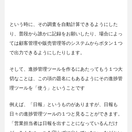
という時に、その調査を自動計算できるようにした
り、普段から誰かに記録をお願いしたり、場合によっ
ては顧客管理や販売管理等のシステムからボタン１つ
で出力できるようにしたりします。
そして、進捗管理ツールを作るにあたってもう１つ大
切なことは、この項の題名にもあるようにその進捗管
理ツールを「使う」ということです
例えば、「日報」というものがありますが、日報も
日々の進捗管理ツールの１つと見ることができます。
「営業担当者は日報を出すことになっているんだけ