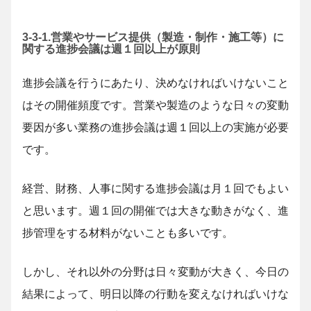
3-3-1.営業やサービス提供（製造・制作・施工等）に
関する進捗会議は週１回以上が原則
進捗会議を行うにあたり、決めなければいけないこと
はその開催頻度です。営業や製造のような日々の変動
要因が多い業務の進捗会議は週１回以上の実施が必要
です。
経営、財務、人事に関する進捗会議は月１回でもよい
と思います。週１回の開催では大きな動きがなく、進
捗管理をする材料がないことも多いです。
しかし、それ以外の分野は日々変動が大きく、今日の
結果によって、明日以降の行動を変えなければいけな