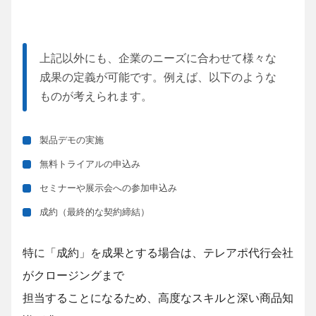
上記以外にも、企業のニーズに合わせて様々な
成果の定義が可能です。例えば、以下のような
ものが考えられます。
製品デモの実施
無料トライアルの申込み
セミナーや展示会への参加申込み
成約（最終的な契約締結）
特に「成約」を成果とする場合は、テレアポ代行会社
がクロージングまで
担当することになるため、高度なスキルと深い商品知