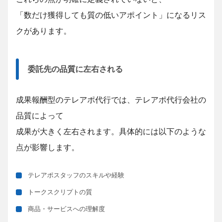
「数だけ獲得しても質の低いアポイント」になるリス
クがあります。
委託先の品質に左右される
成果報酬型のテレアポ代行では、テレアポ代行会社の
品質によって
成果が大きく左右されます。具体的には以下のような
点が影響します。
テレアポスタッフのスキルや経験
トークスクリプトの質
商品・サービスへの理解度