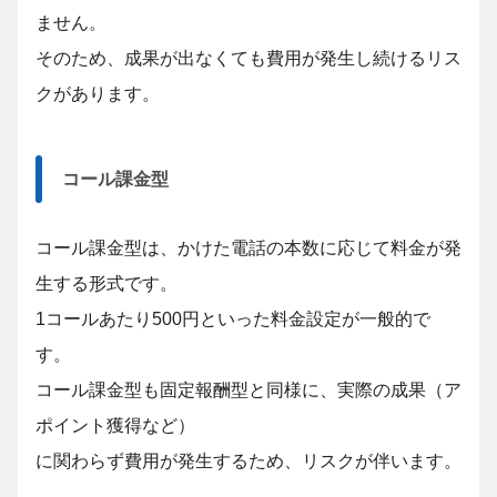
ません。
そのため、成果が出なくても費用が発生し続けるリス
クがあります。
コール課金型
コール課金型は、かけた電話の本数に応じて料金が発
生する形式です。
1コールあたり500円といった料金設定が一般的で
す。
コール課金型も固定報酬型と同様に、実際の成果（ア
ポイント獲得など）
に関わらず費用が発生するため、リスクが伴います。