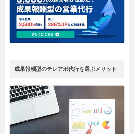
成果報酬型のテレアポ代行を選ぶメリット