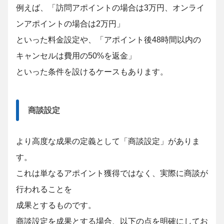
例えば、「訪問アポイントの場合は3万円、オンライ
ンアポイントの場合は2万円」
といった料金設定や、「アポイント後48時間以内の
キャンセルは費用の50%を返金」
といった条件を設けるケースもあります。
商談設定
より高度な成果の定義として「商談設定」がありま
す。
これは単なるアポイント獲得ではなく、実際に商談が
行われることを
成果
とするものです。
商談設定を成果とする場合、以下の点を明確にしてお