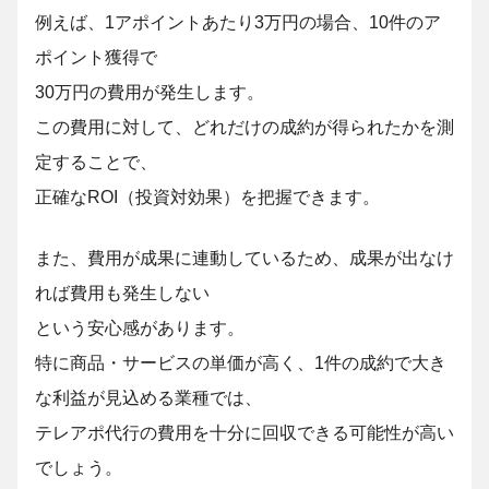
例えば、1アポイントあたり3万円の場合、10件のア
ポイント獲得で
30万円の費用が発生します。
この費用に対して、どれだけの成約が得られたかを測
定することで、
正確なROI（投資対効果）を把握できます。
また、費用が成果に連動しているため、成果が出なけ
れば費用も発生しない
という安心感があります。
特に商品・サービスの単価が高く、1件の成約で大き
な利益が見込める業種では、
テレアポ代行の費用を十分に回収できる可能性が高い
でしょう。