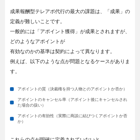
成果報酬型テレアポ代行の最大の課題は、「成果」の
定義が難しいことです。
一般的には「アポイント獲得」が成果とされますが、
どのようなアポイントが
有効なのかの基準は契約によって異なります。
例えば、以下のような点が問題となるケースがありま
す。
アポイントの質（決裁権を持つ人物とのアポイントか否か）
アポイントのキャンセル率（アポイント後にキャンセルされ
た場合の扱い）
アポイントの有効性（実際に商談に結びつくアポイントか否
か）
これらの点が明確に定義されていないと、