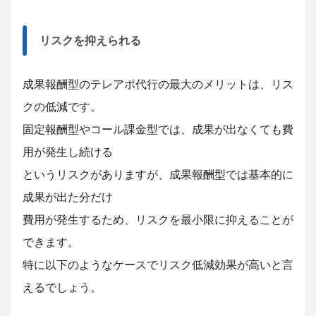
リスクを抑えられる
成果報酬型のテレアポ代行の最大のメリットは、リス
クの低減です。
固定報酬型やコール課金型では、成果が出なくても費
用が発生し続ける
というリスクがありますが、成果報酬型では基本的に
成果が出た分だけ
費用が発生するため、リスクを最小限に抑えることが
できます。
特に以下のようなケースでリスク低減効果が高いと言
えるでしょう。