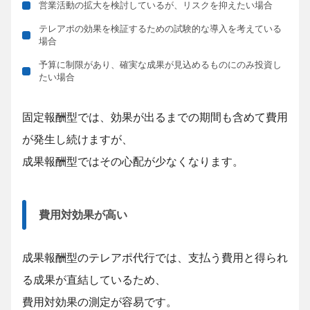
営業活動の拡大を検討しているが、リスクを抑えたい場合
テレアポの効果を検証するための試験的な導入を考えている
場合
予算に制限があり、確実な成果が見込めるものにのみ投資し
たい場合
固定報酬型では、効果が出るまでの期間も含めて費用
が発生し続けますが、
成果報酬型ではその心配が少なくなります。
費用対効果が高い
成果報酬型のテレアポ代行では、支払う費用と得られ
る成果が直結しているため、
費用対効果の測定が容易です。