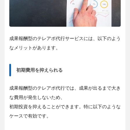
成果報酬型のテレアポ代行サービスには、以下のよう
なメリットがあります。
初期費用を抑えられる
成果報酬型のテレアポ代行では、成果が出るまで大き
な費用が発生しないため、
初期投資を抑えることができます。特に以下のような
ケースで有効です。