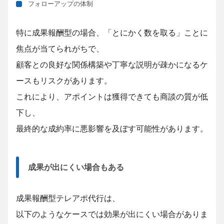
フォローアップの体制
特に成果報酬型の場合、「とにかく数を取る」ことに
焦点が当てられがちで、
顧客との良好な関係構築や丁寧な説明が疎かになる
ケ
ースも
リスクが
あります。
これにより、アポイントは獲得できても商談の質が低
下し、
最終的な成約率に悪影響を及ぼす可能性があります。
成果が出にくい場合もある
成果報酬型テレアポ代行は、
以下のようなケースでは効果が出にくい場合がありま