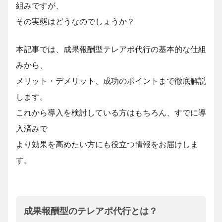
組みですが、
その実態はどうなのでしょうか？
本記事では、成果報酬型テレアポ代行の基本的な仕組
みから、
メリット・デメリット、成功のポイントまで徹底解説
します。
これから導入を検討している方はもちろん、すでに導
入済みで
より効果を高めたい方にも役立つ情報をお届けしま
す。
成果報酬型のテレアポ代行とは？