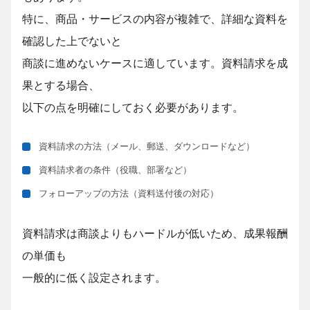
特に、商品・サービスの内容が複雑で、詳細な資料を
確認した上でないと
商談に進めないケースに適しています。資料請求を成
果とする場合、
以下の点を明確にしておく必要があります。
資料請求の方法（メール、郵送、ダウンロードなど）
資料請求者の条件（役職、部署など）
フォローアップの方法（資料送付後の対応）
資料請求は商談よりもハードルが低いため、成果報酬
の単価も
一般的に低く設定されます。