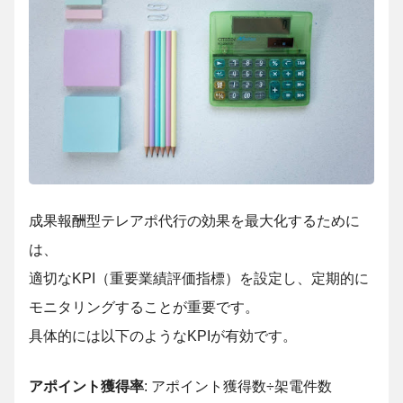
成果報酬型テレアポ代行の効果を最大化するために
は、
適切なKPI（重要業績評価指標）を設定し、定期的に
モニタリングすることが重要です。
具体的には以下のようなKPIが有効です。
アポイント獲得率
: アポイント獲得数÷架電件数