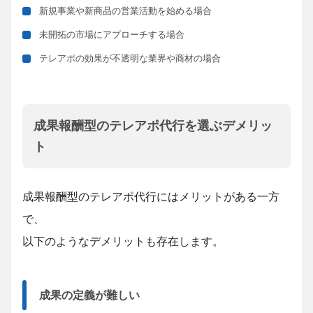
新規事業や新商品の営業活動を始める場合
未開拓の市場にアプローチする場合
テレアポの効果が不透明な業界や商材の場合
成果報酬型のテレアポ代行を選ぶデメリッ
ト
成果報酬型のテレアポ代行にはメリットがある一方
で、
以下のようなデメリットも存在します。
成果の定義が難しい