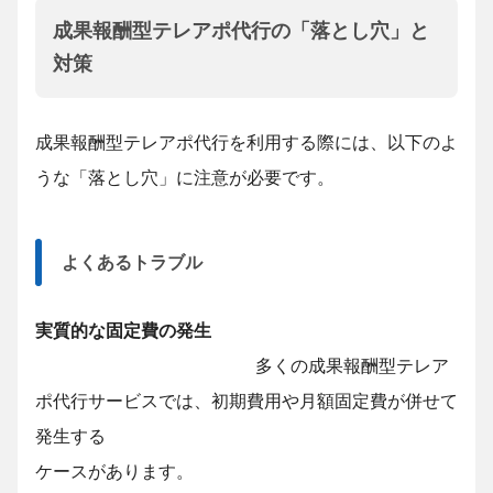
成果報酬型テレアポ代行の「落とし穴」と
対策
成果報酬型テレアポ代行を利用する際には、以下のよ
うな「落とし穴」に注意が必要です。
よくあるトラブル
実質的な固定費の発生
多くの成果報酬型テレア
ポ代行サービスでは、初期費用や月額固定費が併せて
発生する
ケースがあります。