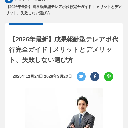
【2026年最新】成果報酬型テレアポ代行完全ガイド | メリットとデメ
リット、失敗しない選び方
【2026年最新】成果報酬型テレアポ代
行完全ガイド | メリットとデメリッ
ト、失敗しない選び方
2025年12月24日
2026年3月23日