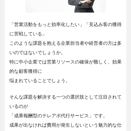
「営業活動をもっと効率化したい」「見込み客の獲得
に苦戦している」
このような課題を抱える企業担当者や経営者の方は多
いのではないでしょうか
。
特に中小企業では営業リソースの確保が難しく、効果
的な顧客獲得に
悩まれていることでしょう。
そんな課題を解決する一つの選択肢として注目されて
いるのが
「成果報酬型のテレアポ代行サービス」です。
成果が出なければ費用が発生しないという魅力的な仕