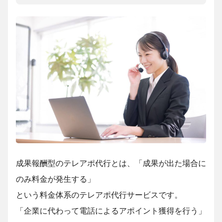
成果報酬型のテレアポ代行とは、「成果が出た場合に
のみ料金が発生する」
という料金体系のテレアポ代行サービスです。
「企業に代わって電話によるアポイント獲得を行う」