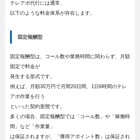
テレアポ代行には通常、
以下のような料金体系が存在します。
固定報酬型
固定報酬型は、コール数や業務時間に関わらず、月額
固定で料金が
発生する形式です。
例えば、月額30万円で月間20日間、1日6時間のテレ
アポ作業を行う
といった契約形態です。
多くの場合、固定報酬型では「コール数」や「稼働時
間」など「作業量」
は保証されますが、「獲得アポイント数」は保証され