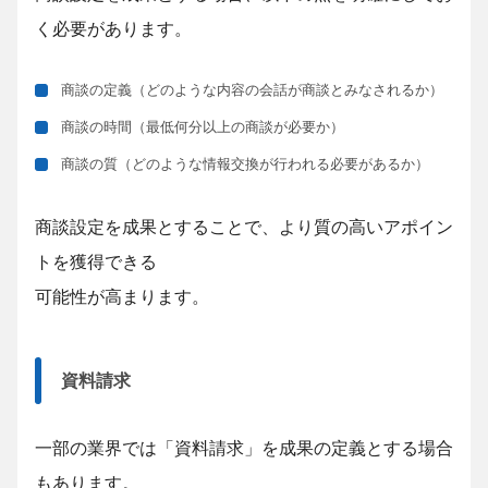
く必要があります。
商談の定義（どのような内容の会話が商談とみなされるか）
商談の時間（最低何分以上の商談が必要か）
商談の質（どのような情報交換が行われる必要があるか）
商談設定を成果とすることで、より質の高いアポイン
トを獲得できる
可能性が高まります。
資料請求
一部の業界では「資料請求」を成果の定義とする場合
もあります。