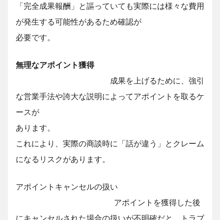
「完全成果報酬」と謳っていても実際には様々な費用
が発生する可能性があるため確認が
必要です。
無理なアポイント獲得
成果を上げるために、強引
な営業手法や誇大な説明によってアポイントを取るケ
ースが
あります。
これにより、実際の商談時に「話が違う」とクレーム
になるリスクがあります。
アポイントキャンセルの扱い
アポイントを獲得した後
にキャンセルされた場合の扱いが不明確だと、トラブ