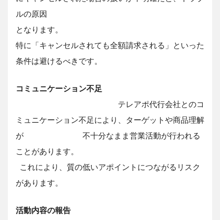
ルの原因
となります。
特に「キャンセルされても全額請求される」といった
条件は避けるべきです。
コミュニケーション不足
テレアポ代行会社とのコ
ミュニケーション不足により、ターゲットや商品理解
が 不十分なまま営業活動が行われる
ことがあります。
これにより、質の低いアポイントにつながるリスク
があります。
活動内容の報告