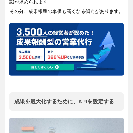
識が求められます。
その分、成果報酬の単価も高くなる傾向があります。
成果を最大化するために、KPIを設定する