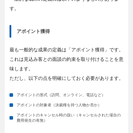
す。
アポイント獲得
最も一般的な成果の定義は「アポイント獲得」です。
これは見込み客との面談の約束を取り付けることを意
味します。
ただし、以下の点を明確にしておく必要があります。
アポイントの形式（訪問、オンライン、電話など）
アポイントの対象者（決裁権を持つ人物か否か）
アポイントのキャンセル時の扱い（キャンセルされた場合の
費用発生の有無）