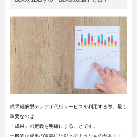
成果報酬型テレアポ代行サービスを利用する際、最も
重要なのは
「成果」の定義を明確にすることです。
一般的な成果の定義には以下のようなものがありま