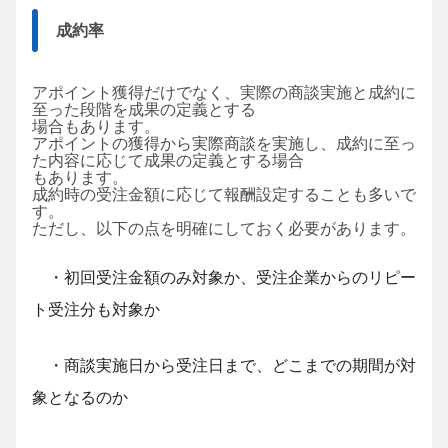
成約率
アポイント獲得だけでなく、実際の商談実施と
成約に
至った段階を成果の定義とする
場合もあります。
アポイントの獲得から実際商談を実施し、成約に至っ
た内容に応じて成果の定義とする場合
もあります。
成約時の受注金額に応じて報酬設定することも多いで
す。
ただし、以下の点を明確にしておく必要があります。
・初回受注金額のみ対象か、受注企業からのリピー
ト受注分も対象か
・商談実施日から受注日まで、どこまでの期間が対
象となるのか