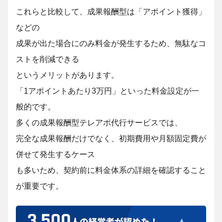
これらと比較して、成果報酬型は「アポイント獲得」
などの
成果が出た場合にのみ料金が発生するため、無駄なコ
ストを削減できる
というメリットがあります。
「1アポイントあたり3万円」といった料金設定が一
般的です。
多くの成果報酬型テレアポ代行サービスでは、
完全な成果報酬だけでなく、初期費用や月額固定費が
併せて発生するケース
も多いため、契約前に料金体系の詳細を確認すること
が重要です。