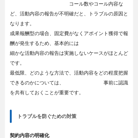
コール数やコール内容な
ど、活動内容の報告が不明確だと、トラブルの原因と
なります。
成果報酬型の場合、固定費がなくアポイント獲得で報
酬が発生するため、基本的には
細かな活動内容の報告は実施しないケースがほとんど
です。
最低限、どのような方法で、活動内容をどの程度把握
できるのかについては、 事前に認識
を共有しておくことが重要です。
トラブルを防ぐための対策
契約内容の明確化