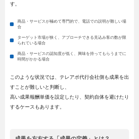
す。
商品・サービスが極めて専門的で、電話での説明が難しい場
合
ターゲット市場が狭く、アプローチできる見込み客の数が限
られている場合
商品・サービスの認知度が低く、興味を持ってもらうまでに
時間がかかる場合
このような状況では、テレアポ代行会社側も成果を出
すことが難しいと判断し、
高い成果報酬単価を設定したり、契約自体を避けたり
するケースもあります。
成果を左右する「成果の定義」とは？