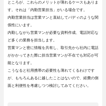
ところが、これらのメリットが薄れるケースもありま
す。それは「内勤営業担当」がいる場合です。
内勤営業担当は営業マンと直結してバディのような関
係性にいます。
内勤しながら営業マンが必要な資料作成、電話対応な
ど多くの業務を担当します。
営業マンと密に情報を共有し、取引先から社内に電話
がかかってきた際に担当営業マンが不在でも対応が可
能となります。
こうなると社用携帯の必要性も薄れてくるわけです
が、もちろんあるに越したことはないので、経費の側
面と利便性を考慮しつつ検討してみてください。