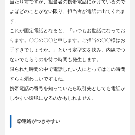
当たり前ですが、担当者の携帯電話にかけているので
よほどのことがない限り、担当者が電話に出てくれま
す。
これが固定電話となると、「いつもお世話になってお
ります。〇〇の〇〇と申します。ご担当の〇〇様はお
手すきでしょうか。」という定型文を挟み、内線でつ
ないでもらうのを待つ時間も発生します。
限られた時間の中で電話したい人にとってはこの時間
すらも煩わしいですよね。
携帯電話の番号を知っていたら取引先としても電話が
しやすい環境になるのかもしれません。
②連絡がつきやすい