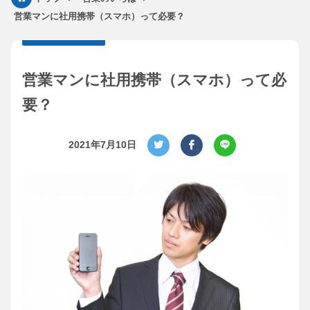
営業マンに社用携帯（スマホ）って必要？
営業マンに社用携帯（スマホ）って必
要？
2021年7月10日