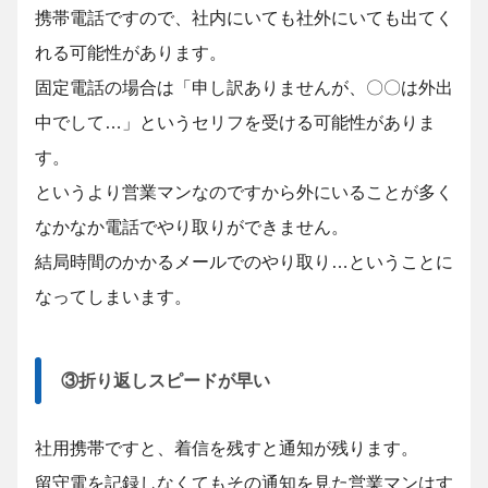
携帯電話ですので、社内にいても社外にいても出てく
れる可能性があります。
固定電話の場合は「申し訳ありませんが、〇〇は外出
中でして…」というセリフを受ける可能性がありま
す。
というより営業マンなのですから外にいることが多く
なかなか電話でやり取りができません。
結局時間のかかるメールでのやり取り…ということに
なってしまいます。
③折り返しスピードが早い
社用携帯ですと、着信を残すと通知が残ります。
留守電を記録しなくてもその通知を見た営業マンはす