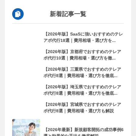
新着記事一覧
【2026年版】SaaSに強いおすすめのテレ
アポ代行18選｜費用相場・選び方を...
【2026年版】京都府でおすすめのテレア
ポ代行10選｜費用相場・選び方を徹...
【2026年版】三重県でおすすめのテレア
ポ代行8選｜費用相場・選び方を徹底...
【2026年版】埼玉県でおすすめのテレア
ポ代行8選｜費用相場・選び方を徹底...
【2026年版】宮城県でおすすめのテレア
ポ代行8選｜費用相場・選び方も解説
【2026年最新】新規顧客開拓の成功事例6