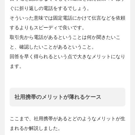
ぐに折り返しの電話をするでしょう。
そういった意味では固定電話にかけて伝言などを依頼
するよりもスピーディで良いです。
取引先から電話があるということは何か聞きたいこ
と、確認したいことがあるということ。
回答を早く得られるという点で大きなメリットになり
ます。
社用携帯のメリットが薄れるケース
ここまで、社用携帯があるとどのようなメリットが生
まれるか解説しました。