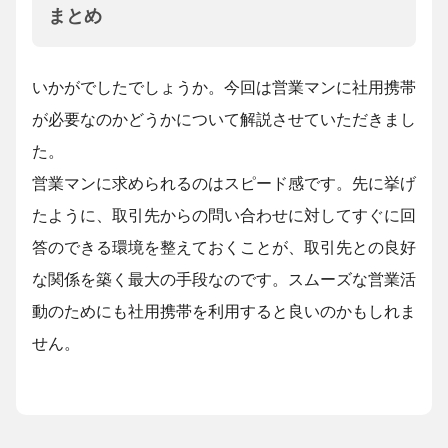
まとめ
いかがでしたでしょうか。今回は営業マンに社用携帯
が必要なのかどうかについて解説させていただきまし
た。
営業マンに求められるのはスピード感です。先に挙げ
たように、取引先からの問い合わせに対してすぐに回
答のできる環境を整えておくことが、取引先との良好
な関係を築く最大の手段なのです。スムーズな営業活
動のためにも社用携帯を利用すると良いのかもしれま
せん。