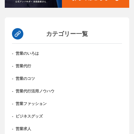
カテゴリー一覧
-
営業のいろは
-
営業代行
-
営業のコツ
-
営業代行活用ノウハウ
-
営業ファッション
-
ビジネスグッズ
-
営業求人