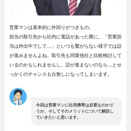
営業マンは基本的に外回りがつきもの。
担当の取引先から社内に電話があった際に、「営業担
当は外出中でして…」といつも繋がらない様子では話
が進みませんよね。取引先も同業他社と比較検討して
いるのかもしれませんし、話が進まないのなら…とせ
っかくのチャンスも台無しになってしまいます。
今回は営業マンに社用携帯は必要なのかど
うか、そしてそのメリットについて解説し
ていきたいと思います。