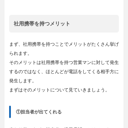
社用携帯を持つメリット
まず、社用携帯を持つことでメリットがたくさん挙げ
られます。
そのメリットは社用携帯を持つ営業マンに対して発生
するのではなく、ほとんどが電話をしてくる相手方に
発生します。
まずはそのメリットについて見ていきましょう。
①担当者が出てくれる