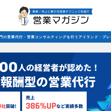
専門の営業代行・営業コンサルティングを行うアイランド・ブ