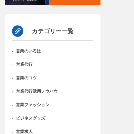
カテゴリー一覧
-
営業のいろは
-
営業代行
-
営業のコツ
-
営業代行活用ノウハウ
-
営業ファッション
-
ビジネスグッズ
-
営業求人