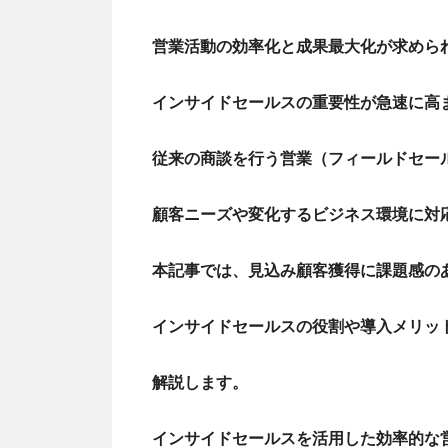
営業活動の効率化と成果最大化が求めら
インサイドセールスの重要性が急速に高
従来の商談を行う営業（フィールドセー
顧客ニーズや変化するビジネス環境に対
本記事では、見込み顧客獲得に課題感の
インサイドセールスの役割や導入メリッ
解説します。
インサイドセールスを活用した効率的な