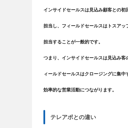
インサイドセールスは見込み顧客との初
担当し、フィールドセールスはトスアッ
担当すること
が一般的です。
つまり、インサイドセールスは見込み客
ィールドセールスはクロージングに集中
効率的な営業活動につながります。
テレアポとの違い