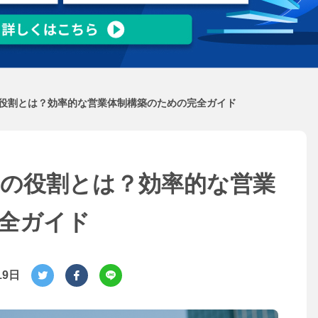
役割とは？効率的な営業体制構築のための完全ガイド
の役割とは？効率的な営業
全ガイド
19日