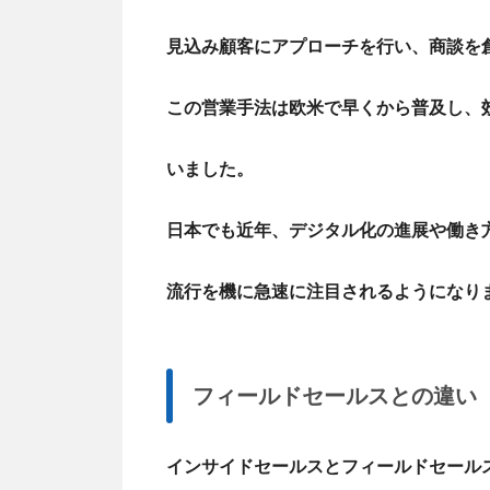
見込み顧客にアプローチを行い、商談を
この営業手法は欧米で早くから普及し、
いました。
日本でも近年、デジタル化の進展や働き
流行を機に急速に注目されるようになり
フィールドセールスとの違い
インサイドセールスとフィールドセール