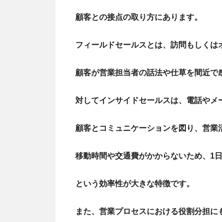
顧客との接点の取り方にあります。
フィールドセールスとは、訪問もしくは
顧客が営業担当者の話法や仕草を間近で
対してインサイドセールスは、電話やメ
顧客とコミュニケーションを図り、営業
移動時間や交通費がかからないため、1
という効率性が大きな特徴です。
また、営業プロセスにおける役割分担に