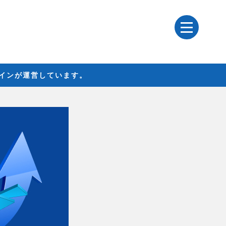
レインが運営しています。