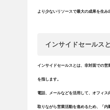
より少ないリソースで最大の成果を生み
インサイドセールス
インサイドセールスとは、非対面での営
を指します。
電話、メールなどを活用して、オフィス
取りながら営業活動を進めるため、「内