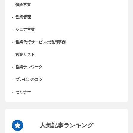
-
保険営業
-
営業管理
-
シニア営業
-
営業代行サービスの活用事例
-
営業リスト
-
営業テレワーク
-
プレゼンのコツ
-
セミナー
人気記事ランキング