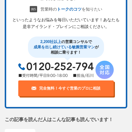
営業時の
トークのコツ
を知りたい
といったようなお悩みを毎日いただいています！
あなたも
是非アイランド・ブレインにご相談ください。
2,200社以上
の営業コンサルで
成果を出し続けている敏腕営業マン
が
相談に乗ります！
完全無料！今すぐ営業のプロに相談
この記事を読んだ人はこんな記事も読んでいます！