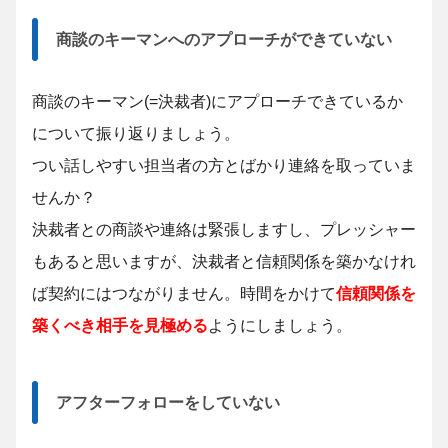
商談のキーマンへのアプローチができていない
商談のキーマン(=決裁者)にアプローチできているか
について振り返りましょう。
つい話しやすい担当者の方とばかり連絡を取っていま
せんか？
決裁者との商談や連絡は緊張しますし、プレッシャー
もあると思いますが、決裁者と信頼関係を築かなけれ
ば契約にはつながりません。時間をかけて
信頼関係を
築くべき相手を見極める
ようにしましょう。
アフターフォローをしていない