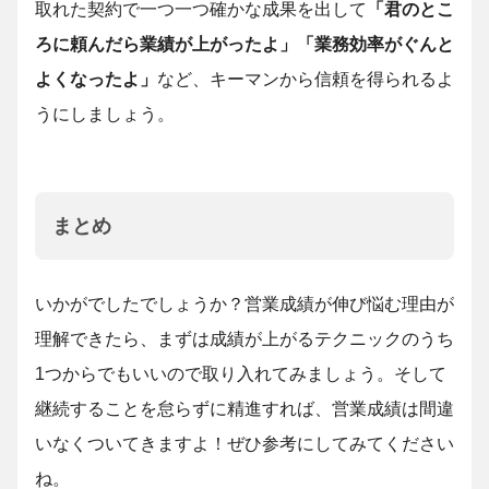
取れた契約で一つ一つ確かな成果を出して
「君のとこ
ろに頼んだら業績が上がったよ」「業務効率がぐんと
よくなったよ」
など、キーマンから信頼を得られるよ
うにしましょう。
まとめ
いかがでしたでしょうか？営業成績が伸び悩む理由が
理解できたら、まずは成績が上がるテクニックのうち
1つからでもいいので取り入れてみましょう。そして
継続することを怠らずに精進すれば、営業成績は間違
いなくついてきますよ！ぜひ参考にしてみてください
ね。