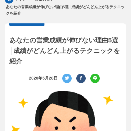
あなたの営業成績が伸びない理由5選│成績がどんどん上がるテクニッ
クを紹介
あなたの営業成績が伸びない理由5選
│成績がどんどん上がるテクニックを
紹介
2020年5月28日