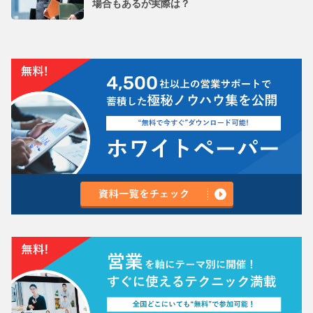
場合もあるが実際は？