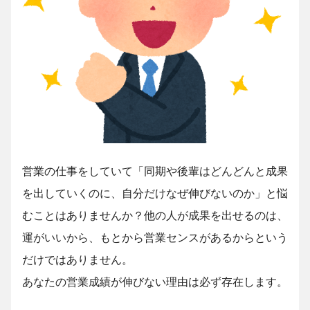
営業の仕事をしていて「同期や後輩はどんどんと成果
を出していくのに、自分だけなぜ伸びないのか」と悩
むことはありませんか？他の人が成果を出せるのは、
運がいいから、もとから営業センスがあるからという
だけではありません。
あなたの営業成績が伸びない理由は必ず存在します。