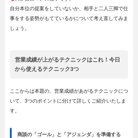
自分本位の提案をしていないか、相手と二人三脚で仕
事をする姿勢がもてているかについて考え直してみま
しょう。
営業成績が上がるテクニックはこれ！今日
から使えるテクニック3つ
ここからは本題の、営業成績があがるテクニックにつ
いて、3つのポイントに分けて詳しくご紹介いたしま
す。
商談の「ゴール」と「アジェンダ」を準備する