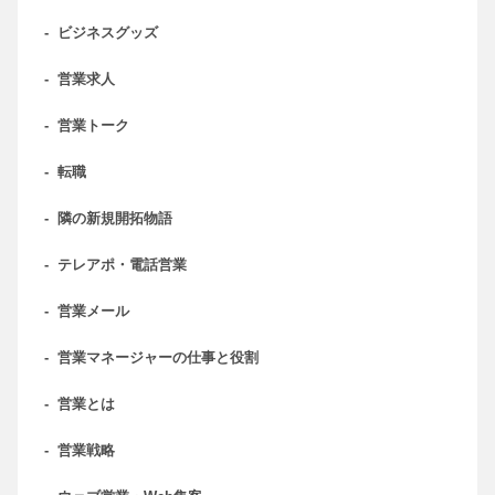
-
ビジネスグッズ
-
営業求人
-
営業トーク
-
転職
-
隣の新規開拓物語
-
テレアポ・電話営業
-
営業メール
-
営業マネージャーの仕事と役割
-
営業とは
-
営業戦略