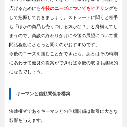
広げるためにも
今後のニーズについてもヒアリング
を
して把握しておきましょう。ストレートに聞くと相手
も「ほかの商品も売りつける気かな？」と身構えてし
まうので、商談の終わりがけに今後の展望について世
間話程度にさらっと聞くのがおすすめです。
今後のニーズを掴むことができたら、あとはその時期
にあわせて最良の提案ができれば今後の取引も継続的
になるでしょう。
キーマンと信頼関係を構築
決裁権者であるキーマンとの信頼関係は取引に大きな
影響を与えます。