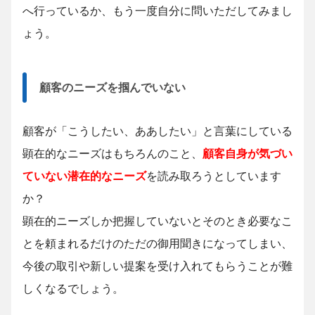
へ行っているか、もう一度自分に問いただしてみまし
ょう。
顧客のニーズを掴んでいない
顧客が「こうしたい、ああしたい」と言葉にしている
顕在的なニーズはもちろんのこと、
顧客自身が気づい
ていない潜在的なニーズ
を読み取ろうとしています
か？
顕在的ニーズしか把握していないとそのとき必要なこ
とを頼まれるだけのただの御用聞きになってしまい、
今後の取引や新しい提案を受け入れてもらうことが難
しくなるでしょう。