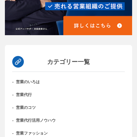
カテゴリー一覧
-
営業のいろは
-
営業代行
-
営業のコツ
-
営業代行活用ノウハウ
-
営業ファッション