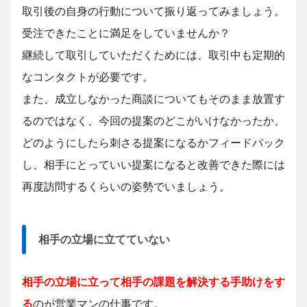
取引後の自身の行動について振り返ってみましょう。
受注できたことに満足をしていませんか？
継続して取引していただくためには、取引中も定期的
なコンタクトが必要です。
また、成立しなかった商談についてもそのまま放置す
るのではなく、今回の提案のどこがいけなかったか、
どのようにしたら刺さる提案になるかフィードバック
し、相手にとっていい提案になると改善できた際には
再度訪問するくらいの姿勢でいましょう。
相手の立場に立てていない
相手の立場に立って相手の課題を解決する手助けをす
る
のが営業マンの仕事です。