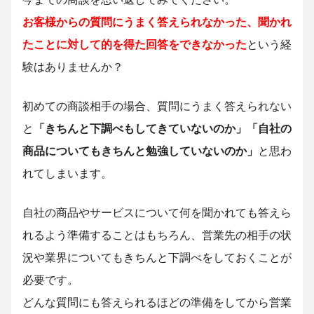
お客様からの質問にうまく答えられなかった、聞かれ
たことに対して的を得た回答をできなかった
という経
験はありませんか？
初めての商談相手の場合、質問にうまく答えられない
と
「きちんと下調べもしてきていないのか」「自社の
商品についてもきちんと勉強していないのか」
と思わ
れてしまいます。
自社の商品やサービスについて何を聞かれても答えら
れるよう準備することはもちろん、営業先の相手の状
況や業界についてもきちんと下調べをしておくことが
必要です。
どんな質問にも答えられるほどの準備をしてから営業