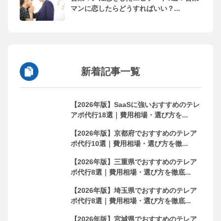
マンに恋したらどうすればいい？...
新着記事一覧
【2026年版】SaaSに強いおすすめのテレ
アポ代行18選｜費用相場・選び方を...
【2026年版】京都府でおすすめのテレア
ポ代行10選｜費用相場・選び方を徹...
【2026年版】三重県でおすすめのテレア
ポ代行8選｜費用相場・選び方を徹底...
【2026年版】埼玉県でおすすめのテレア
ポ代行8選｜費用相場・選び方を徹底...
【2026年版】宮城県でおすすめのテレア