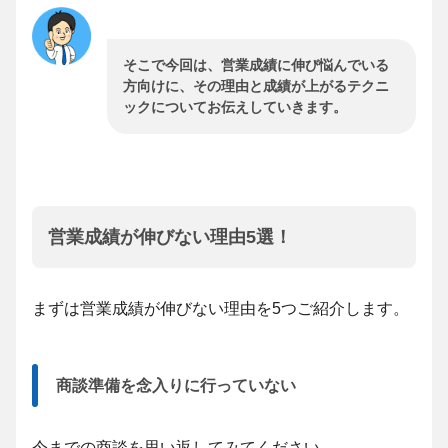
そこで今回は、営業成績に伸び悩んでいる
方向けに、その理由と成績が上がるテクニ
ックについてお伝えしていきます。
営業成績が伸びない理由5選！
まずは営業成績が伸びない理由を5つご紹介します。
商談準備を念入りに行っていない
今までの商談を思い返してみてください。