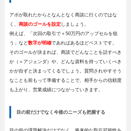
アポが取れたからとなんとなく商談に行くのではな
く、
商談のゴールを設定
しましょう。
例えば、「次回の取引で＋50万円のアップセルを狙
う」など
数字が明確
であればあるほどベストです。
そのゴールが決まれば、商談でどんなことを話すべき
か（＝アジェンダ）や、どんな資料を持っていくべき
かが自ずと決まってくるでしょう。質問されやすそう
なことも前もって準備することで、相手からの信頼度
も上がり、営業成績につながっていきます。
目の前だけでなく今後のニーズも把握する
目の前の課題解決だけでなく、将来的な取引可能性を