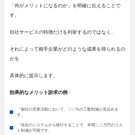
「何がメリットになるのか」を明確に伝えることで
す。
自社サービスの特徴だけを列挙するのではなく、
それによって相手企業がどのような成果を得られるの
かを
具体的に提示します。
効果的なメリット訴求の例
：
「御社の営業活動において、〇〇%の工数削減が見込めま
す」
「現在のシステムから移行することで、年間△△万円のコス
ト削減が可能です」