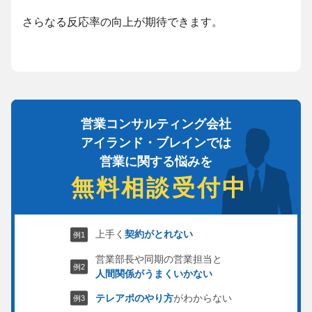
さらなる反応率の向上が期待できます。
営業コンサルティング会社
アイランド・ブレインでは
営業に関する悩みを
無料相談受付中
上手く
契約がとれない
営業部長や同期の営業担当と
人間関係がうまくいかない
テレアポのやり方
がわからない