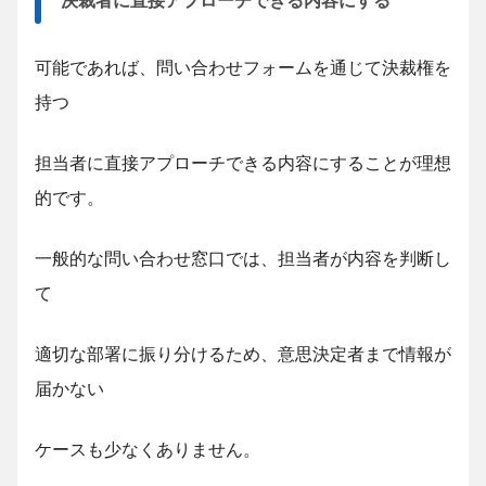
可能であれば、問い合わせフォームを通じて決裁権を
持つ
担当者に直接アプローチできる内容にすることが理想
的です。
一般的な問い合わせ窓口では、担当者が内容を判断し
て
適切な部署に振り分けるため、意思決定者まで情報が
届かない
ケースも少なくありません。