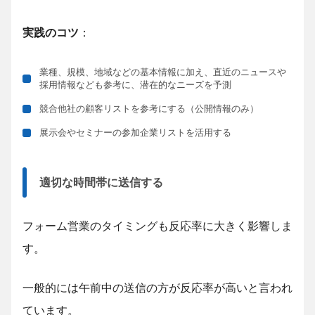
実践のコツ
：
業種、規模、地域などの基本情報に加え、直近のニュースや
採用情報なども参考に、潜在的なニーズを予測
競合他社の顧客リストを参考にする（公開情報のみ）
展示会やセミナーの参加企業リストを活用する
適切な時間帯に送信する
フォーム営業のタイミングも反応率に大きく影響しま
す。
一般的には午前中の送信の方が反応率が高いと言われ
ています。