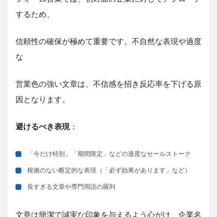
するため、
信頼性の確保が極めて重要です。不自然な表現や過度
な
営業色の強い文章は、不信感を招き反応率を下げる原
因となります。
避けるべき表現
：
「今だけ特別」「期間限定」などの過度なセールストーク
根拠のない断定的な表現（「必ず効果があります」など）
長すぎる文章や専門用語の羅列
文章は簡潔で誠実な印象を与えるよう心がけ、企業名