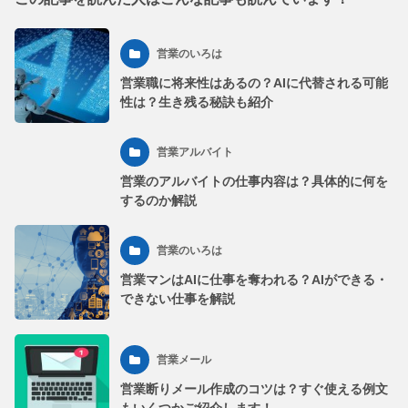
営業のいろは
営業職に将来性はあるの？AIに代替される可能
性は？生き残る秘訣も紹介
営業アルバイト
営業のアルバイトの仕事内容は？具体的に何を
するのか解説
営業のいろは
営業マンはAIに仕事を奪われる？AIができる・
できない仕事を解説
営業メール
営業断りメール作成のコツは？すぐ使える例文