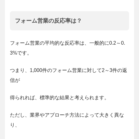
フォーム営業の反応率は？
フォーム営業の平均的な反応率は、一般的に0.2～0.
3%です。
つまり、1,000件のフォーム営業に対して2～3件の返
信が
得られれば、標準的な結果と考えられます。
ただし、業界やアプローチ方法によって大きく異な
り、