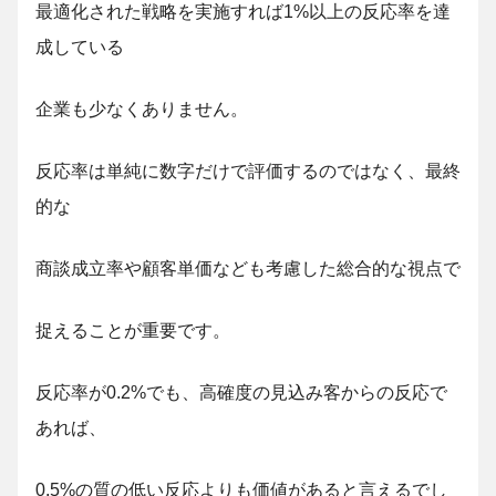
最適化された戦略を実施すれば1%以上の反応率を達
成している
企業も少なくありません。
反応率は単純に数字だけで評価するのではなく、最終
的な
商談成立率や顧客単価なども考慮した総合的な視点で
捉えることが重要です。
反応率が0.2%でも、高確度の見込み客からの反応で
あれば、
0.5%の質の低い反応よりも価値があると言えるでし