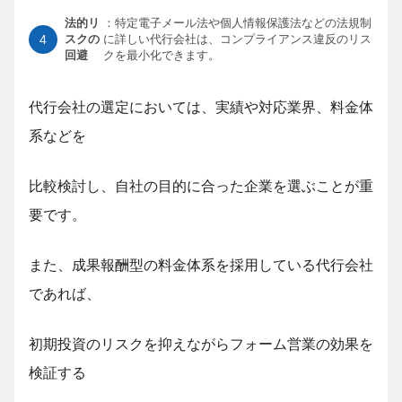
法的リ
：特定電子メール法や個人情報保護法などの法規制
スクの
に詳しい代行会社は、コンプライアンス違反のリス
回避
クを最小化できます。
代行会社の選定においては、実績や対応業界、料金体
系などを
比較検討し、自社の目的に合った企業を選ぶことが重
要です。
また、成果報酬型の料金体系を採用している代行会社
であれば、
初期投資のリスクを抑えながらフォーム営業の効果を
検証する