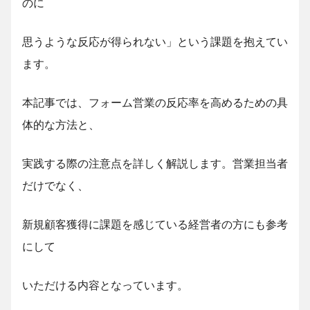
のに
思うような反応が得られない」という課題を抱えてい
ます。
本記事では、フォーム営業の反応率を高めるための具
体的な方法と、
実践する際の注意点を詳しく解説します。営業担当者
だけでなく、
新規顧客獲得に課題を感じている経営者の方にも参考
にして
いただける内容となっています。