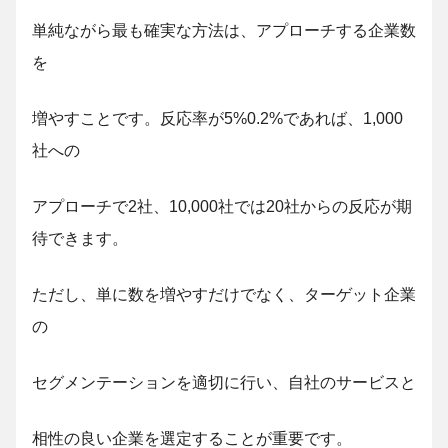
単純ながら最も確実な方法は、アプローチする企業数
を
増やすことです。反応率が
5%
0.2%
であれば、1,000
社への
アプローチで2社、10,000社では20社からの反応が期
待できます。
ただし、単に数を増やすだけでなく、ターゲット企業
の
セグメンテーションを適切に行い、自社のサービスと
相性の良い企業を選定することが重要です。