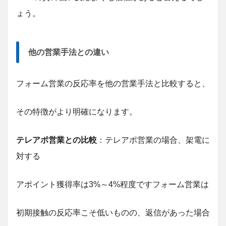
ょう。
他の営業手法との違い
フォーム営業の反応率を他の営業手法と比較すると、
その特徴がより明確になります。
テレアポ営業との比較
：テレアポ営業の場合、架電に
対する
アポイント獲得率は3%～4%程度ですフォーム営業は
初期接触の反応率こそ低いものの、返信があった場合