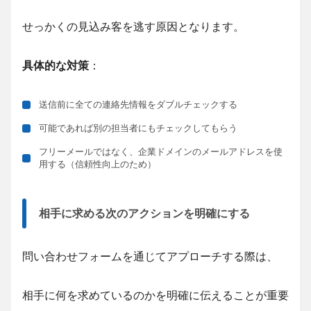
せっかくの見込み客を逃す原因となります。
具体的な対策
：
送信前に全ての連絡先情報をダブルチェックする
可能であれば別の担当者にもチェックしてもらう
フリーメールではなく、企業ドメインのメールアドレスを使
用する（信頼性向上のため）
相手に求める次のアクションを明確にする
問い合わせフォームを通じてアプローチする際は、
相手に何を求めているのかを明確に伝えることが重要