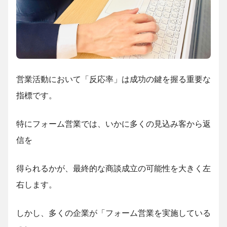
営業活動において「反応率」は成功の鍵を握る重要な
指標です。
特にフォーム営業では、いかに多くの見込み客から返
信を
得られるかが、最終的な商談成立の可能性を大きく左
右します。
しかし、多くの企業が「フォーム営業を実施している