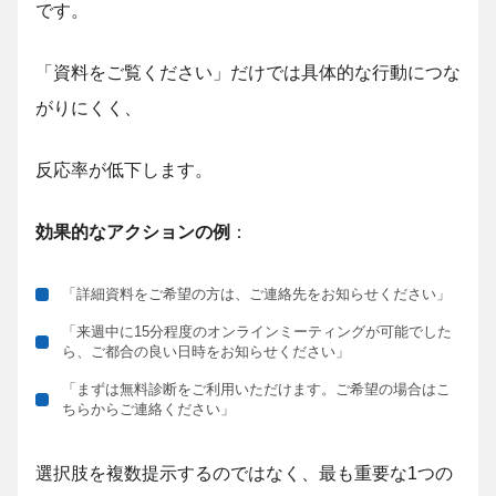
です。
「資料をご覧ください」だけでは具体的な行動につな
がりにくく、
反応率が低下します。
効果的なアクションの例
：
「詳細資料をご希望の方は、ご連絡先をお知らせください」
「来週中に15分程度のオンラインミーティングが可能でした
ら、ご都合の良い日時をお知らせください」
「まずは無料診断をご利用いただけます。ご希望の場合はこ
ちらからご連絡ください」
選択肢を複数提示するのではなく、最も重要な1つの