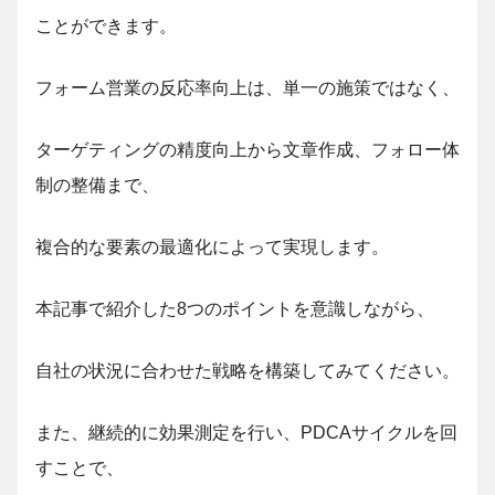
ことができます。
フォーム営業の反応率向上は、単一の施策ではなく、
ターゲティングの精度向上から文章作成、フォロー体
制の整備まで、
複合的な要素の最適化によって実現します。
本記事で紹介した8つのポイントを意識しながら、
自社の状況に合わせた戦略を構築してみてください。
また、継続的に効果測定を行い、PDCAサイクルを回
すことで、