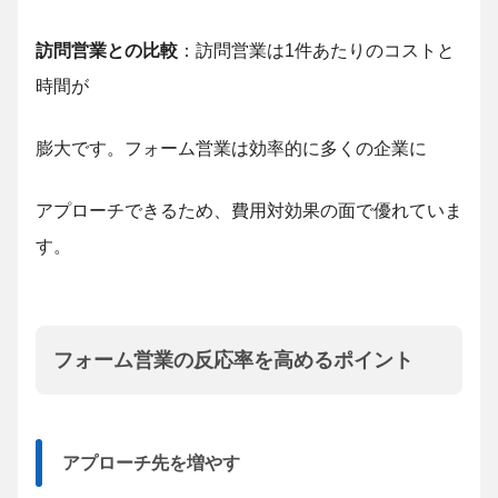
訪問営業との比較
：訪問営業は1件あたりのコストと
時間が
膨大です。フォーム営業は効率的に多くの企業に
アプローチできるため、費用対効果の面で優れていま
す。
フォーム営業の反応率を高めるポイント
アプローチ先を増やす