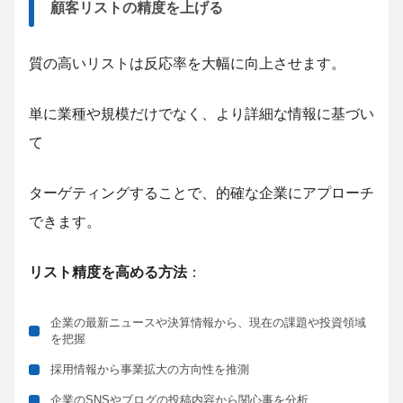
顧客リストの精度を上げる
質の高いリストは反応率を大幅に向上させます。
単に業種や規模だけでなく、より詳細な情報に基づい
て
ターゲティングすることで、的確な企業にアプローチ
できます。
リスト精度を高める方法
：
企業の最新ニュースや決算情報から、現在の課題や投資領域
を把握
採用情報から事業拡大の方向性を推測
企業のSNSやブログの投稿内容から関心事を分析