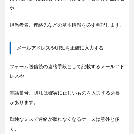
や
担当者名、連絡先などの基本情報を必ず明記します。
メールアドレスやURLを正確に入力する
フォーム送信後の連絡手段として記載するメールアド
レスや
電話番号、URLは確実に正しいものを入力する必要
があります。
単純なミスで連絡が取れなくなるケースは意外と多
く、