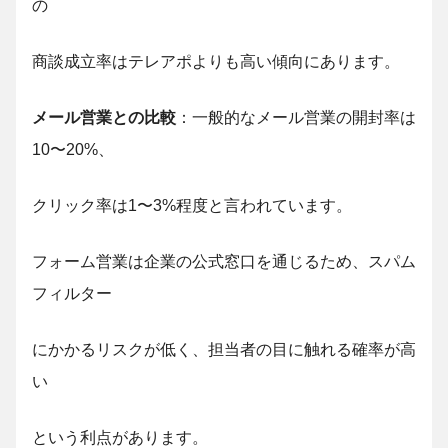
の
商談成立率はテレアポよりも高い傾向にあります。
メール営業との比較
：一般的なメール営業の開封率は
10〜20%、
クリック率は1〜3%程度と言われています
。
フォーム営業は企業の公式窓口を通じるため、スパム
フィルター
にかかるリスクが低く、担当者の目に触れる確率が高
い
という利点があります。