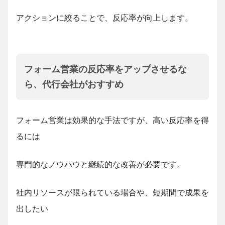
アクションに絞ることで、反応率が向上します。
フォーム営業の反応率をアップさせるな
ら、代行会社がおすすめ
フォーム営業は効果的な手法ですが、高い反応率を得
るには
専門的なノウハウと継続的な改善が必要です。
社内リソースが限られている場合や、短期間で成果を
出したい