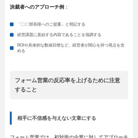
決裁者へのアプローチ例
：
「〇〇部長様へのご提案」と明記する
経営課題に直結する内容であることを強調する
ROIや具体的な数値目標など、経営者が関心を持つ視点を含
める
フォーム営業の反応率を上げるために注意
すること
相手に不信感を与えない文章にする
フォーム営業では、初対面の企業に対してアプローチ