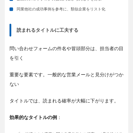
同業他社の成功事例を参考に、類似企業をリスト化
読まれるタイトルに工夫する
問い合わせフォームの件名や冒頭部分は、担当者の目
を引く
重要な要素です。一般的な営業メールと見分けがつか
ない
タイトルでは、読まれる確率が大幅に下がります。
効果的なタイトルの例
：