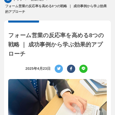
フォーム営業の反応率を高める8つの戦略 ｜ 成功事例から学ぶ効果
的アプローチ
フォーム営業の反応率を高める8つの
戦略 ｜ 成功事例から学ぶ効果的アプ
ローチ
2025年4月23日