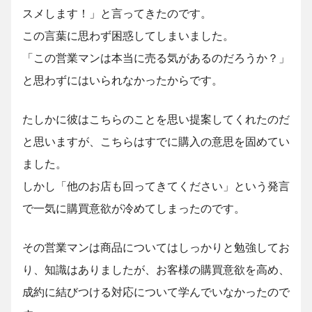
スメします！」と言ってきたのです。
この言葉に思わず困惑してしまいました。
「この営業マンは本当に売る気があるのだろうか？」
と思わずにはいられなかったからです。
たしかに彼はこちらのことを思い提案してくれたのだ
と思いますが、こちらはすでに購入の意思を固めてい
ました。
しかし「他のお店も回ってきてください」という発言
で一気に購買意欲が冷めてしまったのです。
その営業マンは商品についてはしっかりと勉強してお
り、知識はありましたが、お客様の購買意欲を高め、
成約に結びつける対応について学んでいなかったので