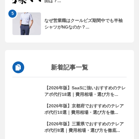
由は？...
なぜ営業職はクールビズ期間中でも半袖
シャツがNGなのか？...
新着記事一覧
【2026年版】SaaSに強いおすすめのテレ
アポ代行18選｜費用相場・選び方を...
【2026年版】京都府でおすすめのテレア
ポ代行10選｜費用相場・選び方を徹...
【2026年版】三重県でおすすめのテレア
ポ代行8選｜費用相場・選び方を徹底...