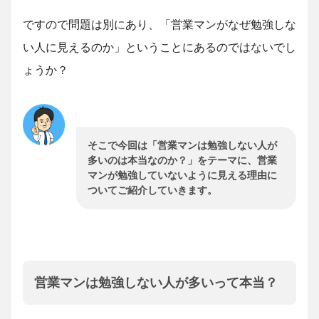
ですので問題は別にあり、「営業マンがなぜ勉強しな
い人に見えるのか」ということにあるのではないでし
ょうか？
そこで今回は「営業マンは勉強しない人が
多いのは本当なのか？」をテーマに、営業
マンが勉強していないように見える理由に
ついてご紹介していきます。
営業マンは勉強しない人が多いって本当？