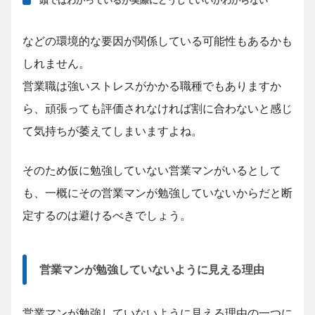
頭ではわかっているが実際にどうしていいかわからない
などの環境的な要因が関係している可能性もあるかも
しれません。
営業職は強いストレスがかかる職種でもありますか
ら、頑張っても評価されなければ割に合わないと感じ
て気持ちが萎えてしまいますよね。
そのため仮に勉強していない営業マンがいるとして
も、一概にその営業マンが勉強していないからだと断
定するのは避けるべきでしょう。
営業マンが勉強していないように見える理由
営業マンが勉強していないように見える理由の一つに