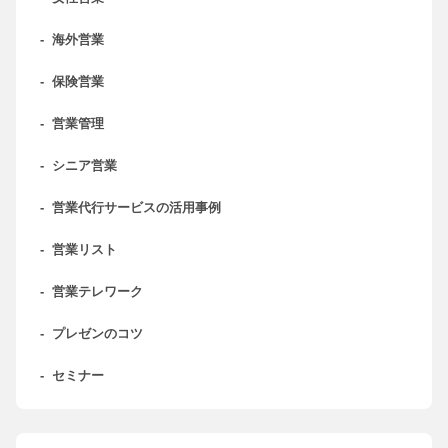
-
海外営業
-
保険営業
-
営業管理
-
シニア営業
-
営業代行サービスの活用事例
-
営業リスト
-
営業テレワーク
-
プレゼンのコツ
-
セミナー