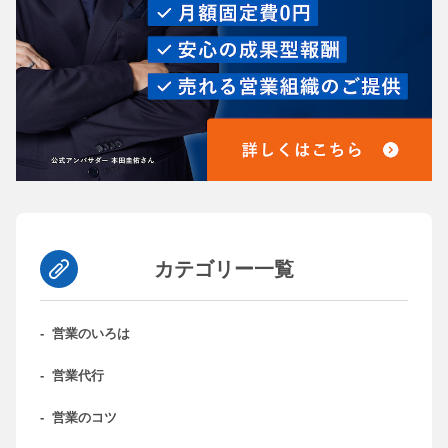
カテゴリー一覧
-
営業のいろは
-
営業代行
-
営業のコツ