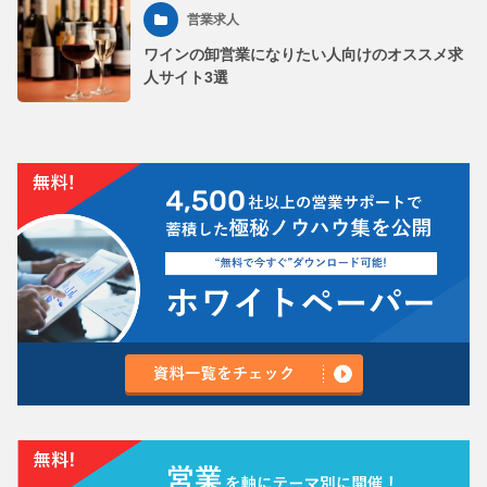
営業求人
ワインの卸営業になりたい人向けのオススメ求
人サイト3選