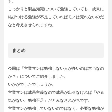
す。
しっかりと製品知識について勉強していても、成果に
結びつける勉強が不足していればモノは売れないのだ
なと考えさせられますね。
まとめ
今回は「営業マンは勉強しない人が多いのは本当なの
か？」についてご紹介しました。
いかがでしたでしょうか。
営業マンは成果主義なので成果が出せなければ「やる
気がない、勉強不足」だとみなされがちです。
営業マンが勉強していないのではなく、必要な勉強が