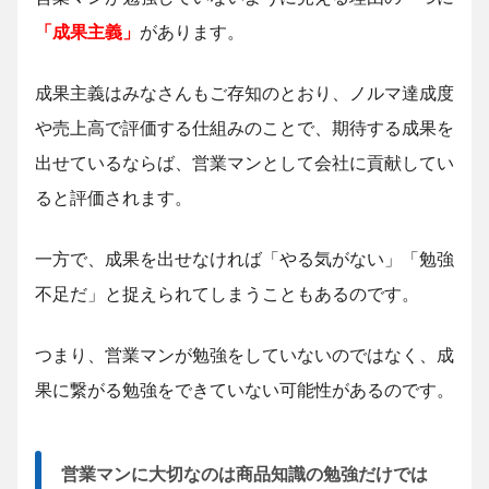
「成果主義」
があります。
成果主義はみなさんもご存知のとおり、ノルマ達成度
や売上高で評価する仕組みのことで、期待する成果を
出せているならば、営業マンとして会社に貢献してい
ると評価されます。
一方で、成果を出せなければ「やる気がない」「勉強
不足だ」と捉えられてしまうこともあるのです。
つまり、営業マンが勉強をしていないのではなく、成
果に繋がる勉強をできていない可能性があるのです。
営業マンに大切なのは商品知識の勉強だけでは