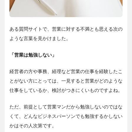
ある質問サイトで、営業に対する不満とも思える次の
ような言葉を見かけました。
「営業は勉強しない」
経営者の方や事務、経理など営業の仕事を経験したこ
とがない方にとっては、一見すると営業がどのような
仕事をしているか、検討がつきにくいものですよね。
ただ、前提として営業マンだから勉強しないのではな
くて、どんなビジネスパーソンでも勉強するかしない
かはその人次第です。