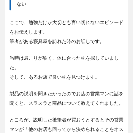
ない
ここで、勉強だけが大切とも言い切れないエピソード
をお伝えします。
筆者がある寝具屋を訪れた時のお話しです。
当時は肩こりが酷く、体に合った枕を探していまし
た。
そして、あるお店で良い枕を見つけます。
製品の説明を聞きたかったのでお店の営業マンに話を
聞くと、スラスラと商品について教えてくれました。
ところが、説明した後筆者が買おうとするとその営業
マンが「他のお店も回ってから決められることをオス