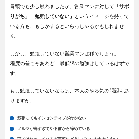
冒頭でも少し触れましたが、営業マンに対して
「サボ
りがち」「勉強していない」
というイメージを持って
いる方も、もしかするといらっしゃるかもしれませ
ん。
しかし、勉強していない営業マンは稀でしょう。
程度の差こそあれど、最低限の勉強はしているはずで
す。
もし勉強していないならば、本人のやる気の問題もあ
りますが、
頑張ってもインセンティブが付かない
ノルマが高すぎてやる前から諦めている