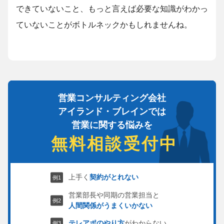
できていないこと、もっと言えば必要な知識がわかっ
ていないことがボトルネックかもしれませんね。
営業コンサルティング会社
アイランド・ブレインでは
営業に関する悩みを
無料相談受付中
上手く
契約がとれない
営業部長や同期の営業担当と
人間関係がうまくいかない
テレアポのやり方
がわからない