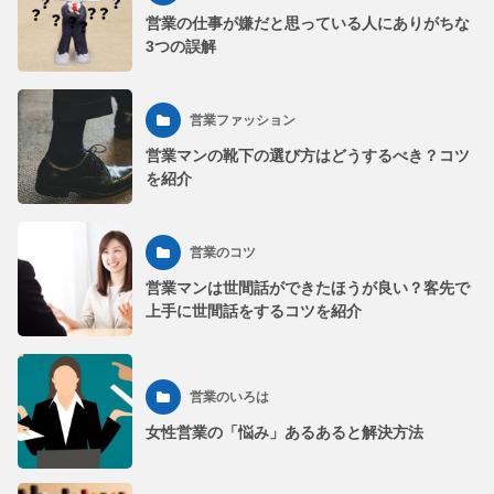
営業の仕事が嫌だと思っている人にありがちな
3つの誤解
営業ファッション
営業マンの靴下の選び方はどうするべき？コツ
を紹介
営業のコツ
営業マンは世間話ができたほうが良い？客先で
上手に世間話をするコツを紹介
営業のいろは
女性営業の「悩み」あるあると解決方法