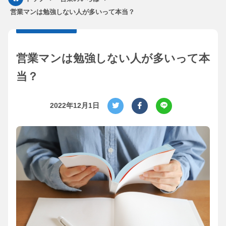
営業マンは勉強しない人が多いって本当？
営業マンは勉強しない人が多いって本
当？
2022年12月1日