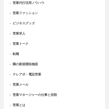
-
営業代行活用ノウハウ
-
営業ファッション
-
ビジネスグッズ
-
営業求人
-
営業トーク
-
転職
-
隣の新規開拓物語
-
テレアポ・電話営業
-
営業メール
-
営業マネージャーの仕事と役割
-
営業とは