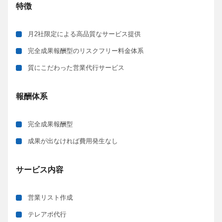
特徴
月2社限定による高品質なサービス提供
完全成果報酬型のリスクフリー料金体系
質にこだわった営業代行サービス
報酬体系
完全成果報酬型
成果が出なければ費用発生なし
サービス内容
営業リスト作成
テレアポ代行