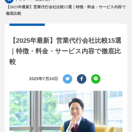
【2025年最新】営業代行会社比較15選｜特徴・料金・サービス内容で
徹底比較
【2025年最新】営業代行会社比較15選
｜特徴・料金・サービス内容で徹底比
較
2025年7月24日