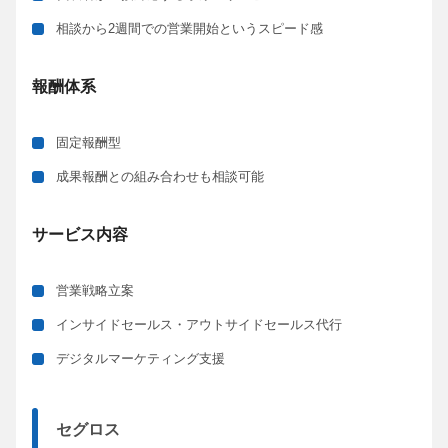
相談から2週間での営業開始というスピード感
報酬体系
固定報酬型
成果報酬との組み合わせも相談可能
サービス内容
営業戦略立案
インサイドセールス・アウトサイドセールス代行
デジタルマーケティング支援
セグロス