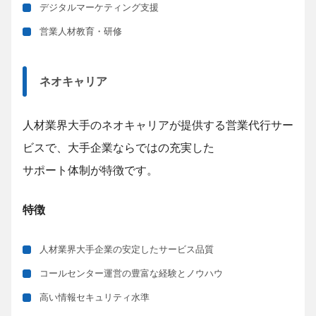
デジタルマーケティング支援
営業人材教育・研修
ネオキャリア
人材業界大手のネオキャリアが提供する営業代行サー
ビスで、大手企業ならではの充実した
サポート体制が特徴です。
特徴
人材業界大手企業の安定したサービス品質
コールセンター運営の豊富な経験とノウハウ
高い情報セキュリティ水準