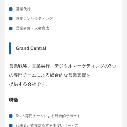
営業代行
営業コンサルティング
営業研修・人材育成
Grand Central
営業戦略、営業実行、デジタルマーケティングの3つ
の専門チームによる総合的な営業支援を
提供する会社です。
特徴
3つの専門チームによる総合的サポート
代表者が直接対応する手厚いサービス