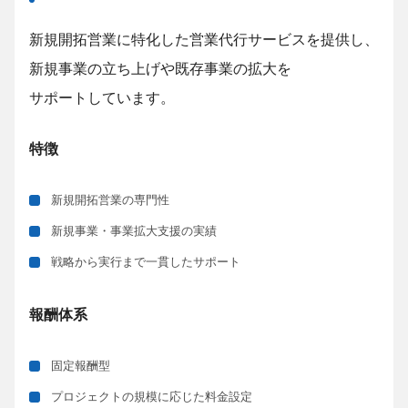
新規開拓営業に特化した営業代行サービスを提供し、
新規事業の立ち上げや既存事業の拡大を
サポートしています。
特徴
新規開拓営業の専門性
新規事業・事業拡大支援の実績
戦略から実行まで一貫したサポート
報酬体系
固定報酬型
プロジェクトの規模に応じた料金設定