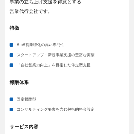
事業の立ち上げ支援を得意とする
営業代行会社です。
特徴
BtoB営業特化の高い専門性
スタートアップ・新規事業支援の豊富な実績
「自社営業力向上」を目指した伴走型支援
報酬体系
固定報酬型
コンサルティング要素を含む包括的料金設定
サービス内容