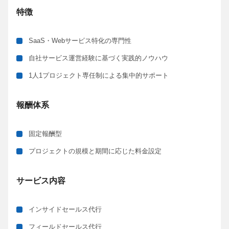
特徴
SaaS・Webサービス特化の専門性
自社サービス運営経験に基づく実践的ノウハウ
1人1プロジェクト専任制による集中的サポート
報酬体系
固定報酬型
プロジェクトの規模と期間に応じた料金設定
サービス内容
インサイドセールス代行
フィールドセールス代行