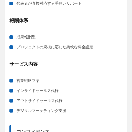
代表者が直接対応する手厚いサポート
報酬体系
成果報酬型
プロジェクトの規模に応じた柔軟な料金設定
サービス内容
営業戦略立案
インサイドセールス代行
アウトサイドセールス代行
デジタルマーケティング支援
コンフィデンス