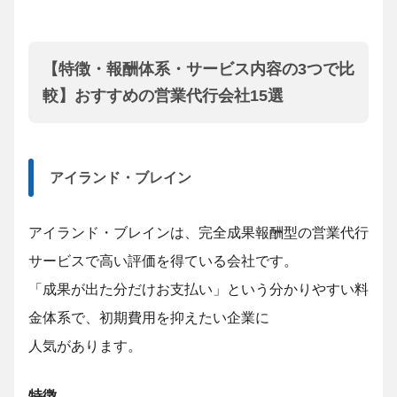
【特徴・報酬体系・サービス内容の3つで比
較】おすすめの営業代行会社15選
アイランド・ブレイン
アイランド・ブレインは、完全成果報酬型の営業代行
サービスで高い評価を得ている会社です。
「成果が出た分だけお支払い」という分かりやすい料
金体系で、
初期
費用を抑えたい企業に
人気があります。
特徴