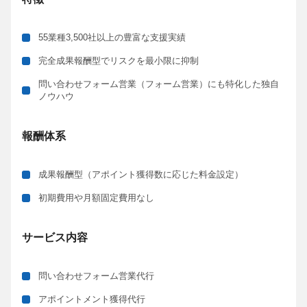
55業種3,500社以上の豊富な支援実績
完全成果報酬型でリスクを最小限に抑制
問い合わせフォーム営業（フォーム営業）に
も
特化した独自
ノウハウ
報酬体系
成果報酬型（アポイント獲得数に応じた料金設定）
初期費用や月額固定費用なし
サービス内容
問い合わせフォーム営業代行
アポイントメント獲得代行