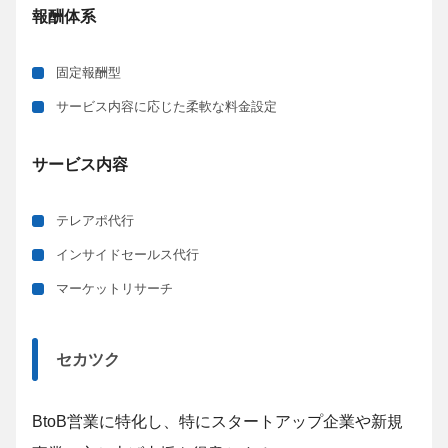
報酬体系
固定報酬型
サービス内容に応じた柔軟な料金設定
サービス内容
テレアポ代行
インサイドセールス代行
マーケットリサーチ
セカツク
BtoB営業に特化し、特にスタートアップ企業や新規