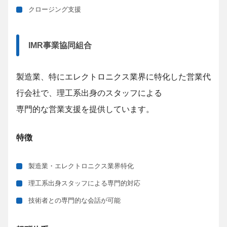
クロージング支援
IMR事業協同組合
製造業、特にエレクトロニクス業界に特化した営業代
行会社で、理工系出身のスタッフによる
専門的な営業支援を提供しています。
特徴
製造業・エレクトロニクス業界特化
理工系出身スタッフによる専門的対応
技術者との専門的な会話が可能