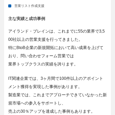
営業リスト作成支援
主な実績と成功事例
アイランド・ブレインは、これまでに55の業界で3,5
00社以上の営業支援を行ってきました。
特にBtoB企業の新規開拓において高い成果を上げて
おり、問い合わせフォーム営業では
業界トップクラスの実績を誇ります。
IT関連企業では、3ヶ月間で100件以上のアポイント
メント獲得を実現した事例があります。
製造業では、これまでアプローチできていなかった新
規市場への参入をサポートし、
売上の30％アップを達成した事例もあります。