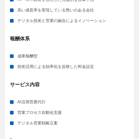
高い成長率を実現している勢いのある会社
デジタル技術と営業の融合によるイノベーション
報酬体系
成果報酬型
技術活用による効率化を反映した料金設定
サービス内容
AI活用営業代行
営業プロセス自動化支援
デジタル営業戦略立案