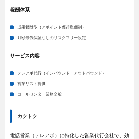
報酬体系
成果報酬型（アポイント獲得単価制）
月額最低保証なしのリスクフリー設定
サービス内容
テレアポ代行（インバウンド・アウトバウンド）
営業リスト提供
コールセンター業務全般
カクトク
電話営業（テレアポ）に特化した営業代行会社で、効