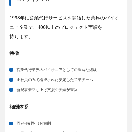
1998年に営業代行サービスを開始した業界のパイオ
ニア企業で、400以上のプロジェクト実績を
持ちます。
特徴
営業代行業界のパイオニアとしての豊富な経験
正社員のみで構成された安定した営業チーム
新規事業立ち上げ支援の実績が豊富
報酬体系
固定報酬型（月額制）