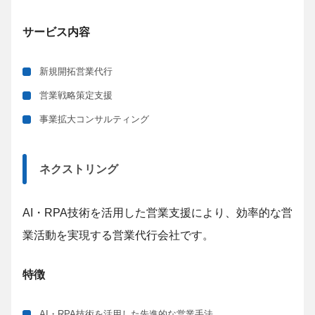
サービス内容
新規開拓営業代行
営業戦略策定支援
事業拡大コンサルティング
ネクストリング
AI・RPA技術を活用した営業支援により、効率的な営
業活動を実現する営業代行会社です。
特徴
AI・RPA技術を活用した先進的な営業手法