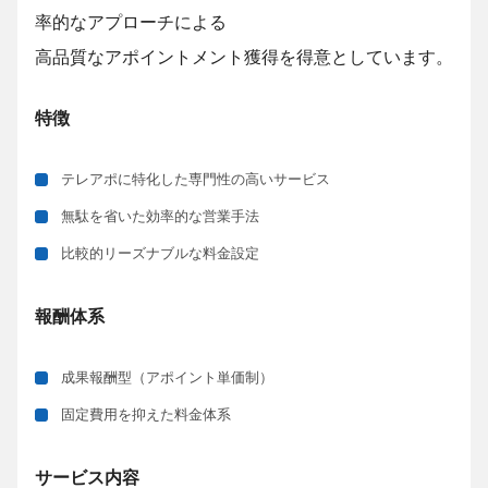
率的なアプローチによる
高品質なアポイントメント獲得を得意としています。
特徴
テレアポに特化した専門性の高いサービス
無駄を省いた効率的な営業手法
比較的リーズナブルな料金設定
報酬体系
成果報酬型（アポイント単価制）
固定費用を抑えた料金体系
サービス内容