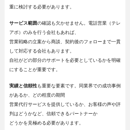
重に検討する必要があります。
サービス範囲
の確認も欠かせません。電話営業（テレ
アポ）のみを行う会社もあれば、
営業戦略の立案から商談、契約後のフォローまで一貫
して対応する会社もあります。
自社がどの部分のサポートを必要としているかを明確
にすることが重要です。
実績と信頼性
も重要な要素です。同業界での成功事例
があるか、どの程度の期間
営業代行サービスを提供しているか、お客様の声や評
判はどうかなど、信頼できるパートナーか
どうかを見極める必要があります。