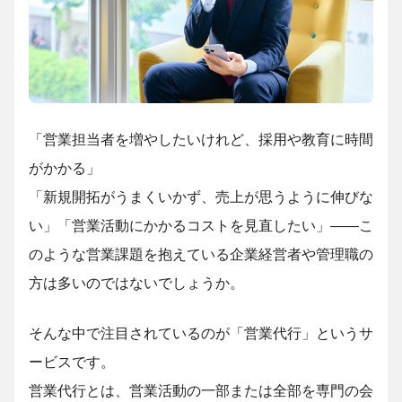
「営業担当者を増やしたいけれど、採用や教育に時間
がかかる」
「新規開拓がうまくいかず、売上が思うように伸びな
い」「営業活動にかかるコストを見直したい」――こ
のような営業課題を抱えている企業経営者や管理職の
方は多いのではないでしょうか。
そんな中で注目されているのが「営業代行」というサ
ービスです。
営業代行とは、営業活動の一部または全部を専門の会