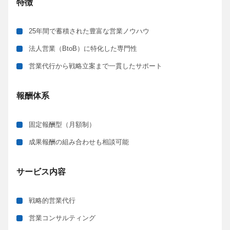
特徴
25年間で蓄積された豊富な営業ノウハウ
法人営業（BtoB）に特化した専門性
営業代行から戦略立案まで一貫したサポート
報酬体系
固定報酬型（月額制）
成果報酬の組み合わせも相談可能
サービス内容
戦略的営業代行
営業コンサルティング