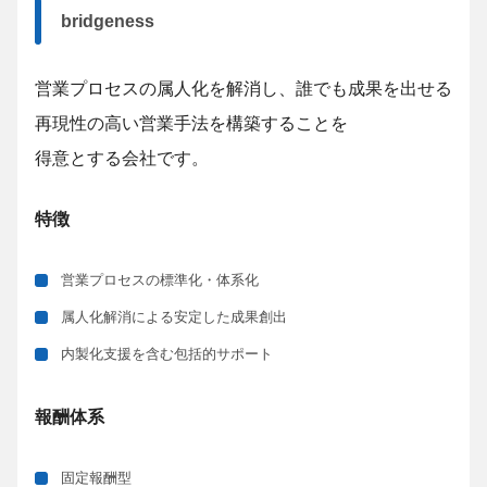
bridgeness
営業プロセスの属人化を解消し、誰でも成果を出せる
再現性の高い営業手法を構築することを
得意とする会社です。
特徴
営業プロセスの標準化・体系化
属人化解消による安定した成果創出
内製化支援を含む包括的サポート
報酬体系
固定報酬型