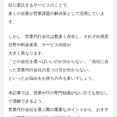
社に委託するサービスのことで、
多くの企業が営業課題の解決策として活用していま
す。
しかし、営業代行会社は数多く存在し、それぞれ得意
分野や料金体系、サービス内容が
大きく異なります。
「どの会社を選べばいいのか分からない」「自社に合
った営業代行会社の見つけ方が分からない」
といったお悩みをお持ちの方も多いでしょう。
本記事では、営業やITの専門知識がない方でも安心し
て理解できるよう、
営業代行会社を選ぶ際の重要なポイントから、おすす