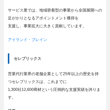
サービス業では、地域密着型の事業から全国展開への
足がかりとなるアポイントメント獲得を
支援し、事業拡大に大きく貢献しています。
アイランド・ブレイン
セレブリックス
営業代行業界の老舗企業として25年以上の歴史を持
つセレブリックスは、これまでに
1,300社12,600商材という圧倒的な支援実績を誇りま
す。