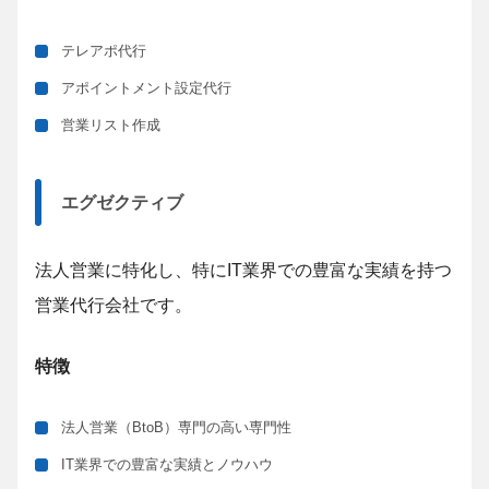
テレアポ代行
アポイントメント設定代行
営業リスト作成
エグゼクティブ
法人営業に特化し、特にIT業界での豊富な実績を持つ
営業代行会社です。
特徴
法人営業（BtoB）専門の高い専門性
IT業界での豊富な実績とノウハウ