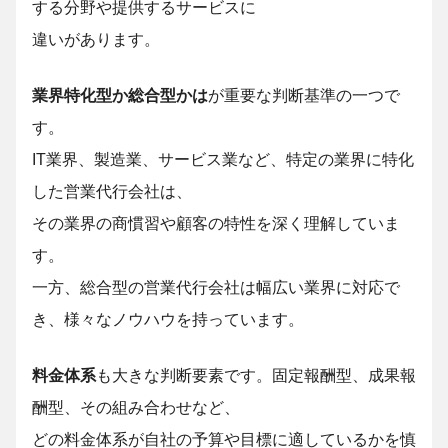
する分野や提供するサービスに
違いがあります。
業界特化型か総合型かは
が重要な判断基準の一つで
す。
IT業界、製造業、サービス業など、特定の業界に特化
した営業代行会社は、
その業界の商慣習や顧客の特性を深く理解していま
す。
一方、総合型の営業代行会社は幅広い業界に対応で
き、様々なノウハウを持っています。
料金体系
も大きな判断要素です。固定報酬型、成果報
酬型、その組み合わせなど、
どの料金体系が自社の予算や目標に適しているかを慎