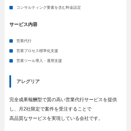
コンサルティング要素を含む料金設定
サービス内容
営業代行
営業プロセス標準化支援
営業ツール導入・運用支援
アレグリア
完全成果報酬型で質の高い営業代行サービスを提供
し、月2社限定で案件を受注することで
高品質なサービスを実現している会社です。