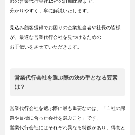
めの営業代行会社15社の詳細比較まで、
分かりやすく丁寧に解説いたします。
見込み顧客獲得でお困りの企業担当者や社長の皆様
が、最適な営業代行会社を見つけるための
お手伝いをさせていただきます。
営業代行会社を選ぶ際の決め手となる要素
は？
営業代行会社を選ぶ際に最も重要なのは、「自社の課
題や目標に合った会社を選ぶこと」です。
営業代行会社にはそれぞれ異なる特徴があり、得意と