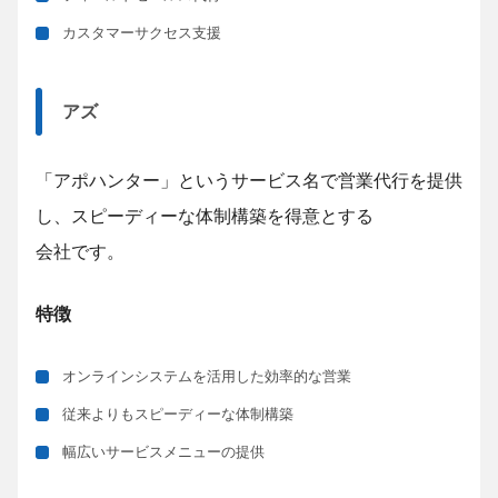
カスタマーサクセス支援
アズ
「アポハンター」というサービス名で営業代行を提供
し、スピーディーな体制構築を得意とする
会社です。
特徴
オンラインシステムを活用した効率的な営業
従来よりもスピーディーな体制構築
幅広いサービスメニューの提供