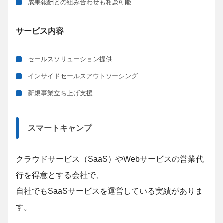
成果報酬との組み合わせも相談可能
サービス内容
セールスソリューション提供
インサイドセールスアウトソーシング
新規事業立ち上げ支援
スマートキャンプ
クラウドサービス（SaaS）やWebサービスの営業代
行を得意とする会社で、
自社でもSaaSサービスを運営している実績がありま
す。