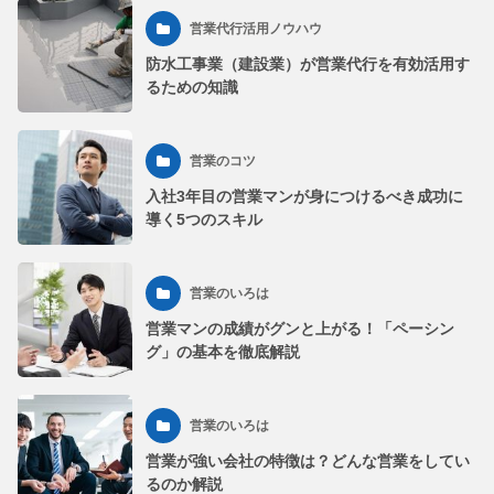
営業代行活用ノウハウ
防水工事業（建設業）が営業代行を有効活用す
るための知識
営業のコツ
入社3年目の営業マンが身につけるべき成功に
導く5つのスキル
営業のいろは
営業マンの成績がグンと上がる！「ペーシン
グ」の基本を徹底解説
営業のいろは
営業が強い会社の特徴は？どんな営業をしてい
るのか解説