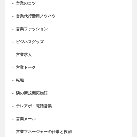
-
営業のコツ
-
営業代行活用ノウハウ
-
営業ファッション
-
ビジネスグッズ
-
営業求人
-
営業トーク
-
転職
-
隣の新規開拓物語
-
テレアポ・電話営業
-
営業メール
-
営業マネージャーの仕事と役割