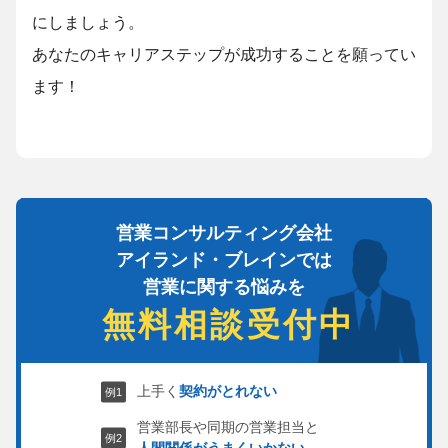
にしましょう。
あなたのキャリアステップが成功することを願ってい
ます！
営業コンサルティング会社
アイランド・ブレインでは
営業に関する悩みを
無料相談受付中
上手く
契約がとれない
営業部長や同期の営業担当と
人間関係がうまくいかない