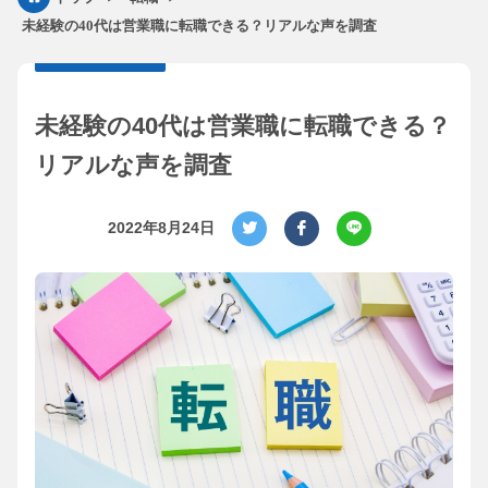
未経験の40代は営業職に転職できる？リアルな声を調査
未経験の40代は営業職に転職できる？
リアルな声を調査
2022年8月24日