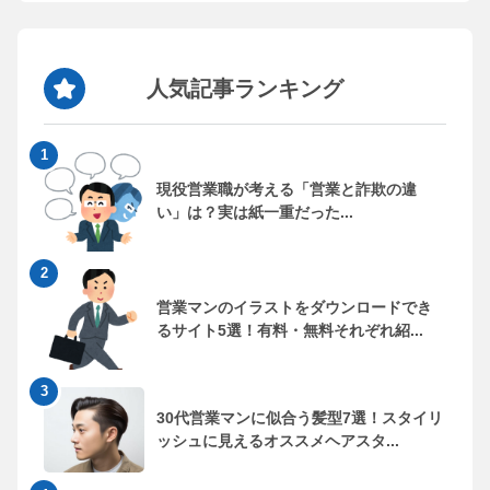
人気記事ランキング
現役営業職が考える「営業と詐欺の違
い」は？実は紙一重だった...
営業マンのイラストをダウンロードでき
るサイト5選！有料・無料それぞれ紹...
30代営業マンに似合う髪型7選！スタイリ
ッシュに見えるオススメヘアスタ...