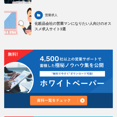
営業求人
化粧品会社の営業マンになりたい人向けのオス
スメ求人サイト3選