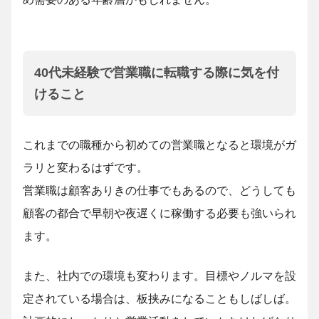
40代未経験で営業職に転職する際に気を付
けること
これまでの職種から初めての営業職となると環境がガ
ラリと変わるはずです。
営業職は顧客ありきの仕事でもあるので、どうしても
顧客の都合で早朝や夜遅くに稼働する必要も強いられ
ます。
また、社内での環境も変わります。目標やノルマを設
定されている場合は、板挟みになることもしばしば。