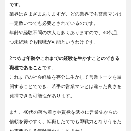
です。
業界はさまざまありますが、どの業界でも営業マンは
一定数いつでも必要とされているのです。
年齢や経験不問の求人も多くありますので、40代且
つ未経験でも転職が可能というわけです。
2つめは
年齢やこれまでの経験を生かすことのできる
職種であること
です。
これまでの社会経験を存分に生かして営業トークを展
開することででき、若手の営業マンとは違った良さを
発揮できる可能性があります。
また、40代の落ち着きや貫禄を武器に営業先からの
信頼を得やすく、転職したてでも即戦力となりうるた
め需要のある年齢層かもしれません。