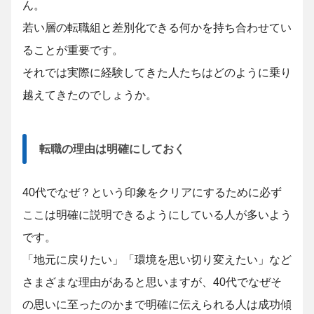
ん。
若い層の転職組と差別化できる何かを持ち合わせてい
ることが重要です。
それでは実際に経験してきた人たちはどのように乗り
越えてきたのでしょうか。
転職の理由は明確にしておく
40代でなぜ？という印象をクリアにするために必ず
ここは明確に説明できるようにしている人が多いよう
です。
「地元に戻りたい」「環境を思い切り変えたい」など
さまざまな理由があると思いますが、40代でなぜそ
の思いに至ったのかまで明確に伝えられる人は成功傾