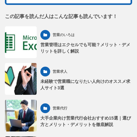
この記事を読んだ人はこんな記事も読んでいます！
営業のいろは
営業管理はエクセルでも可能？メリット・デメ
リットを詳しく解説
営業求人
未経験で営業職になりたい人向けのオススメ求
人サイト3選
営業代行
大手企業向け営業代行会社おすすめ15選｜選び
方とメリット・デメリットを徹底解説