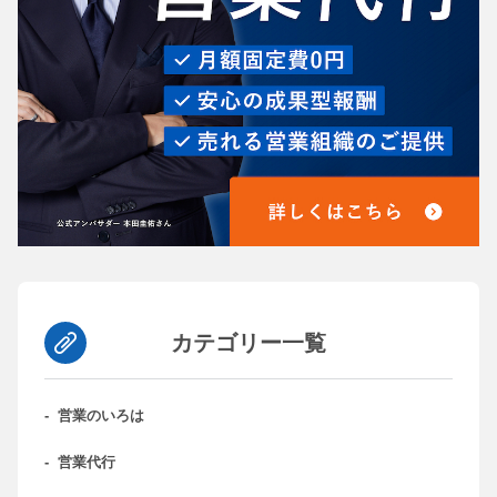
カテゴリー一覧
-
営業のいろは
-
営業代行