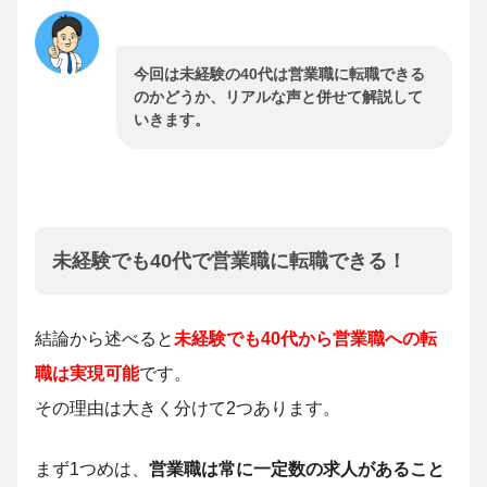
今回は未経験の40代は営業職に転職できる
のかどうか、リアルな声と併せて解説して
いきます。
未経験でも40代で営業職に転職できる！
結論から述べると
未経験でも40代から営業職への転
職は実現可能
です。
その理由は大きく分けて2つあります。
まず1つめは、
営業職は常に一定数の求人があること