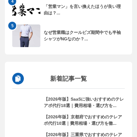
「営業マン」を言い換えたほうが良い理
由は？...
なぜ営業職はクールビズ期間中でも半袖
シャツがNGなのか？...
新着記事一覧
【2026年版】SaaSに強いおすすめのテレ
アポ代行18選｜費用相場・選び方を...
【2026年版】京都府でおすすめのテレア
ポ代行10選｜費用相場・選び方を徹...
【2026年版】三重県でおすすめのテレア