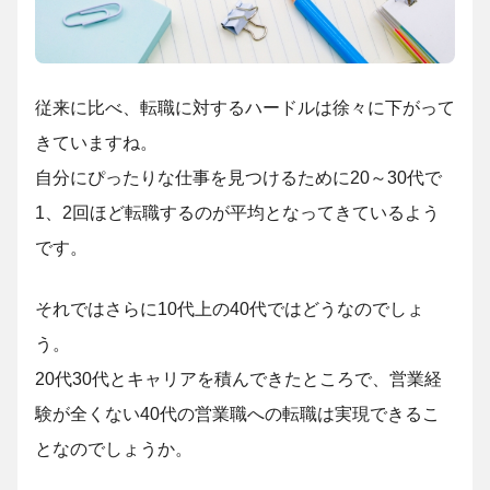
従来に比べ、転職に対するハードルは徐々に下がって
きていますね。
自分にぴったりな仕事を見つけるために20～30代で
1、2回ほど転職するのが平均となってきているよう
です。
それではさらに10代上の40代ではどうなのでしょ
う。
20代30代とキャリアを積んできたところで、営業経
験が全くない40代の営業職への転職は実現できるこ
となのでしょうか。