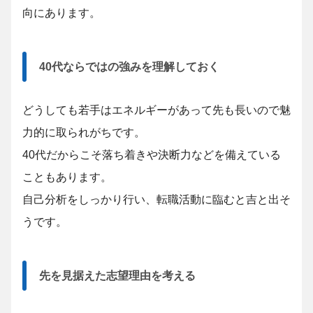
向にあります。
40代ならではの強みを理解しておく
どうしても若手はエネルギーがあって先も長いので魅
力的に取られがちです。
40代だからこそ落ち着きや決断力などを備えている
こともあります。
自己分析をしっかり行い、転職活動に臨むと吉と出そ
うです。
先を見据えた志望理由を考える