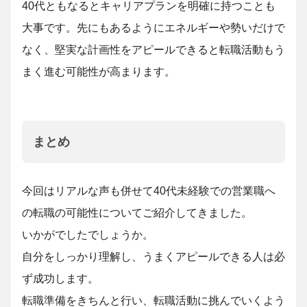
40代ともなるとキャリアプランを明確に持つことも
大事です。先にもあるようにエネルギーや勢いだけで
なく、堅実な計画性をアピールできると転職活動もう
まく進む可能性が高まります。
まとめ
今回はリアルな声も併せて40代未経験での営業職へ
の転職の可能性についてご紹介してきました。
いかがでしたでしょうか。
自分をしっかり理解し、うまくアピールできる人は必
ず成功します。
転職準備をきちんと行い、転職活動に挑んでいくよう