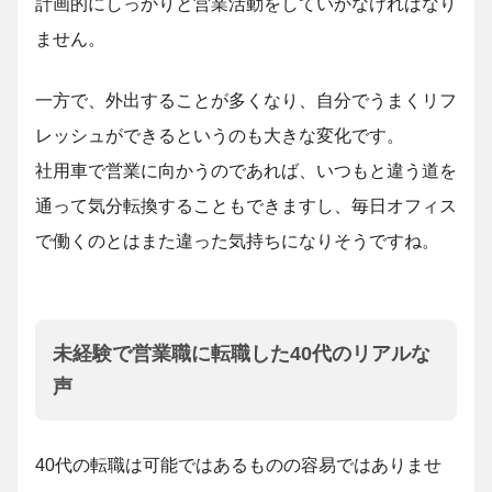
計画的にしっかりと営業活動をしていかなければなり
ません。
一方で、外出することが多くなり、自分でうまくリフ
レッシュができるというのも大きな変化です。
社用車で営業に向かうのであれば、いつもと違う道を
通って気分転換することもできますし、毎日オフィス
で働くのとはまた違った気持ちになりそうですね。
未経験で営業職に転職した40代のリアルな
声
40代の転職は可能ではあるものの容易ではありませ