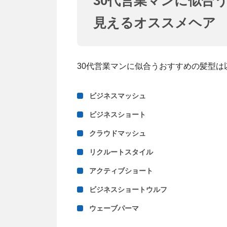
30代営業マンに似合
見えるオススメヘア
30代営業マンに似合うおすすめの髪型は
ビジネスマッシュ
ビジネスショート
クラウドマッシュ
リクルートスタイル
アクティブショート
ビジネスショートウルフ
ウェーブパーマ