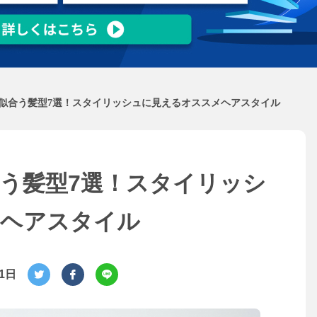
に似合う髪型7選！スタイリッシュに見えるオススメヘアスタイル
合う髪型7選！スタイリッシ
メヘアスタイル
月1日