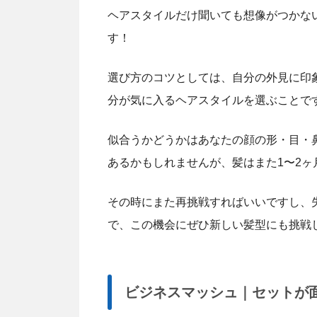
ヘアスタイルだけ聞いても想像がつかな
す！
選び方のコツとしては、自分の外見に印
分が気に入るヘアスタイルを選ぶことで
似合うかどうかはあなたの顔の形・目・
あるかもしれませんが、髪はまた1〜2ヶ
その時にまた再挑戦すればいいですし、
で、この機会にぜひ新しい髪型にも挑戦
ビジネスマッシュ｜セットが