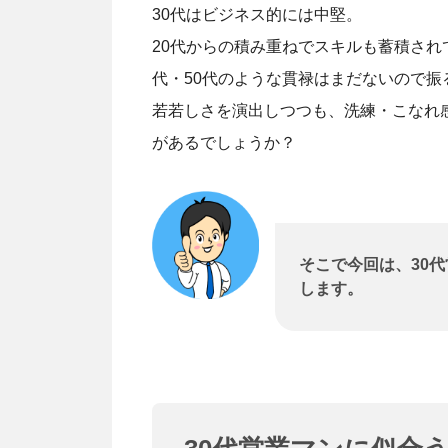
30代はビジネス的には中堅。
20代からの積み重ねでスキルも蓄積され
代・50代のような貫禄はまだないので
若若しさを演出しつつも、洗練・こなれ
があるでしょうか？
そこで今回は、30
します。