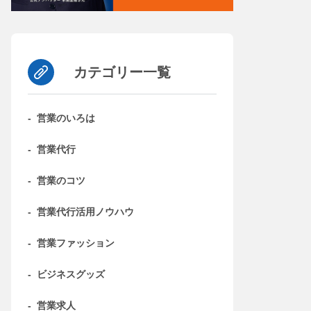
カテゴリー一覧
-
営業のいろは
-
営業代行
-
営業のコツ
-
営業代行活用ノウハウ
-
営業ファッション
-
ビジネスグッズ
-
営業求人