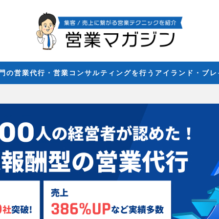
専門の営業代行・営業コンサルティングを行うアイランド・ブ