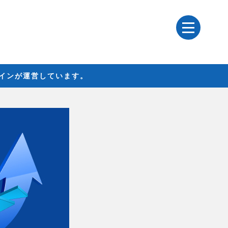
レインが運営しています。