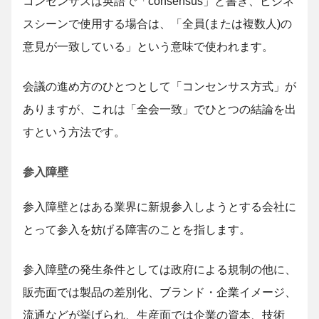
コンセンサスは英語で「consensus」と書き、ビジネ
スシーンで使用する場合は、「全員(または複数人)の
意見が一致している」という意味で使われます。
会議の進め方のひとつとして「コンセンサス方式」が
ありますが、これは「全会一致」でひとつの結論を出
すという方法です。
参入障壁
参入障壁とはある業界に新規参入しようとする会社に
とって参入を妨げる障害のことを指します。
参入障壁の発生条件としては政府による規制の他に、
販売面では製品の差別化、ブランド・企業イメージ、
流通などが挙げられ、生産面では企業の資本、技術