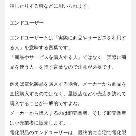
請したりする時などに用いられます。
エンドユーザー
エンドユーザーとは「実際に商品やサービスを利用す
る人」を意味する言葉です。
「商品やサービスを購入する人」ではなく「実際に商
品を使う人」を指す言葉なので注意が必要です。
例えば電化製品を購入する場合、メーカーから商品を
直接購入するのではなく、量販店など小売店を訪れて
購入することが一般的ですよね。
メーカーから購入するのは卸売業者、そして卸売業者
は小売業者に販売します。
電化製品のエンドユーザーは、最終的に自宅で電化製