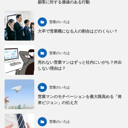
顧客に対する価値のある行動
営業のいろは
大卒で営業職になる人の割合はどのくらい？
営業のいろは
売れない営業マンはずっと社内にいがち？外出
しない理由は？
営業のいろは
営業マンのモチベーションを最大限高める「将
来ビジョン」の伝え方
営業のいろは