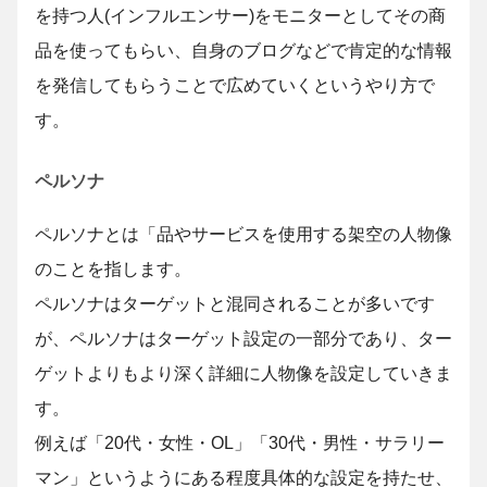
を持つ人(インフルエンサー)をモニターとしてその商
品を使ってもらい、自身のブログなどで肯定的な情報
を発信してもらうことで広めていくというやり方で
す。
ペルソナ
ペルソナとは「品やサービスを使用する架空の人物像
のことを指します。
ペルソナはターゲットと混同されることが多いです
が、ペルソナはターゲット設定の一部分であり、ター
ゲットよりもより深く詳細に人物像を設定していきま
す。
例えば「20代・女性・OL」「30代・男性・サラリー
マン」というようにある程度具体的な設定を持たせ、