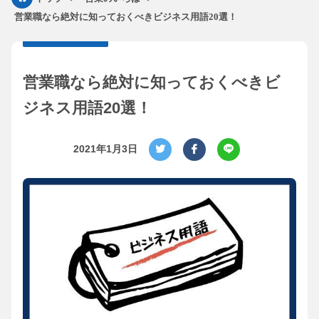
営業職なら絶対に知っておくべきビジネス用語20選！
営業職なら絶対に知っておくべきビ
ジネス用語20選！
2021年1月3日