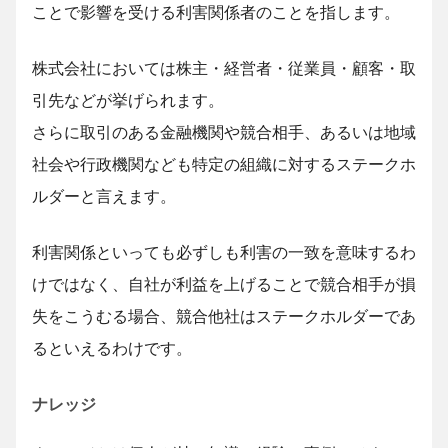
ことで影響を受ける利害関係者のことを指します。
株式会社においては株主・経営者・従業員・顧客・取
引先などが挙げられます。
さらに取引のある金融機関や競合相手、あるいは地域
社会や行政機関なども特定の組織に対するステークホ
ルダーと言えます。
利害関係といっても必ずしも利害の一致を意味するわ
けではなく、自社が利益を上げることで競合相手が損
失をこうむる場合、競合他社はステークホルダーであ
るといえるわけです。
ナレッジ