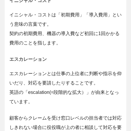
イニシャル・コスト
イニシャル・コストは「初期費用」「導入費用」とい
う意味の言葉です。
契約の初期費用、機器の導入費など初回に1回かかる
費用のことを指します。
エスカレーション
エスカレーションとは仕事の上位者に判断や指示を仰
いだり、対応を要請したりすることです。
英語の「escalation(=段階的な拡大）」が由来となっ
ています。
顧客からクレームを受け窓口レベルの担当者では対応
しきれない場合に役役職が上の者に相談して対応を要