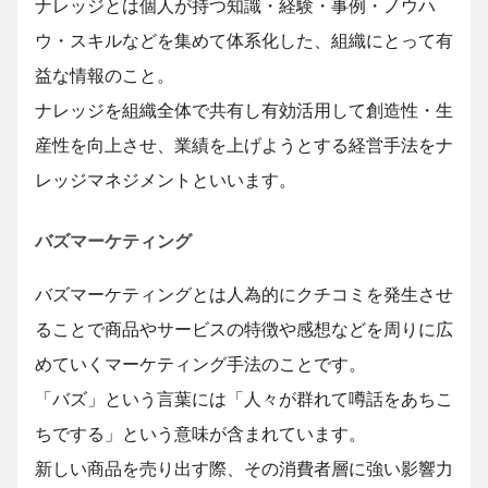
ナレッジとは個人が持つ知識・経験・事例・ノウハ
ウ・スキルなどを集めて体系化した、組織にとって有
益な情報のこと。
ナレッジを組織全体で共有し有効活用して創造性・生
産性を向上させ、業績を上げようとする経営手法をナ
レッジマネジメントといいます。
バズマーケティング
バズマーケティングとは人為的にクチコミを発生させ
ることで商品やサービスの特徴や感想などを周りに広
めていくマーケティング手法のことです。
「バズ」という言葉には「人々が群れて噂話をあちこ
ちでする」という意味が含まれています。
新しい商品を売り出す際、その消費者層に強い影響力