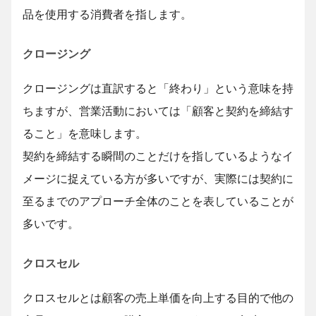
品を使用する消費者を指します。
クロージング
クロージングは直訳すると「終わり」という意味を持
ちますが、営業活動においては「顧客と契約を締結す
ること」を意味します。
契約を締結する瞬間のことだけを指しているようなイ
メージに捉えている方が多いですが、実際には契約に
至るまでのアプローチ全体のことを表していることが
多いです。
クロスセル
クロスセルとは顧客の売上単価を向上する目的で他の