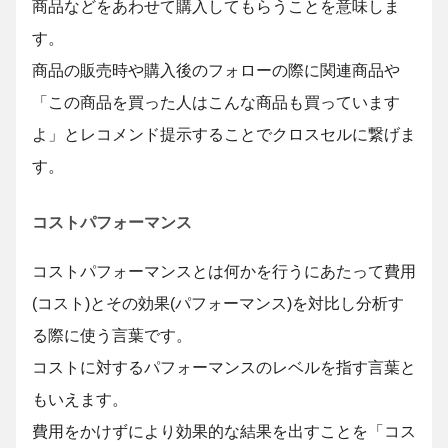
商品などをあわせて購入してもらうことを意味しま
す。
商品の販売時や購入後のフォローの際に関連商品や
「この商品を買った人はこんな商品も買っています
よ」とレコメンド提示することでクロスセルに繋げま
す。
コストパフォーマンス
コストパフォーマンスとは何かを行うにあたって費用
(コスト)とその効果(パフォーマンス)を対比し分析す
る際に使う言葉です。
コストに対するパフォーマンスのレベルを指す言葉と
もいえます。
費用をかけずにより効果的な結果を出すことを「コス