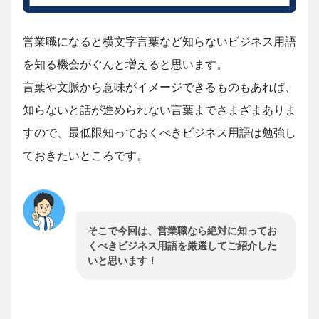
営業職になると横文字言葉など知らないビジネス用語
を知る機会がぐんと増えると思います。
言葉や文脈から意味がイメージできるものもあれば、
知らないと話が進められない言葉までさまざまありま
すので、最低限知っておくべきビジネス用語は勉強し
ておきたいところです。
そこで今回は、営業職なら絶対に知ってお
くべきビジネス用語を厳選してご紹介した
いと思います！