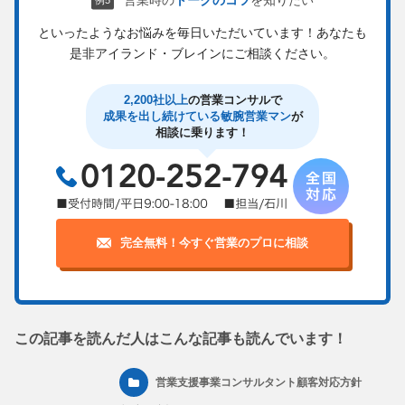
といったようなお悩みを毎日いただいています！
あなたも
是非アイランド・ブレインにご相談ください。
2,200社以上
の営業コンサルで
成果を出し続けている敏腕営業マン
が
相談に乗ります！
完全無料！今すぐ営業のプロに相談
この記事を読んだ人はこんな記事も読んでいます！
営業支援事業コンサルタント顧客対応方針