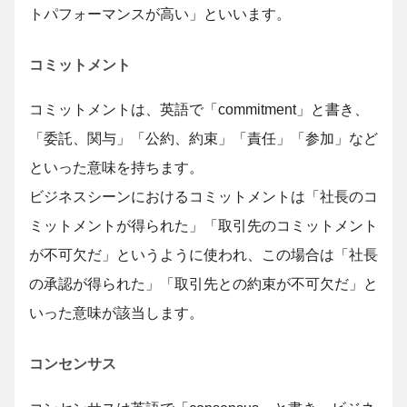
トパフォーマンスが高い」といいます。
コミットメント
コミットメントは、英語で「commitment」と書き、
「委託、関与」「公約、約束」「責任」「参加」など
といった意味を持ちます。
ビジネスシーンにおけるコミットメントは「社長のコ
ミットメントが得られた」「取引先のコミットメント
が不可欠だ」というように使われ、この場合は「社長
の承認が得られた」「取引先との約束が不可欠だ」と
いった意味が該当します。
コンセンサス