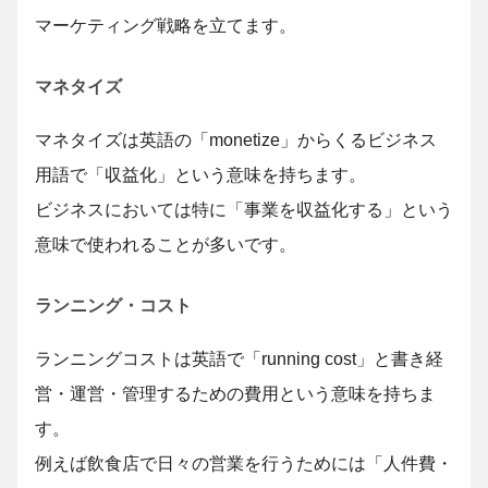
マーケティング戦略を立てます。
マネタイズ
マネタイズは英語の「monetize」からくるビジネス
用語で「収益化」という意味を持ちます。
ビジネスにおいては特に「事業を収益化する」という
意味で使われることが多いです。
ランニング・コスト
ランニングコストは英語で「running cost」と書き経
営・運営・管理するための費用という意味を持ちま
す。
例えば飲食店で日々の営業を行うためには「人件費・