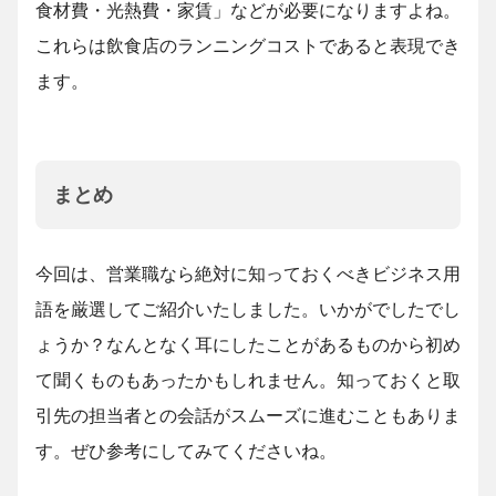
食材費・光熱費・家賃」などが必要になりますよね。
これらは飲食店のランニングコストであると表現でき
ます。
まとめ
今回は、営業職なら絶対に知っておくべきビジネス用
語を厳選してご紹介いたしました。いかがでしたでし
ょうか？なんとなく耳にしたことがあるものから初め
て聞くものもあったかもしれません。知っておくと取
引先の担当者との会話がスムーズに進むこともありま
す。ぜひ参考にしてみてくださいね。