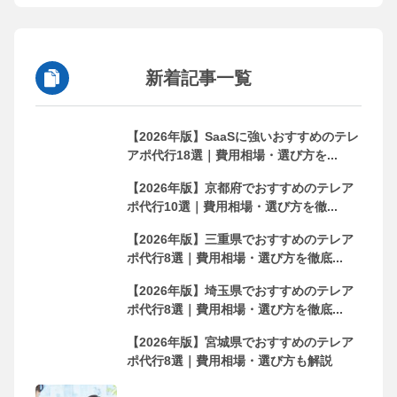
新着記事一覧
【2026年版】SaaSに強いおすすめのテレ
アポ代行18選｜費用相場・選び方を...
【2026年版】京都府でおすすめのテレア
ポ代行10選｜費用相場・選び方を徹...
【2026年版】三重県でおすすめのテレア
ポ代行8選｜費用相場・選び方を徹底...
【2026年版】埼玉県でおすすめのテレア
ポ代行8選｜費用相場・選び方を徹底...
【2026年版】宮城県でおすすめのテレア
ポ代行8選｜費用相場・選び方も解説