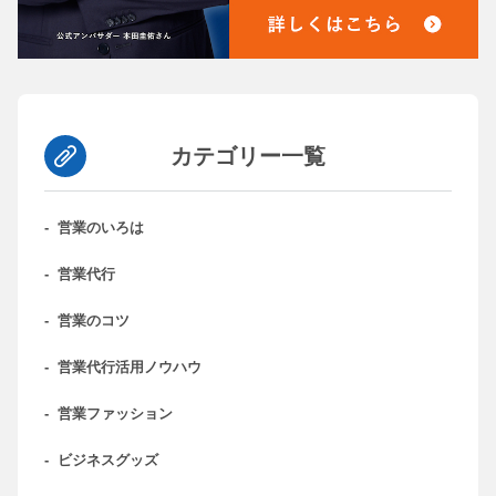
カテゴリー一覧
-
営業のいろは
-
営業代行
-
営業のコツ
-
営業代行活用ノウハウ
-
営業ファッション
-
ビジネスグッズ