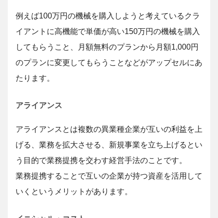
例えば100万円の機械を購入しようと考えているクラ
イアントに高機能で単価が高い150万円の機械を購入
してもらうこと、月額無料のプランから月額1,000円
のプランに変更してもらうことなどがアップセルにあ
たります。
アライアンス
アライアンスとは複数の異業種企業が互いの利益を上
げる、業務を拡大させる、新規事業を立ち上げるとい
う目的で業務提携を交わす経営手法のことです。
業務提携することで互いの企業が持つ資産を活用して
いくというメリットがあります。