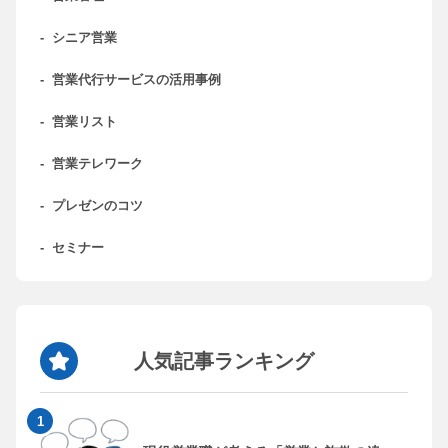
-
シニア営業
-
営業代行サービスの活用事例
-
営業リスト
-
営業テレワーク
-
プレゼンのコツ
-
セミナー
人気記事ランキング