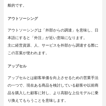
般的です。
アウトソーシング
アウトソーシングは「外部からの調達」を意味し、日
本語にすると「外注」が近い意味になります。
主に経営資源、人、サービスを外部から調達する際に
この言葉が使われます。
アップセル
アップセルとは顧客単価を向上させるための営業手法
の一つで、現在ある商品を検討している顧客や以前商
品を購入した顧客に対し、より高額な上位モデルに乗
り換えてもらうことを意味します。