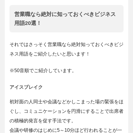
営業職なら絶対に知っておくべきビジネス
用語20選！
それではさっそく営業職なら絶対知っておくべきビジ
ネス用語をご紹介したいと思います！
※50音順でご紹介しています。
アイスブレイク
初対面の人同士や会議などかしこまった場の緊張をほ
ぐし、コミュニケーションを円滑にすることで出席者
の積極的発言を促す手法です。
会議や研修のはじめに5～10分ほど行われることが一