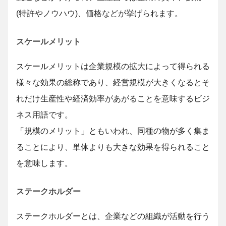
(特許やノウハウ)、価格などが挙げられます。
スケールメリット
スケールメリットは企業規模の拡大によって得られる
様々な効果の総称であり、経営規模が大きくなるとそ
れだけ生産性や経済効率があがることを意味するビジ
ネス用語です。
「規模のメリット」ともいわれ、同種の物が多く集ま
ることにより、単体よりも大きな効果を得られること
を意味します。
ステークホルダー
ステークホルダーとは、企業などの組織が活動を行う