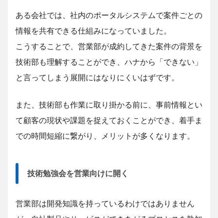
ある会社では、社内のポータルシステムで案件ごとの
情報を共有できる仕組みになっていました。
こうすることで、営業部が成約してきた案件の背景を
技術部も理解することができ、ハナから「できない」
と言ってしまう展開にはなりにくいはずです。
また、技術部も作業に取り掛かる前に、事前情報とい
て顧客の現状や課題を捉えておくことができ、着手ま
での時間短縮に繋がり、メリットが多くなります。
技術勉強会を営業向けに開く
営業部は開発知識を持っているわけではありません