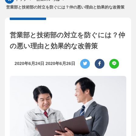
営業部と技術部の対立を防ぐには？仲の悪い理由と効果的な改善策
営業部と技術部の対立を防ぐには？仲
の悪い理由と効果的な改善策
2020年6月24日
2020年6月26日