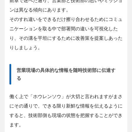
前章で述べた通り、営業部と技術部の思いやミッショ
ンは異なる傾向にあります。
そのすれ違いをできるだけ擦り合わせるためにコミュ
ニケーションを取る中で部署間の違いを可視化した
り、その溝を平坦にするために改善策を提案しあった
りしましょう。
営業現場の具体的な情報を随時技術部に伝達す
る
働く上で「ホウレンソウ」が大切と言われますがまさ
にその通りで、できる限り新鮮な情報を伝えるように
すると、技術部側も現場の状態を把握することができ
ます。