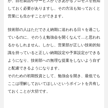
が、自社製品やサービスができあがるプロセスを熟知
しておく必要がありますし、その方法も知っておくと
営業にも生かすことができます。
技術部の人はただでさえ納期に追われる日々を過ごし
ているのに、そのうえ勉強会を開くなんて…と思われ
るかもしれません。しかし、営業部が正しい技術的知
識を持っていると正しい納期設定や予算設定ができる
ようになり、技術部への無理な提案をしないよう自ず
と配慮できるようになります。
そのための初期投資として、勉強会を開き、最低でも
ここは理解しておいてほしいというポイントを共有し
ておくことが大切です。