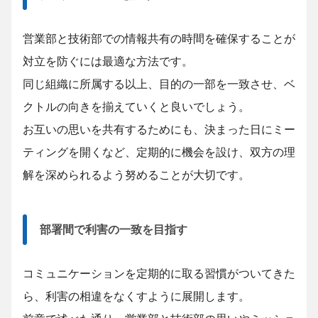
営業部と技術部での情報共有の時間を確保することが
対立を防ぐには最適な方法です。
同じ組織に所属する以上、目的の一部を一致させ、ベ
クトルの向きを揃えていくと良いでしょう。
お互いの思いを共有するためにも、決まった日にミー
ティングを開くなど、定期的に機会を設け、双方の理
解を深められるよう努めることが大切です。
部署間で利害の一致を目指す
コミュニケーションを定期的に取る習慣がついてきた
ら、利害の相違をなくすように展開します。