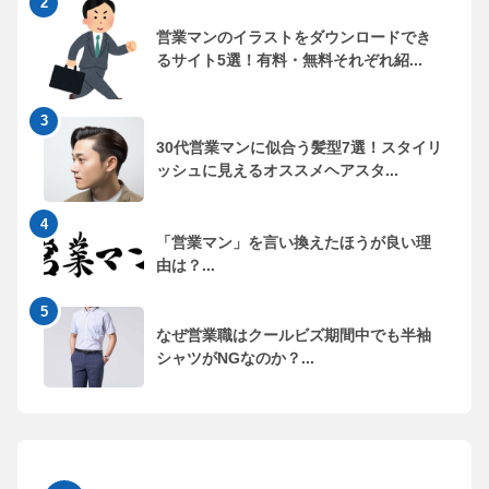
営業マンのイラストをダウンロードでき
るサイト5選！有料・無料それぞれ紹...
30代営業マンに似合う髪型7選！スタイリ
ッシュに見えるオススメヘアスタ...
「営業マン」を言い換えたほうが良い理
由は？...
なぜ営業職はクールビズ期間中でも半袖
シャツがNGなのか？...