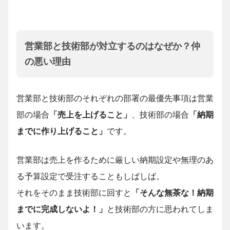
営業部と技術部が対立するのはなぜか？仲
の悪い理由
営業部と技術部のそれぞれの部署の最優先事項は営業
部の場合
「売上を上げること」
、技術部の場合
「納期
までに作り上げること」
です。
営業部は売上を作るために厳しい納期設定や無理のあ
る予算設定で受注することもしばしば。
それをそのまま技術部に回すと
「そんな無茶な！納期
までに完成しないよ！」
と技術部の方に思われてしま
います。