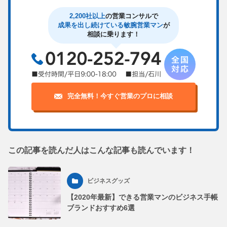
2,200社以上
の営業コンサルで
成果を出し続けている敏腕営業マン
が
相談に乗ります！
完全無料！今すぐ営業のプロに相談
この記事を読んだ人はこんな記事も読んでいます！
ビジネスグッズ
【2020年最新】できる営業マンのビジネス手帳
ブランドおすすめ6選