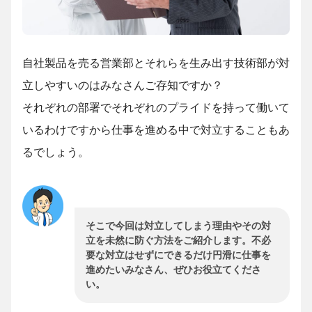
自社製品を売る営業部とそれらを生み出す技術部が対
立しやすいのはみなさんご存知ですか？
それぞれの部署でそれぞれのプライドを持って働いて
いるわけですから仕事を進める中で対立することもあ
るでしょう。
そこで今回は対立してしまう理由やその対
立を未然に防ぐ方法をご紹介します。不必
要な対立はせずにできるだけ円滑に仕事を
進めたいみなさん、ぜひお役立てくださ
い。