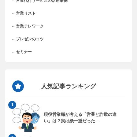
-
営業代行サービスの活用事例
-
営業リスト
-
営業テレワーク
-
プレゼンのコツ
-
セミナー
人気記事ランキング
現役営業職が考える「営業と詐欺の違
い」は？実は紙一重だった...