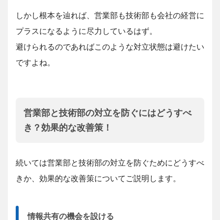
しかし根本を辿れば、営業部も技術部も会社の経営に
プラスになるように尽力しているはず。
避けられるのであればこのような対立状態は避けたい
ですよね。
営業部と技術部の対立を防ぐにはどうすべ
き？効果的な改善策！
続いては営業部と技術部の対立を防ぐためにどうすべ
きか、効果的な改善策についてご説明します。
情報共有の機会を設ける