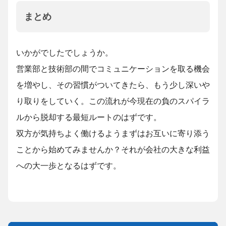
まとめ
いかがでしたでしょうか。
営業部と技術部の間でコミュニケーションを取る機会
を増やし、その習慣がついてきたら、もう少し深いや
り取りをしていく。この流れが今現在の負のスパイラ
ルから脱却する最短ルートのはずです。
双方が気持ちよく働けるようまずはお互いに寄り添う
ことから始めてみませんか？それが会社の大きな利益
への大一歩となるはずです。