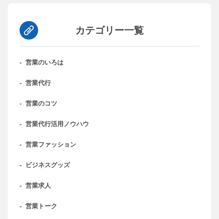
カテゴリー一覧
-
営業のいろは
-
営業代行
-
営業のコツ
-
営業代行活用ノウハウ
-
営業ファッション
-
ビジネスグッズ
-
営業求人
-
営業トーク