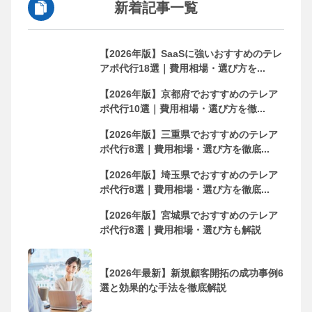
新着記事一覧
【2026年版】SaaSに強いおすすめのテレ
アポ代行18選｜費用相場・選び方を...
【2026年版】京都府でおすすめのテレア
ポ代行10選｜費用相場・選び方を徹...
【2026年版】三重県でおすすめのテレア
ポ代行8選｜費用相場・選び方を徹底...
【2026年版】埼玉県でおすすめのテレア
ポ代行8選｜費用相場・選び方を徹底...
【2026年版】宮城県でおすすめのテレア
ポ代行8選｜費用相場・選び方も解説
【2026年最新】新規顧客開拓の成功事例6
選と効果的な手法を徹底解説