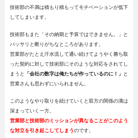
技術部の不満は積もり積もってモチベーションが低下
してしまいます。
技術部もまた「その納期と予算ではできません。」と
バッサリと断りがちなところがあります。
営業部がたとえ汗水流して通い続けてようやく勝ち取
った契約に対して技術部にそのような対応をされてし
まうと
「会社の数字は俺たちが作っているのに！」
と
営業さんも思わずにいられません。
このようなやり取りを続けていくと双方の関係の溝は
深まっていく一方。
営業部と技術部のミッションが異なることがこのよう
な対立を引き起こしてしまう
のです。