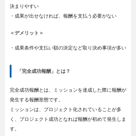
決まりやすい
・成果が出せなければ、報酬を支払う必要がない
＜デメリット＞
・成果条件や支払い額の決定など取り決め事項が多い
「完全成功報酬」とは？
完全成功報酬とは、ミッションを達成した際に報酬が
発生する報酬形態です。
ミッションは、プロジェクト化されていることが多
く、プロジェクト成功となれば報酬が初めて発生しま
す。