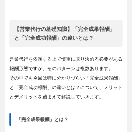
【営業代行の基礎知識】「完全成果報酬」
と「完全成功報酬」の違いとは？
営業代行を依頼する上で慎重に取り決める必要がある
報酬形態ですが、そのパターンは複数あります。
その中でも今回は特に分かりづらい「完全成果報酬」
と「完全成功報酬」の違いとは？について、メリット
とデメリットを踏まえて解説していきます。
「完全成果報酬」とは？