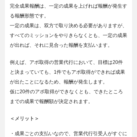
完全成果報酬は、一定の成果を上げれば報酬が発生す
る報酬形態です。
一定の成果は、双方で取り決める必要がありますが、
すべてのミッションをやりきらなくとも、一定の成果
が出れば、それに見合った報酬を支払います。
例えば、アポ取得の営業代行において、目標は20件
と決まっていても、1件でもアポ取得ができれば成果
が出たことになるため、報酬が発生します。
仮に20件のアポ取得ができなくとも、できたところ
までの成果で報酬額が決定されます。
＜メリット＞
・成果ごとの支払いなので、営業代行引受人がすぐに