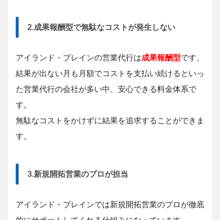
2.成果報酬型で無駄なコストが発生しない
アイランド・ブレインの営業代行は
成果報酬型
です。
結果が出ない月も月額でコストを支払い続けるといっ
た営業代行の会社が多い中、安心できる料金体系で
す。
無駄なコストをかけずに結果を追求することができま
す。
3.新規開拓営業のプロが担当
アイランド・ブレインでは新規開拓営業のプロが徹底
的にサポートしてくれる仕組みになっています。