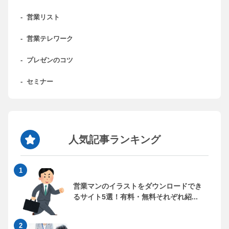
-
営業リスト
-
営業テレワーク
-
プレゼンのコツ
-
セミナー
人気記事ランキング
営業マンのイラストをダウンロードでき
るサイト5選！有料・無料それぞれ紹...