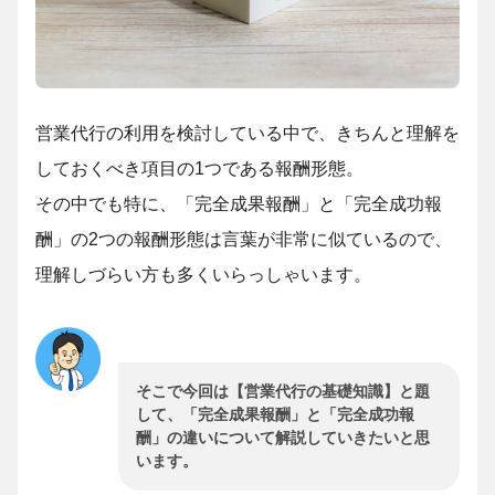
営業代行の利用を検討している中で、きちんと理解を
しておくべき項目の1つである報酬形態。
その中でも特に、「完全成果報酬」と「完全成功報
酬」の2つの報酬形態は言葉が非常に似ているので、
理解しづらい方も多くいらっしゃいます。
そこで今回は【営業代行の基礎知識】と題
して、「完全成果報酬」と「完全成功報
酬」の違いについて解説していきたいと思
います。