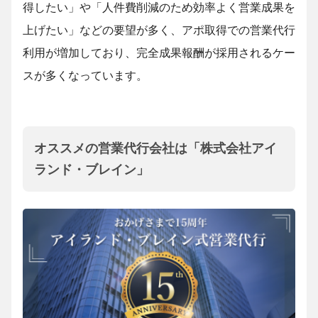
得したい」や「人件費削減のため効率よく営業成果を
上げたい」などの要望が多く、アポ取得での営業代行
利用が増加しており、完全成果報酬が採用されるケー
スが多くなっています。
オススメの営業代行会社は「株式会社アイ
ランド・ブレイン」