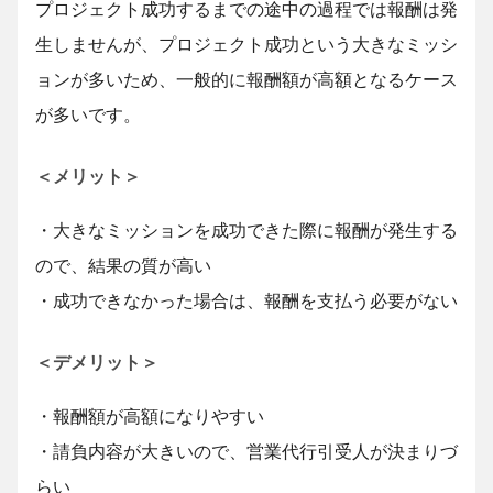
プロジェクト成功するまでの途中の過程では報酬は発
生しませんが、プロジェクト成功という大きなミッシ
ョンが多いため、一般的に報酬額が高額となるケース
が多いです。
＜メリット＞
・大きなミッションを成功できた際に報酬が発生する
ので、結果の質が高い
・成功できなかった場合は、報酬を支払う必要がない
＜デメリット＞
・報酬額が高額になりやすい
・請負内容が大きいので、営業代行引受人が決まりづ
らい