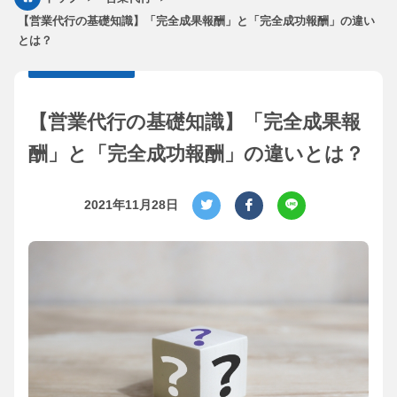
【営業代行の基礎知識】「完全成果報酬」と「完全成功報酬」の違い
とは？
【営業代行の基礎知識】「完全成果報
酬」と「完全成功報酬」の違いとは？
2021年11月28日