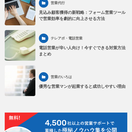
営業代行
見込み顧客獲得の新戦略：フォーム営業ツール
で営業効率を劇的に向上させる方法
テレアポ・電話営業
電話営業が辛い人向け！今すぐできる対策方法
まとめ
営業のいろは
優秀な営業マンが起業すると成功しやすい理由