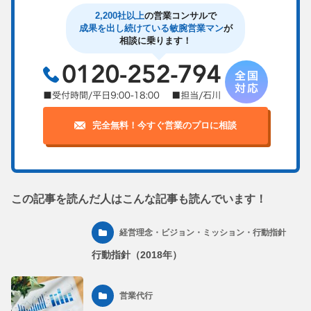
2,200社以上
の営業コンサルで
成果を出し続けている敏腕営業マン
が
相談に乗ります！
完全無料！今すぐ営業のプロに相談
この記事を読んだ人はこんな記事も読んでいます！
経営理念・ビジョン・ミッション・行動指針
行動指針（2018年）
営業代行