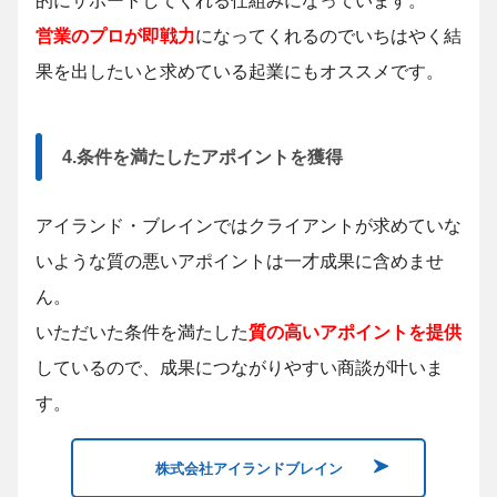
営業のプロが即戦力
になってくれるのでいちはやく結
果を出したいと求めている起業にもオススメです。
4.条件を満たしたアポイントを獲得
アイランド・ブレインではクライアントが求めていな
いような質の悪いアポイントは一才成果に含めませ
ん。
いただいた条件を満たした
質の高いアポイントを提供
しているので、成果につながりやすい商談が叶いま
す。
株式会社アイランドブレイン