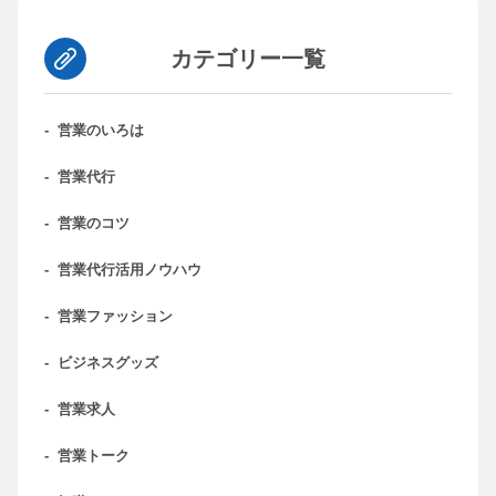
カテゴリー一覧
-
営業のいろは
-
営業代行
-
営業のコツ
-
営業代行活用ノウハウ
-
営業ファッション
-
ビジネスグッズ
-
営業求人
-
営業トーク