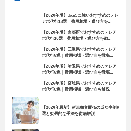
【2026年版】SaaSに強いおすすめのテレ
アポ代行18選｜費用相場・選び方を...
【2026年版】京都府でおすすめのテレア
ポ代行10選｜費用相場・選び方を徹...
【2026年版】三重県でおすすめのテレア
ポ代行8選｜費用相場・選び方を徹底...
【2026年版】埼玉県でおすすめのテレア
ポ代行8選｜費用相場・選び方を徹底...
【2026年版】宮城県でおすすめのテレア
ポ代行8選｜費用相場・選び方も解説
【2026年最新】新規顧客開拓の成功事例6
選と効果的な手法を徹底解説