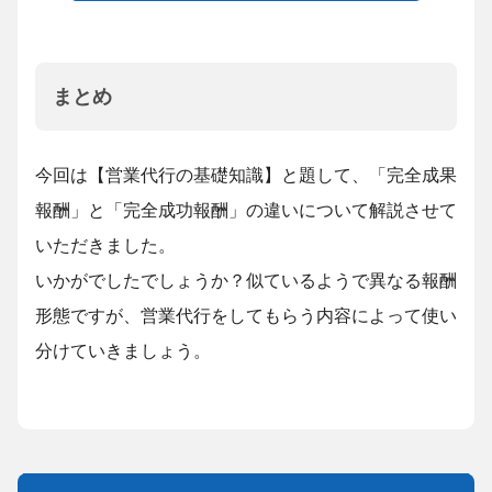
まとめ
今回は【営業代行の基礎知識】と題して、「完全成果
報酬」と「完全成功報酬」の違いについて解説させて
いただきました。
いかがでしたでしょうか？似ているようで異なる報酬
形態ですが、営業代行をしてもらう内容によって使い
分けていきましょう。