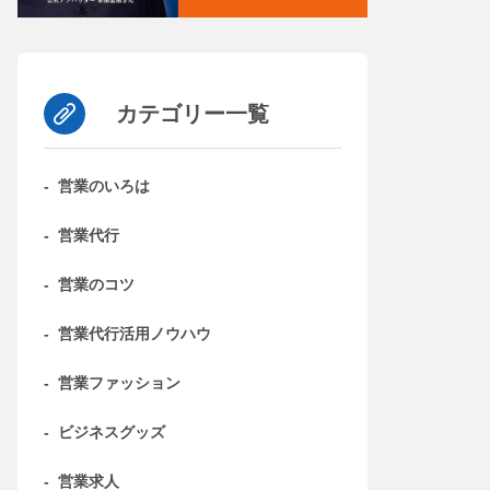
カテゴリー一覧
-
営業のいろは
-
営業代行
-
営業のコツ
-
営業代行活用ノウハウ
-
営業ファッション
-
ビジネスグッズ
-
営業求人