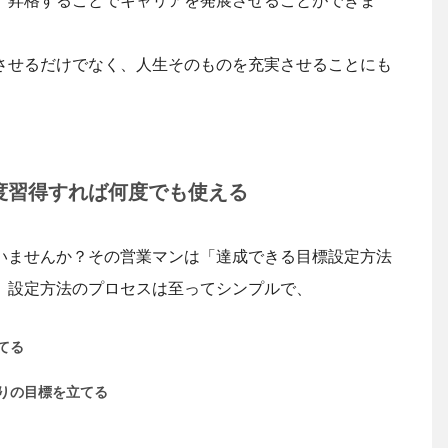
、昇格することでキャリアを発展させることができま
させるだけでなく、人生そのものを充実させることにも
度習得すれば何度でも使える
いませんか？その営業マンは「達成できる目標設定方法
。設定方法のプロセスは至ってシンプルで、
てる
りの目標を立てる