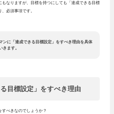
にもなりますが、目標を持つにしても「達成できる目標
り、必須事項です。
マンに「達成できる目標設定」をすべき理由を具体
いきます。
きる目標設定」をすべき理由
をすべきなのでしょうか？