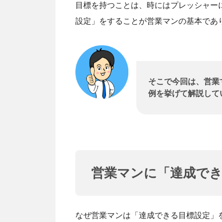
目標を持つことは、時にはプレッシャー
設定」をすることが営業マンの基本であ
そこで今回は、営業
例を挙げて解説して
営業マンに「達成で
なぜ営業マンは「達成できる目標設定」