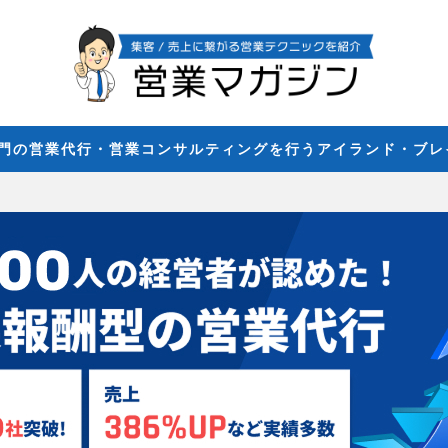
専門の営業代行・営業コンサルティングを行うアイランド・ブ