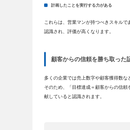
計画したことを実行する力がある
これらは、営業マンが持つべきスキルで
認識され、評価が高くなります。
顧客からの信頼を勝ち取った
多くの企業では売上数字や顧客獲得数な
そのため、「目標達成＝顧客からの信頼
献していると認識されます。