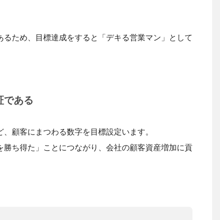
あるため、目標達成をすると「デキる営業マン」として
証である
ど、顧客にまつわる数字を目標設定います。
を勝ち得た」ことにつながり、会社の顧客資産増加に貢