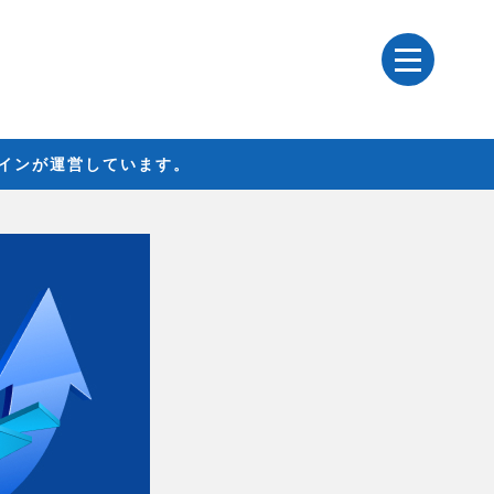
レインが運営しています。