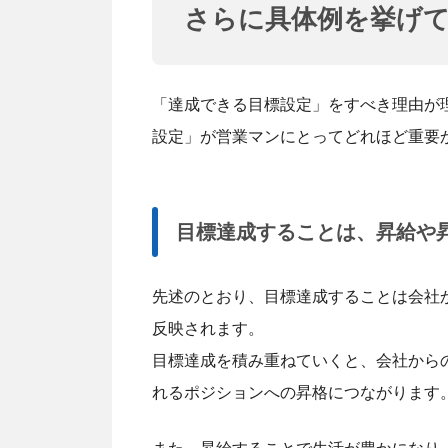
さらに具体例を挙げ
「達成できる目標設定」をすべき理由が
設定」が営業マンにとってどれほど重要
目標達成することは、昇給や
先述のとおり、目標達成することは会社
反映されます。
目標達成を積み重ねていくと、会社から
れるポジションへの昇格につながります