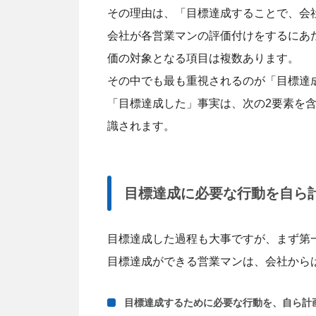
その理由は、「目標達成することで、会
会社が各営業マンの評価付けをするにあ
価の対象となる項目は複数あります。
その中でも最も重視されるのが「目標達
「目標達成した」事実は、次の2要素を
識されます。
目標達成に必要な行動を自ら
目標達成した過程も大事ですが、まず第
目標達成ができる営業マンは、会社から
目標達成するために必要な行動を、自ら計