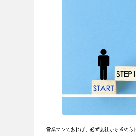
営業マンであれば、必ず会社から求めら