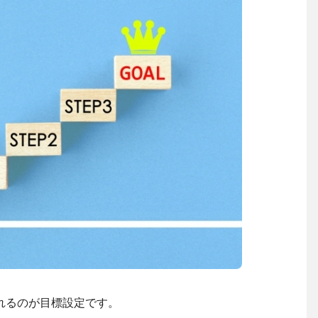
れるのが目標設定です。