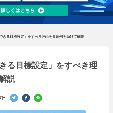
できる目標設定」をすべき理由を具体例を挙げて解説
きる目標設定」をすべき理
解説
月7日