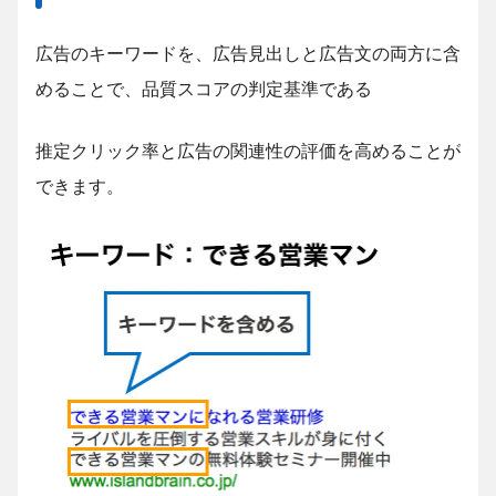
広告のキーワードを、広告見出しと広告文の両方に含
めることで、品質スコアの判定基準である
推定クリック率と広告の関連性の評価を高めることが
できます。