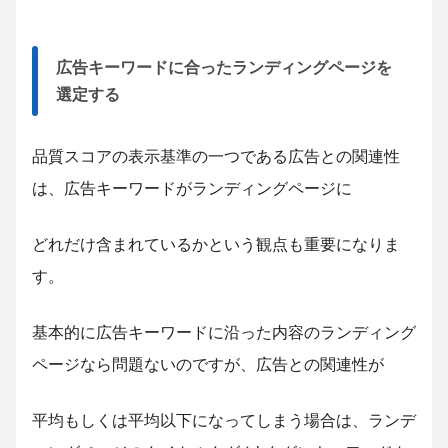
広告キーワードに合ったランディングページを
選定する
品質スコアの表示基準の一つである広告との関連性
は、広告キーワードがランディングページに
どれだけ含まれているかという観点も重要になりま
す。
基本的に広告キーワードに沿った内容のランディング
ページなら問題ないのですが、広告との関連性が
平均もしくは平均以下になってしまう場合は、ランデ