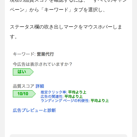
ペーン」から「キーワード」タブを選択し、
ステータス欄の吹き出しマークをマウスホバーしま
す。