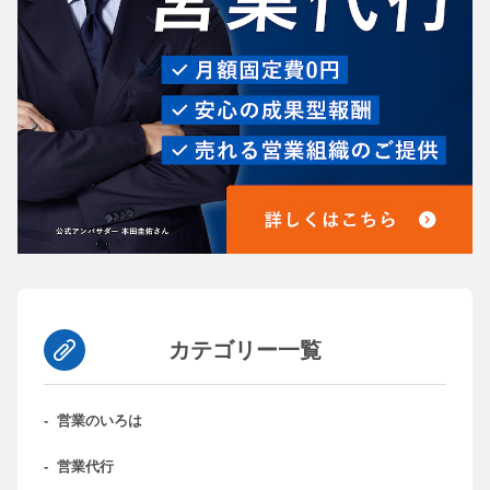
カテゴリー一覧
-
営業のいろは
-
営業代行