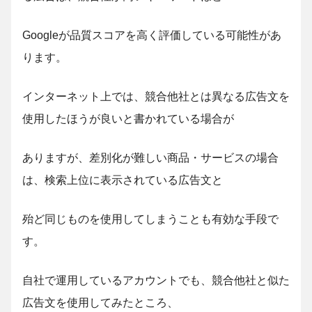
Googleが品質スコアを高く評価している可能性があ
ります。
インターネット上では、競合他社とは異なる広告文を
使用したほうが良いと書かれている場合が
ありますが、差別化が難しい商品・サービスの場合
は、検索上位に表示されている広告文と
殆ど同じものを使用してしまうことも有効な手段で
す。
自社で運用しているアカウントでも、競合他社と似た
広告文を使用してみたところ、