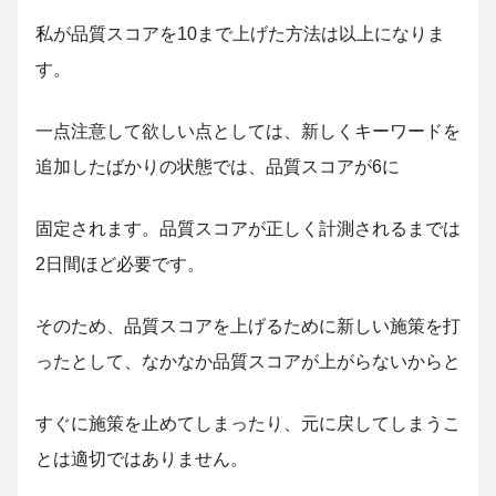
私が品質スコアを10まで上げた方法は以上になりま
す。
一点注意して欲しい点としては、新しくキーワードを
追加したばかりの状態では、品質スコアが6に
固定されます。品質スコアが正しく計測されるまでは
2日間ほど必要です。
そのため、品質スコアを上げるために新しい施策を打
ったとして、なかなか品質スコアが上がらないからと
すぐに施策を止めてしまったり、元に戻してしまうこ
とは適切ではありません。