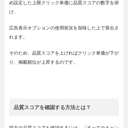
め設定した上限クリック単価に品質スコアの数字を掛
け、
広告表示オプションの使用状況を加味した上で算出さ
れます。
そのため、品質スコアを上げればクリック単価が下が
り、掲載順位が上昇するのです。
品質スコアを確認する方法とは？
現在の品質スコアを確認するには、「すべてのキャン