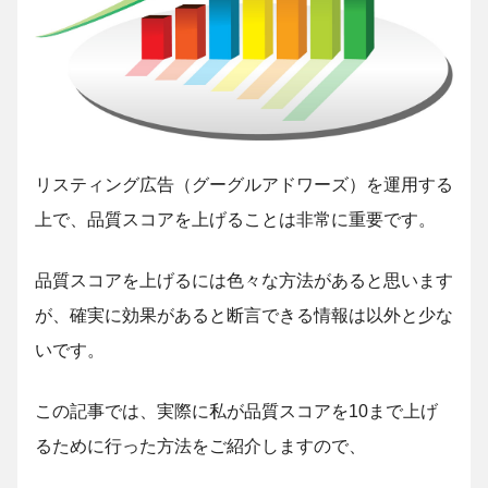
リスティング広告（グーグルアドワーズ）を運用する
上で、品質スコアを上げることは非常に重要です。
品質スコアを上げるには色々な方法があると思います
が、確実に効果があると断言できる情報は以外と少な
いです。
この記事では、実際に私が品質スコアを10まで上げ
るために行った方法をご紹介しますので、