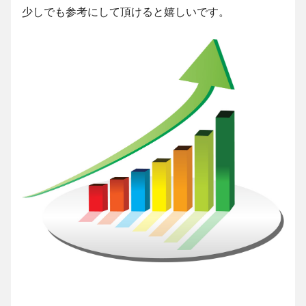
少しでも参考にして頂けると嬉しいです。