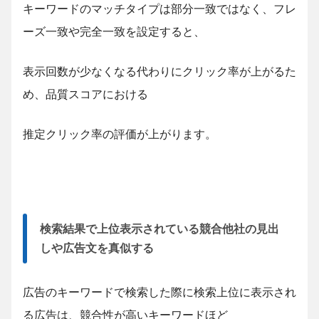
キーワードのマッチタイプは部分一致ではなく、フレ
ーズ一致や完全一致を設定すると、
表示回数が少なくなる代わりにクリック率が上がるた
め、品質スコアにおける
推定クリック率の評価が上がります。
検索結果で上位表示されている競合他社の見出
しや広告文を真似する
広告のキーワードで検索した際に検索上位に表示され
る広告は、競合性が高いキーワードほど