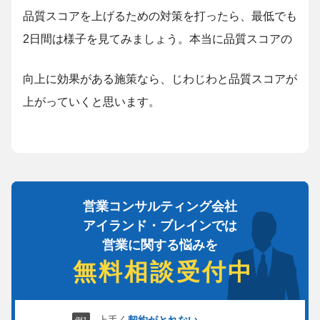
品質スコアを上げるための対策を打ったら、最低でも
2日間は様子を見てみましょう。本当に品質スコアの
向上に効果がある施策なら、じわじわと品質スコアが
上がっていくと思います。
営業コンサルティング会社
アイランド・ブレインでは
営業に関する悩みを
無料相談受付中
上手く
契約がとれない