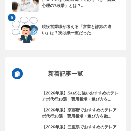
心理の7段階」とは？...
現役営業職が考える「営業と詐欺の違
い」は？実は紙一重だった...
新着記事一覧
【2026年版】SaaSに強いおすすめのテレ
アポ代行18選｜費用相場・選び方を...
【2026年版】京都府でおすすめのテレア
ポ代行10選｜費用相場・選び方を徹...
【2026年版】三重県でおすすめのテレア