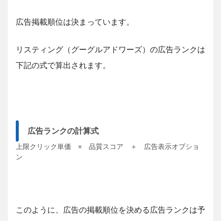
広告掲載順位は決まっています。
リスティング（グーグルアドワーズ）の広告ランクは
下記の式で算出されます。
広告ランクの計算式
上限クリック単価 × 品質スコア ＋ 広告表示オプショ
ン
このように、広告の掲載順位を決める広告ランクは予