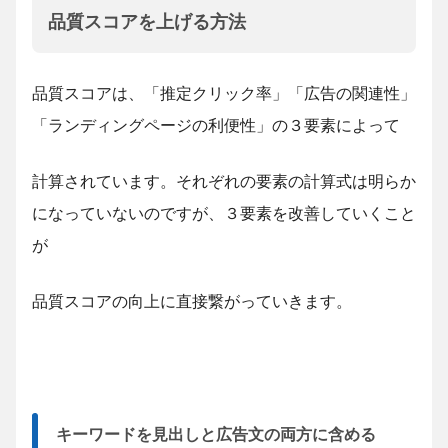
品質スコアを上げる方法
品質スコアは、「推定クリック率」「広告の関連性」
「ランディングページの利便性」の３要素によって
計算されています。それぞれの要素の計算式は明らか
になっていないのですが、３要素を改善していくこと
が
品質スコアの向上に直接繋がっていきます。
キーワードを見出しと広告文の両方に含める