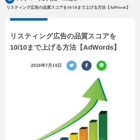
リスティング広告の品質スコアを10/10まで上げる方法【AdWords】
リスティング広告の品質スコアを
10/10まで上げる方法【AdWords】
2016年7月14日