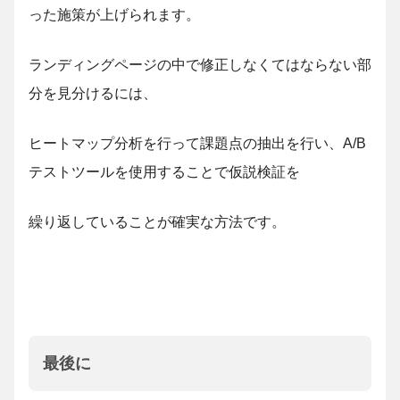
った施策が上げられます。
ランディングページの中で修正しなくてはならない部
分を見分けるには、
ヒートマップ分析を行って課題点の抽出を行い、A/B
テストツールを使用することで仮説検証を
繰り返していることが確実な方法です。
最後に