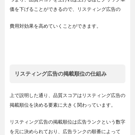
価を下げることができるので、リスティング広告の
費用対効果を高めていくことができます。
リスティング広告の掲載順位の仕組み
上で説明した通り、品質スコアはリスティング広告の
掲載順位を決める要素に大きく関わっています。
リスティング広告の掲載順位は広告ランクという数字
を元に決められており、広告ランクの順番によって