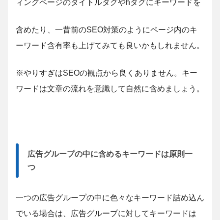
ィングページのタイトルタグやhタグにキーワードを
含めたり、一昔前のSEO対策のようにページ内のキ
ーワード含有率も上げてみても良いかもしれません。
※やりすぎはSEOの観点から良くありません。キー
ワードは文章の流れを意識して自然に含めましょう。
広告グループの中に含めるキーワードは原則一
つ
一つの広告グループの中に色々なキーワード詰め込ん
でいる場合は、広告グループに対してキーワードは