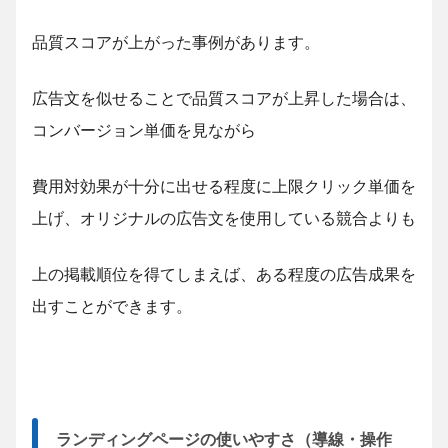
品質スコアが上がった事例があります。
広告文を似せることで品質スコアが上昇した場合は、
コンバージョン単価を見ながら
費用対効果が十分に出せる程度に上限クリック単価を
上げ、オリジナルの広告文を使用している競合よりも
上の掲載順位を得てしまえば、ある程度の広告成果を
出すことができます。
ランディングページの使いやすさ（導線・操作