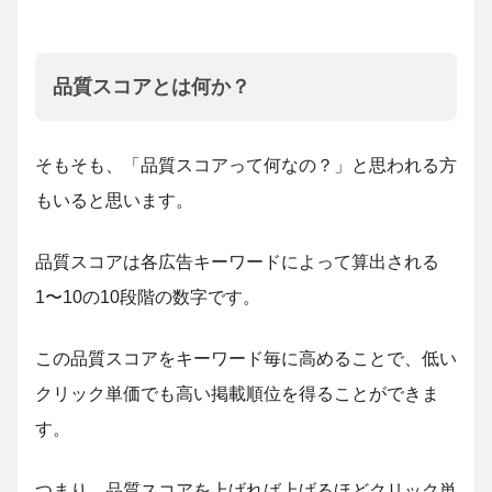
品質スコアとは何か？
そもそも、「品質スコアって何なの？」と思われる方
もいると思います。
品質スコアは各広告キーワードによって算出される
1〜10の10段階の数字です。
この品質スコアをキーワード毎に高めることで、低い
クリック単価でも高い掲載順位を得ることができま
す。
つまり、品質スコアを上げれば上げるほどクリック単