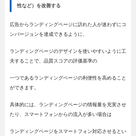
性など）を改善する
広告からランディングページに訪れた人が迷わずにコ
ンバージョンを達成できるように、
ランディングページのデザインを使いやすいように工
夫することで、品質スコアの評価基準の
一つであるランディングページの利便性を高めること
ができます。
具体的には、ランディングページの情報量を充実させ
たり、スマートフォンからの流入が多い場合は
ランディングページをスマートフォン対応させるとい