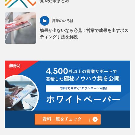
覧＆効果まとめ
営業のいろは
効果が出ないなら必見！営業で成果を出すポス
ティング手法を解説