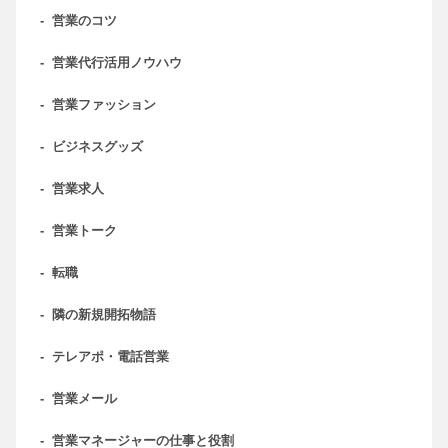
-
営業のコツ
-
営業代行活用ノウハウ
-
営業ファッション
-
ビジネスグッズ
-
営業求人
-
営業トーク
-
転職
-
隣の新規開拓物語
-
テレアポ・電話営業
-
営業メール
-
営業マネージャーの仕事と役割