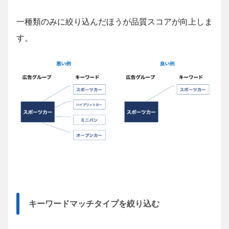
一種類のみに絞り込んだほうが品質スコアが向上しま
す。
キーワードマッチタイプを絞り込む