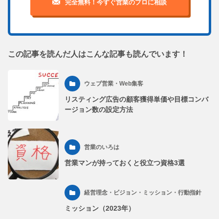
完全無料！今すぐ営業のプロに相談
この記事を読んだ人はこんな記事も読んでいます！
ウェブ営業・Web集客
リスティング広告の顧客獲得単価や目標コンバ
ージョン数の設定方法
営業のいろは
営業マンが持っておくと役立つ資格3選
経営理念・ビジョン・ミッション・行動指針
ミッション（2023年）