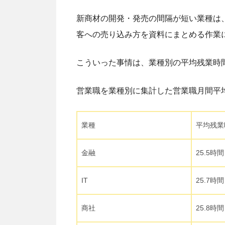
新商材の開発・発売の間隔が短い業種は
客への売り込み方を資料にまとめる作業
こういった事情は、業種別の平均残業時
営業職を業種別に集計した営業職月間平
業種
平均残業
金融
25.5時間
IT
25.7時間
商社
25.8時間