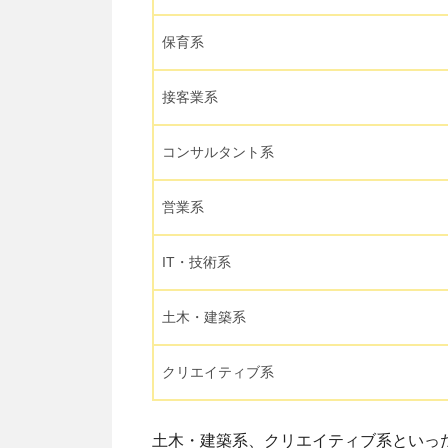
保育系
接客業系
コンサルタント系
営業系
IT・技術系
土木・建築系
クリエイティブ系
土木・建築系、クリエイティブ系といっ