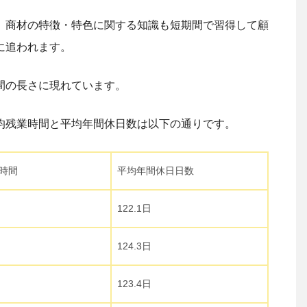
、商材の特徴・特色に関する知識も短期間で習得して顧
に追われます。
間の長さに現れています。
均残業時間と平均年間休日数は以下の通りです。
時間
平均年間休日日数
122.1日
124.3日
123.4日