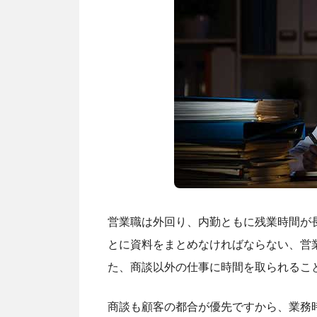
営業職は外回り、内勤ともに残業時間が
とに資料をまとめなければならない、営
た、商談以外の仕事に時間を取られるこ
商談も顧客の都合が優先ですから、業務