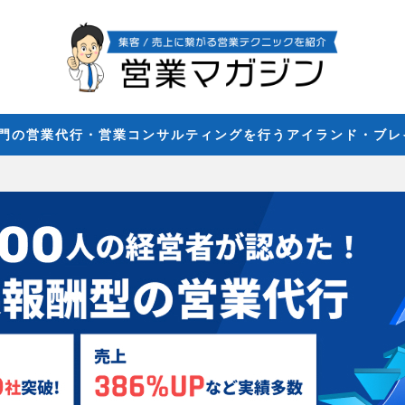
専門の営業代行・営業コンサルティングを行うアイランド・ブ