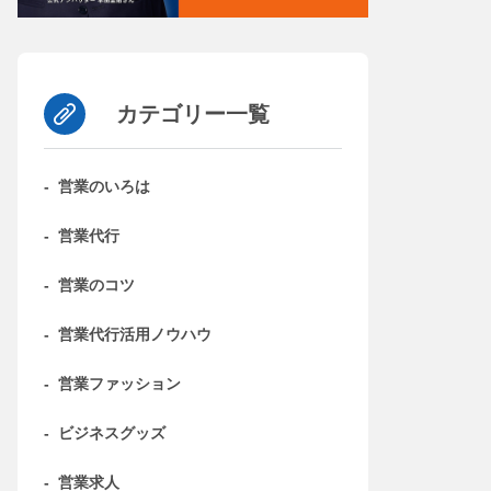
カテゴリー一覧
-
営業のいろは
-
営業代行
-
営業のコツ
-
営業代行活用ノウハウ
-
営業ファッション
-
ビジネスグッズ
-
営業求人