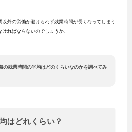
間以外の労働が避けられず残業時間が長くなってしまう
なければならないのでしょうか。
職の残業時間の平均はどのくらいなのかを調べてみ
平均はどれくらい？