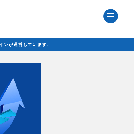
レインが運営しています。