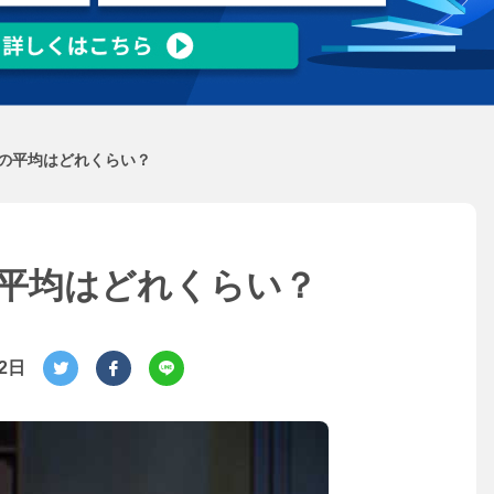
の平均はどれくらい？
平均はどれくらい？
月2日