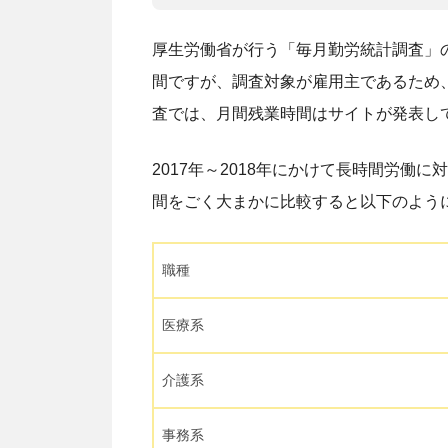
厚生労働省が行う「毎月勤労統計調査」の2
間ですが、調査対象が雇用主であるため
査では、月間残業時間はサイトが発表して
2017年～2018年にかけて長時間労働
間をごく大まかに比較すると以下のよう
職種
医療系
介護系
事務系