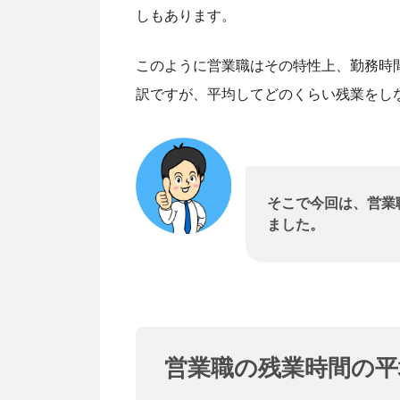
しもあります。
このように営業職はその特性上、勤務時
訳ですが、平均してどのくらい残業をし
そこで今回は、営業
ました。
営業職の残業時間の