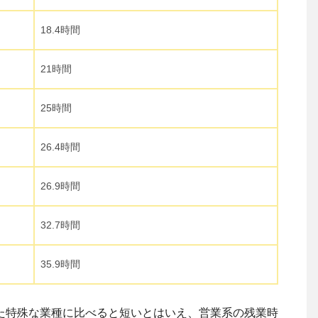
18.4時間
21時間
25時間
26.4時間
26.9時間
32.7時間
35.9時間
た特殊な業種に比べると短いとはいえ、営業系の残業時