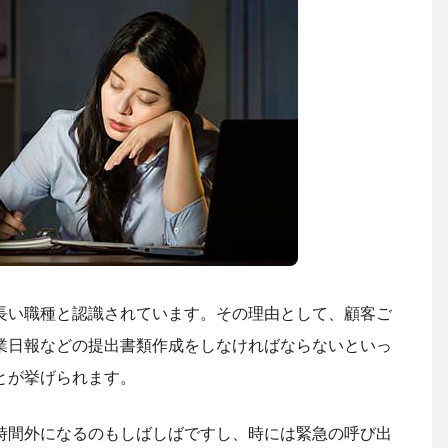
長い職種と認識されています。その理由として、顧客ご
業日報などの提出書類作成をしなければならないといっ
とが挙げられます。
時間外になるのもしばしばですし、時には緊急の呼び出