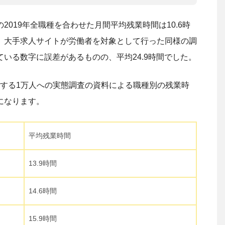
019年全職種を合わせた月間平均残業時間は10.6時
、大手求人サイトが労働者を対象として行った同様の調
いる数字に誤差があるものの、平均24.9時間でした。
に対する1万人への実態調査の資料による職種別の残業時
になります。
平均残業時間
13.9時間
14.6時間
15.9時間