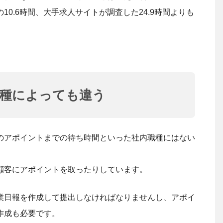
0.6時間、大手求人サイトが調査した24.9時間よりも
業種によっても違う
のアポイントまでの待ち時間といった社内職種にはない
顧客にアポイントを取ったりしています。
業日報を作成して提出しなければなりませんし、アポイ
作成も必要です。