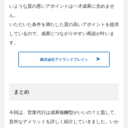
いような質の悪いアポイントは一才成果に含めませ
ん。
いただいた条件を満たした質の高いアポイントを提供
しているので、成果につながりやすい商談が叶いま
す。
株式会社アイランドブレイン
まとめ
今回は、営業代行は成果報酬型がいいの？と題して、
意外なデメリットを詳しく紹介していきました。いか