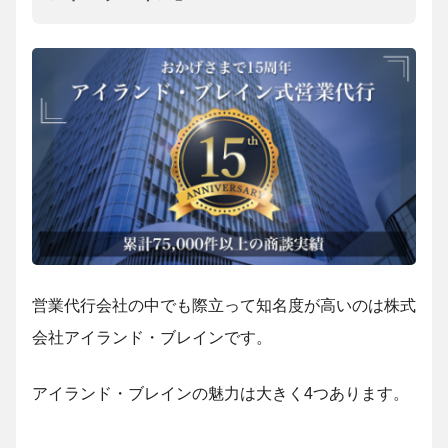
営業代行会社の中でも際立って知名度が高いのは株式
会社アイランド・ブレインです。
アイランド・ブレインの魅力は大きく4つあります。