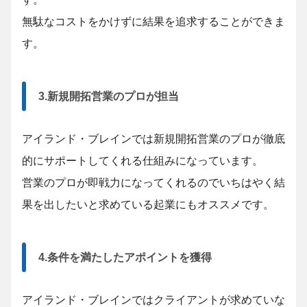
無駄なコストをかけずに結果を追求することができま
す。
3.新規開拓営業のプロが担当
アイランド・ブレインでは新規開拓営業のプロが徹底
的にサポートしてくれる仕組みになっています。
営業のプロが即戦力になってくれるのでいちはやく結
果を出したいと求めている起業にもオススメです。
4.条件を満たしたアポイントを獲得
アイランド・ブレインではクライアントが求めていな