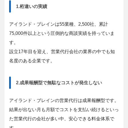
1.桁違いの実績
アイランド・ブレインは55業種、2,500社、累計
75,000件以上という圧倒的な商談実績を持っていま
す。
設立17年目を迎え、営業代行会社の業界の中でも知
名度のある企業です。
2.成果報酬型で無駄なコストが発生しない
アイランド・ブレインの営業代行は成果報酬型です。
結果が出ない月も月額でコストを支払い続けるといっ
た営業代行の会社が多い中、安心できる料金体系で
す。