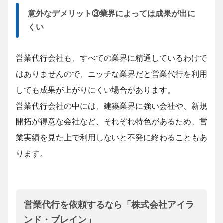
意外なデメリット③業界によっては成果が出に
くい
営業代行会社も、すべての業界に精通しているわけで
はありませんので、ニッチな業界だと営業代行を利用
しても成果が上がりにくい場合があります。
営業代行会社の中には、建築業界に強い会社や、新規
開拓が得意な会社など、それぞれ特色があるため、営
業実績を見た上で利用しないと不発に終わることもあ
ります。
営業代行を依頼するなら「株式会社アイラ
ンド・ブレイン」