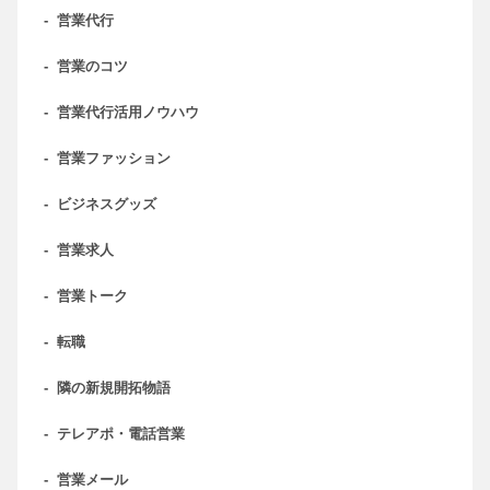
-
営業代行
-
営業のコツ
-
営業代行活用ノウハウ
-
営業ファッション
-
ビジネスグッズ
-
営業求人
-
営業トーク
-
転職
-
隣の新規開拓物語
-
テレアポ・電話営業
-
営業メール