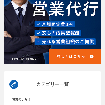
カテゴリー一覧
-
営業のいろは