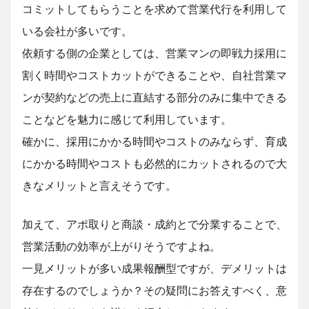
コミットしてもらうことを求めて営業代行を利用して
いる会社が多いです。
依頼する側の企業としては、営業マンの即戦力採用に
割く時間やコストカットができることや、自社営業マ
ンが契約などの売上に直結する部分のみに集中できる
ことなどを魅力に感じて利用しています。
確かに、採用にかかる時間やコストのみならず、育成
にかかる時間やコストも必然的にカットされるので大
きなメリットと言えそうです。
加えて、アポ取りと商談・成約とで分業することで、
営業活動の効率が上がりそうですよね。
一見メリットが多い成果報酬型ですが、デメリットは
存在するのでしょうか？その疑問にお答えすべく、意