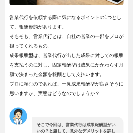
営業代行を依頼する際に気になるポイントの1つとし
て、報酬形態があります。
そもそも、営業代行とは、自社の営業の一部をプロが
担ってくれるもの。
成果報酬型は、営業代行が出した成果に対しての報酬
を支払うのに対し、固定報酬型は成果にかかわらず月
額で決まった金額を報酬として支払います。
プロに頼むのであれば、一見成果報酬型が良さそうに
思いますが、実態はどうなのでしょうか？
そこで今回は、営業代行は成果報酬型がい
いの？と題して、意外なデメリットを詳し