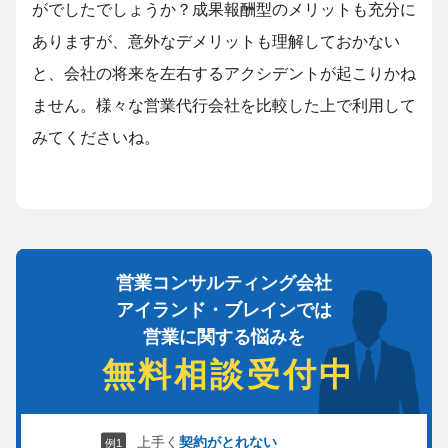
がでしたでしょうか？成果報酬型のメリットも充分に
ありますが、意外なデメリットも理解しておかない
と、会社の将来を左右するアクシデントが起こりかね
ません。様々な営業代行会社を比較した上で利用して
みてくださいね。
営業コンサルティング会社
アイランド・ブレインでは
営業に関する悩みを
無料相談受付中
上手く
契約がとれない