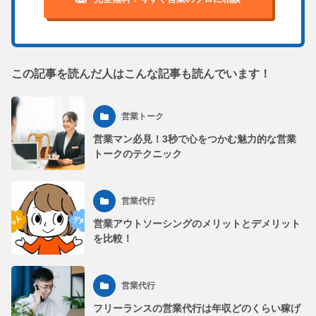
この記事を読んだ人はこんな記事も読んでいます！
営業トーク
営業マン必見！3秒で心をつかむ魅力的な営業
トークのテクニック
営業代行
営業アウトソーシングのメリットとデメリット
を比較！
営業代行
フリーランスの営業代行は年収どのくらい稼げ