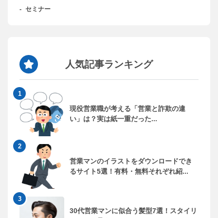
-
セミナー
人気記事ランキング
現役営業職が考える「営業と詐欺の違
い」は？実は紙一重だった...
営業マンのイラストをダウンロードでき
るサイト5選！有料・無料それぞれ紹...
30代営業マンに似合う髪型7選！スタイリ