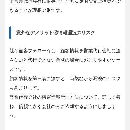
て営業代行会社に依存せずとも安定的な売上構築がで
きることが理想の形です。
意外なデメリット②情報漏洩のリスク
既存顧客フォローなど、顧客情報を営業代行会社に渡
さないと代行できない業務の場合に起こりやすいケー
スです。
顧客情報を第三者に渡すと、当然ながら漏洩のリスク
も高まります。
営業代行会社の機密情報管理方法について、詳しく尋
ね、信頼できる会社のみに依頼するようにしましょ
う。