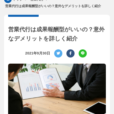
営業代行は成果報酬型がいいの？意外なデメリットを詳しく紹介
営業代行は成果報酬型がいいの？意外
なデメリットを詳しく紹介
2021年9月30日