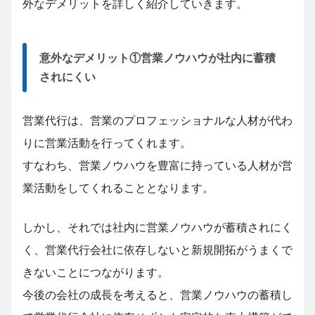
外なデメリットを詳しく紹介していきます。
意外なデメリット①営業ノウハウが社内に蓄積
されにくい
営業代行は、営業のプロフェッショナルな人材が代わ
りに営業活動を行ってくれます。
すなわち、営業ノウハウを豊富に持っている人材が営
業活動をしてくれることとなります。
しかし、それでは社内に営業ノウハウが蓄積されにく
く、営業代行会社に依存しないと新規開拓がうまくで
きないことにつながります。
今後の会社の成長を考えると、営業ノウハウの蓄積し