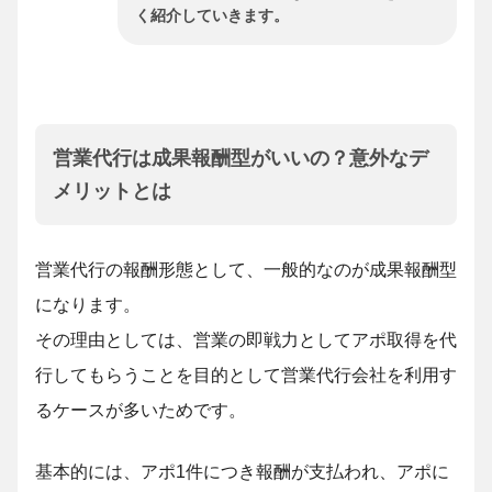
く紹介していきます。
営業代行は成果報酬型がいいの？意外なデ
メリットとは
営業代行の報酬形態として、一般的なのが成果報酬型
になります。
その理由としては、営業の即戦力としてアポ取得を代
行してもらうことを目的として営業代行会社を利用す
るケースが多いためです。
基本的には、アポ1件につき報酬が支払われ、アポに