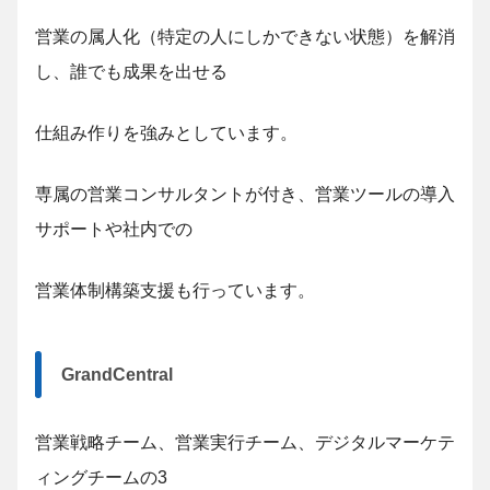
営業の属人化（特定の人にしかできない状態）を解消
し、誰でも成果を出せる
仕組み作りを強みとしています。
専属の営業コンサルタントが付き、営業ツールの導入
サポートや社内での
営業体制構築支援も行っています。
GrandCentral
営業戦略チーム、営業実行チーム、デジタルマーケテ
ィングチームの3