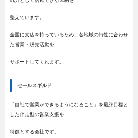
整えています。
全国に支店を持っているため、各地域の特性に合わせ
た営業・販売活動を
サポートしてくれます。
セールスギルド
「自社で営業ができるようになること」を最終目標と
した伴走型の営業支援を
特徴とする会社です。