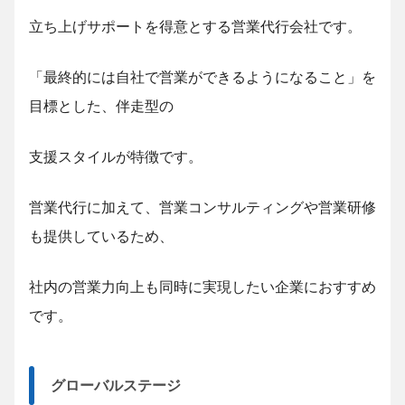
立ち上げサポートを得意とする営業代行会社です。
「最終的には自社で営業ができるようになること」を
目標とした、伴走型の
支援スタイルが特徴です。
営業代行に加えて、営業コンサルティングや営業研修
も提供しているため、
社内の営業力向上も同時に実現したい企業におすすめ
です。
グローバルステージ