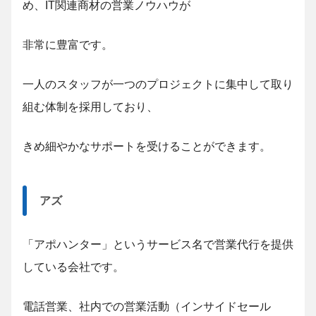
め、IT関連商材の営業ノウハウが
非常に豊富です。
一人のスタッフが一つのプロジェクトに集中して取り
組む体制を採用しており、
きめ細やかなサポートを受けることができます。
アズ
「アポハンター」というサービス名で営業代行を提供
している会社です。
電話営業、社内での営業活動（インサイドセール