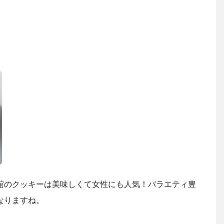
舘のクッキーは美味しくて女性にも人気！バラエティ豊
なりますね。