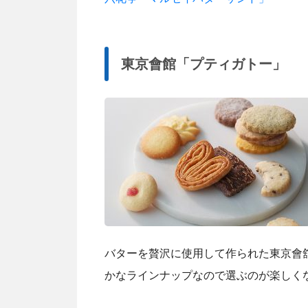
東京會館「プティガトー」
バターを贅沢に使用して作られた東京會
かなラインナップなので選ぶのが楽しく