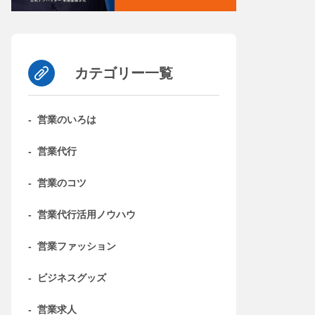
カテゴリー一覧
-
営業のいろは
-
営業代行
-
営業のコツ
-
営業代行活用ノウハウ
-
営業ファッション
-
ビジネスグッズ
-
営業求人