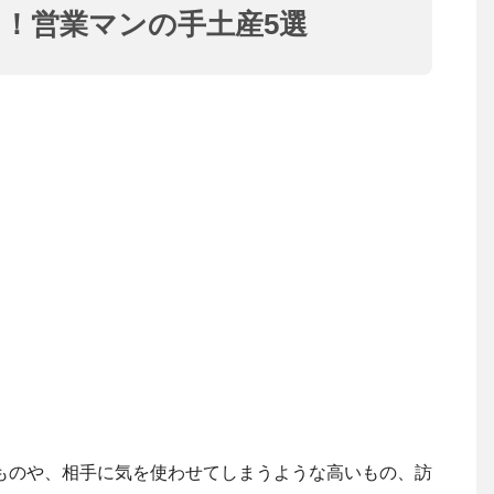
！営業マンの手土産5選
ものや、相手に気を使わせてしまうような高いもの、訪