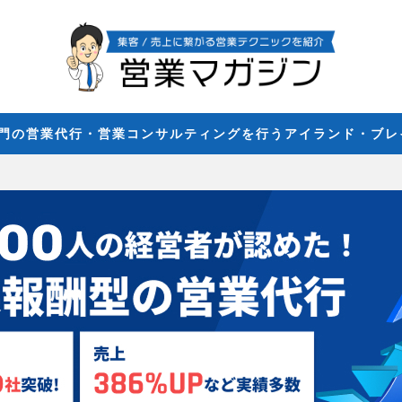
専門の営業代行・営業コンサルティングを行うアイランド・ブ