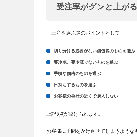
受注率がグンと上がる
手土産を選ぶ際のポイントとして
切り分ける必要がない個包装のものを選ぶ
要冷凍、要冷蔵でないものを選ぶ
手頃な価格のものを選ぶ
日持ちするものを選ぶ
お客様の会社の近くで購入しない
上記5点が挙げられます。
お客様に手間をかけさせてしまうような