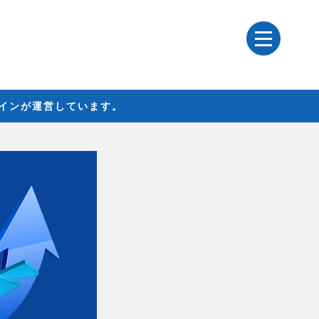
レインが運営しています。