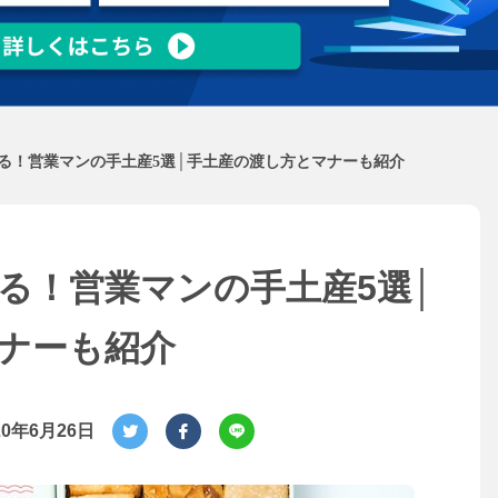
る！営業マンの手土産5選│手土産の渡し方とマナーも紹介
る！営業マンの手土産5選│
ナーも紹介
20年6月26日