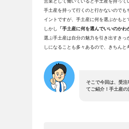
営業として働いていると手土産を持って
手土産を持って行くのと行かないのでも
イントですが、手土産に何を選ぶかもと
しかし
「手土産に何を選んでいいのかわ
選ぶ手土産は自分の魅力を引き出すきっ
しになることも多々あるので、きちんと
そこで今回は、受注
てご紹介！手土産の